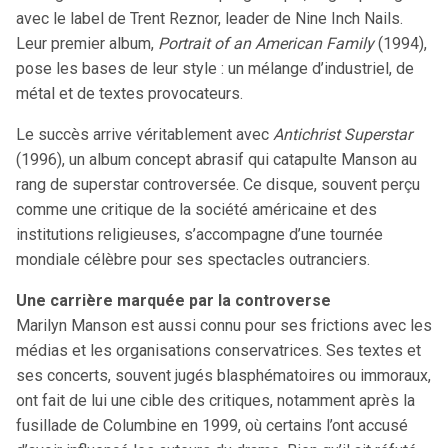
avec le label de Trent Reznor, leader de Nine Inch Nails.
Leur premier album,
Portrait of an American Family
(1994),
pose les bases de leur style : un mélange d’industriel, de
métal et de textes provocateurs.
Le succès arrive véritablement avec
Antichrist Superstar
(1996), un album concept abrasif qui catapulte Manson au
rang de superstar controversée. Ce disque, souvent perçu
comme une critique de la société américaine et des
institutions religieuses, s’accompagne d’une tournée
mondiale célèbre pour ses spectacles outranciers.
Une carrière marquée par la controverse
Marilyn Manson est aussi connu pour ses frictions avec les
médias et les organisations conservatrices. Ses textes et
ses concerts, souvent jugés blasphématoires ou immoraux,
ont fait de lui une cible des critiques, notamment après la
fusillade de Columbine en 1999, où certains l’ont accusé