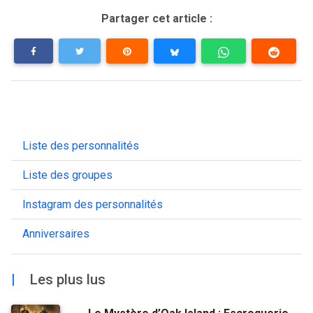
Partager cet article :
Liste des personnalités
Liste des groupes
Instagram des personnalités
Anniversaires
|
Les plus lus