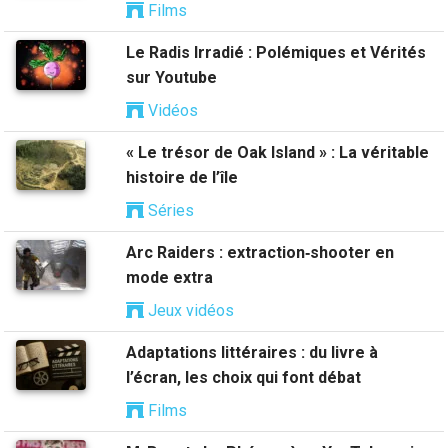
Films
Le Radis Irradié : Polémiques et Vérités
sur Youtube
Vidéos
« Le trésor de Oak Island » : La véritable
histoire de l’île
Séries
Arc Raiders : extraction‑shooter en
mode extra
Jeux vidéos
Adaptations littéraires : du livre à
l’écran, les choix qui font débat
Films