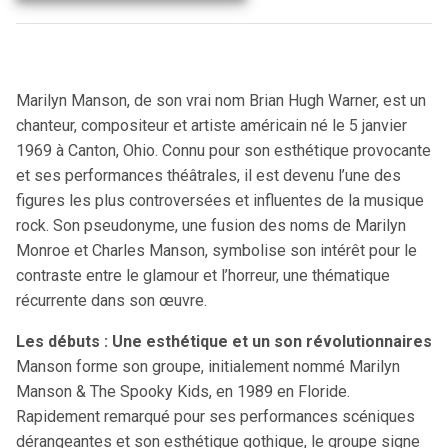
Marilyn Manson, de son vrai nom Brian Hugh Warner, est un
chanteur, compositeur et artiste américain né le 5 janvier
1969 à Canton, Ohio. Connu pour son esthétique provocante
et ses performances théâtrales, il est devenu l’une des
figures les plus controversées et influentes de la musique
rock. Son pseudonyme, une fusion des noms de Marilyn
Monroe et Charles Manson, symbolise son intérêt pour le
contraste entre le glamour et l’horreur, une thématique
récurrente dans son œuvre.
Les débuts : Une esthétique et un son révolutionnaires
Manson forme son groupe, initialement nommé Marilyn
Manson & The Spooky Kids, en 1989 en Floride.
Rapidement remarqué pour ses performances scéniques
dérangeantes et son esthétique gothique, le groupe signe