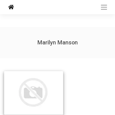
Marilyn Manson