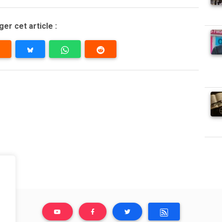
er cet article :