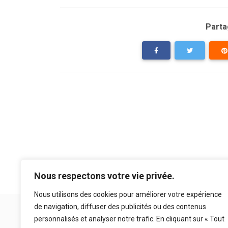
Partag
Nous respectons votre vie privée.
Nous utilisons des cookies pour améliorer votre expérience
de navigation, diffuser des publicités ou des contenus
personnalisés et analyser notre trafic. En cliquant sur « Tout