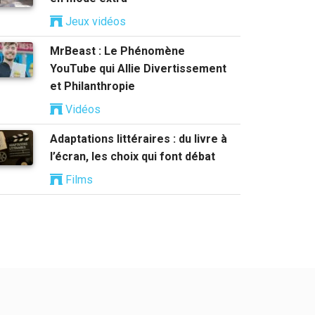
Jeux vidéos
MrBeast : Le Phénomène
YouTube qui Allie Divertissement
et Philanthropie
Vidéos
Adaptations littéraires : du livre à
l’écran, les choix qui font débat
Films