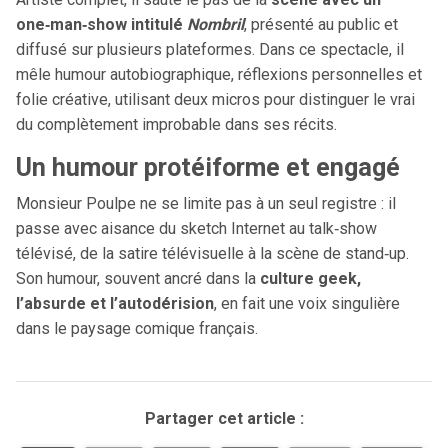
one‑man‑show intitulé
Nombril
, présenté au public et
diffusé sur plusieurs plateformes. Dans ce spectacle, il
mêle humour autobiographique, réflexions personnelles et
folie créative, utilisant deux micros pour distinguer le vrai
du complètement improbable dans ses récits.
Un humour protéiforme et engagé
Monsieur Poulpe ne se limite pas à un seul registre : il
passe avec aisance du sketch Internet au talk‑show
télévisé, de la satire télévisuelle à la scène de stand‑up.
Son humour, souvent ancré dans la
culture geek,
l’absurde et l’autodérision
, en fait une voix singulière
dans le paysage comique français.
Partager cet article :