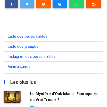
Liste des personnalités
Liste des groupes
Instagram des personnalités
Anniversaires
|
Les plus lus
Le Mystère d’Oak Island : Escroquerie
ou Vrai Trésor ?