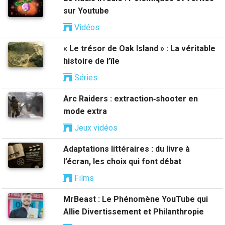
sur Youtube
Vidéos
« Le trésor de Oak Island » : La véritable
histoire de l’île
Séries
Arc Raiders : extraction‑shooter en
mode extra
Jeux vidéos
Adaptations littéraires : du livre à
l’écran, les choix qui font débat
Films
MrBeast : Le Phénomène YouTube qui
Allie Divertissement et Philanthropie