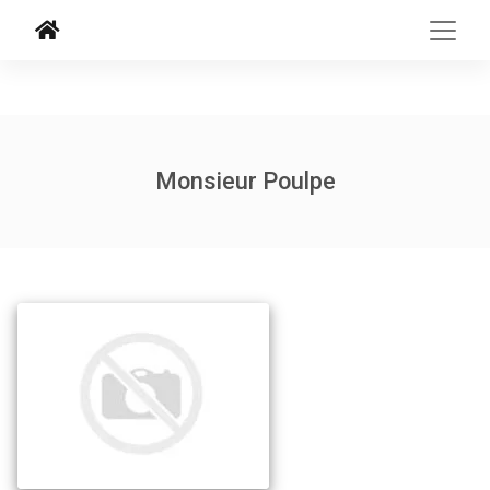
Monsieur Poulpe