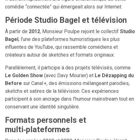
comédie “connectée” qui émergeait alors sur Internet.
Période Studio Bagel et télévision
À partir de
2012
, Monsieur Poulpe rejoint le collectif
Studio
Bagel
, l’une des plateformes humoristiques les plus
influentes de YouTube, qui rassemble comédiens et
créateurs autour de sketches et formats originaux.
Parallèlement, il participe à des projets télévisés, comme
Le Golden Show
(avec Davy Mourier) et
Le Dézapping du
Before
sur Canal +, des émissions mélangeant parodies,
sketchs et satires de la télévision. Ces expériences
participent à son ancrage dans l’humour mainstream tout en
conservant une identité singulière.
Formats personnels et
multi‑plateformes