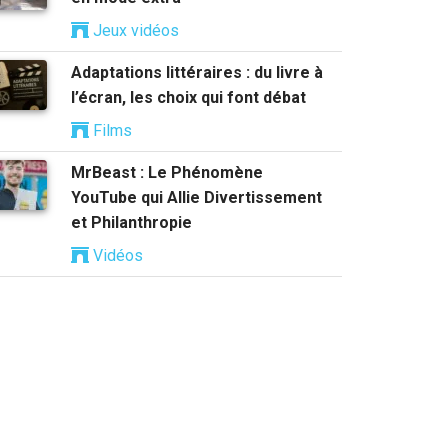
Jeux vidéos
Adaptations littéraires : du livre à
l’écran, les choix qui font débat
Films
MrBeast : Le Phénomène
YouTube qui Allie Divertissement
et Philanthropie
Vidéos