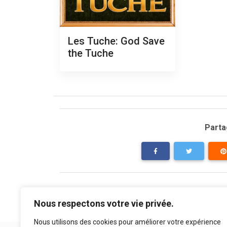
Les Tuche: God Save
the Tuche
Partag
Nous respectons votre vie privée.
Nous utilisons des cookies pour améliorer votre expérience