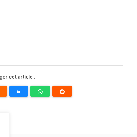
er cet article :