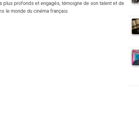
es plus profonds et engagés, témoigne de son talent et de
s le monde du cinéma français.