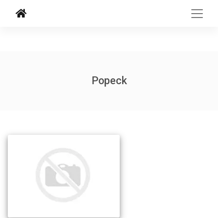
Popeck