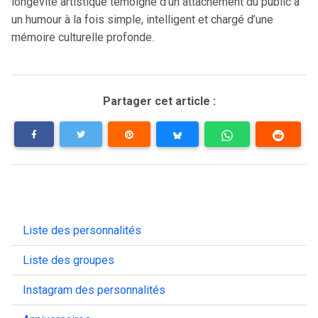
longévité artistique témoigne d’un attachement du public à
un humour à la fois simple, intelligent et chargé d’une
mémoire culturelle profonde.
Partager cet article :
Liste des personnalités
Liste des groupes
Instagram des personnalités