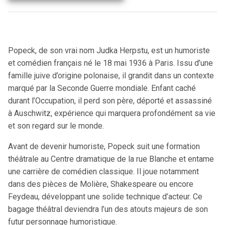
Popeck, de son vrai nom Judka Herpstu, est un humoriste
et comédien français né le 18 mai 1936 à Paris. Issu d’une
famille juive d’origine polonaise, il grandit dans un contexte
marqué par la Seconde Guerre mondiale. Enfant caché
durant l’Occupation, il perd son père, déporté et assassiné
à Auschwitz, expérience qui marquera profondément sa vie
et son regard sur le monde.
Avant de devenir humoriste, Popeck suit une formation
théâtrale au Centre dramatique de la rue Blanche et entame
une carrière de comédien classique. Il joue notamment
dans des pièces de Molière, Shakespeare ou encore
Feydeau, développant une solide technique d’acteur. Ce
bagage théâtral deviendra l’un des atouts majeurs de son
futur personnage humoristique.