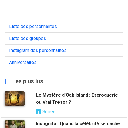
Liste des personnalités
Liste des groupes
Instagram des personnalités
Anniversaires
|
Les plus lus
Le Mystère d’Oak Island : Escroquerie
ou Vrai Trésor ?
Séries
Incognito : Quand la célébrité se cache