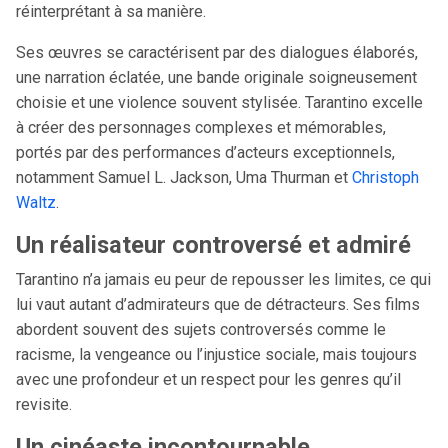
réinterprétant à sa manière.
Ses œuvres se caractérisent par des dialogues élaborés,
une narration éclatée, une bande originale soigneusement
choisie et une violence souvent stylisée. Tarantino excelle
à créer des personnages complexes et mémorables,
portés par des performances d’acteurs exceptionnels,
notamment Samuel L. Jackson, Uma Thurman et
Christoph
Waltz
.
Un réalisateur controversé et admiré
Tarantino n’a jamais eu peur de repousser les limites, ce qui
lui vaut autant d’admirateurs que de détracteurs. Ses films
abordent souvent des sujets controversés comme le
racisme, la vengeance ou l’injustice sociale, mais toujours
avec une profondeur et un respect pour les genres qu’il
revisite.
Un cinéaste incontournable