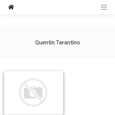
Quentin Tarantino