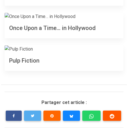
Once Upon a Time… in Hollywood
Pulp Fiction
Partager cet article :