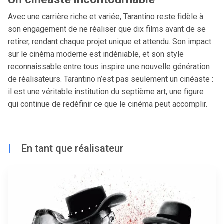
Avec une carrière riche et variée, Tarantino reste fidèle à
son engagement de ne réaliser que dix films avant de se
retirer, rendant chaque projet unique et attendu. Son impact
sur le cinéma moderne est indéniable, et son style
reconnaissable entre tous inspire une nouvelle génération
de réalisateurs. Tarantino n’est pas seulement un cinéaste :
il est une véritable institution du septième art, une figure
qui continue de redéfinir ce que le cinéma peut accomplir.
|
En tant que réalisateur