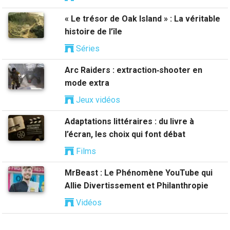
« Le trésor de Oak Island » : La véritable
histoire de l’île
Séries
Arc Raiders : extraction‑shooter en
mode extra
Jeux vidéos
Adaptations littéraires : du livre à
l’écran, les choix qui font débat
Films
MrBeast : Le Phénomène YouTube qui
Allie Divertissement et Philanthropie
Vidéos