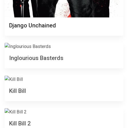
Django Unchained
Inglourious Basterds
Kill Bill
Kill Bill 2