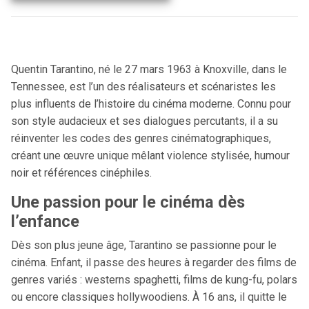
Quentin Tarantino, né le 27 mars 1963 à Knoxville, dans le
Tennessee, est l’un des réalisateurs et scénaristes les
plus influents de l’histoire du cinéma moderne. Connu pour
son style audacieux et ses dialogues percutants, il a su
réinventer les codes des genres cinématographiques,
créant une œuvre unique mêlant violence stylisée, humour
noir et références cinéphiles.
Une passion pour le cinéma dès
l’enfance
Dès son plus jeune âge, Tarantino se passionne pour le
cinéma. Enfant, il passe des heures à regarder des films de
genres variés : westerns spaghetti, films de kung-fu, polars
ou encore classiques hollywoodiens. À 16 ans, il quitte le