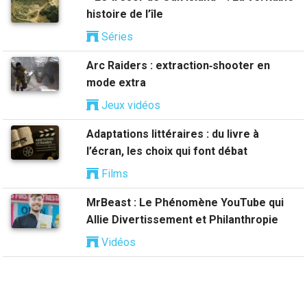
histoire de l’île
Séries
Arc Raiders : extraction‑shooter en
mode extra
Jeux vidéos
Adaptations littéraires : du livre à
l’écran, les choix qui font débat
Films
MrBeast : Le Phénomène YouTube qui
Allie Divertissement et Philanthropie
Vidéos