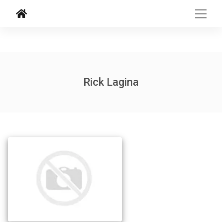
Rick Lagina