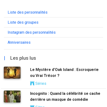
Liste des personnalités
Liste des groupes
Instagram des personnalités
Anniversaires
|
Les plus lus
Le Mystère d’Oak Island : Escroquerie
ou Vrai Trésor ?
Séries
Incognito : Quand la célébrité se cache
derrière un masque de comédie