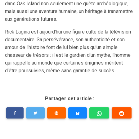
dans Oak Island non seulement une quête archéologique,
mais aussi une aventure humaine, un héritage à transmettre
aux générations futures.
Rick Lagina est aujourd’hui une figure culte de la télévision
documentaire. Sa persévérance, son authenticité et son
amour de l’histoire font de lui bien plus qu’un simple
chasseur de trésors : il est le gardien d’un mythe, l’homme
qui rappelle au monde que certaines énigmes méritent
d’être poursuivies, même sans garantie de succès.
Partager cet article :