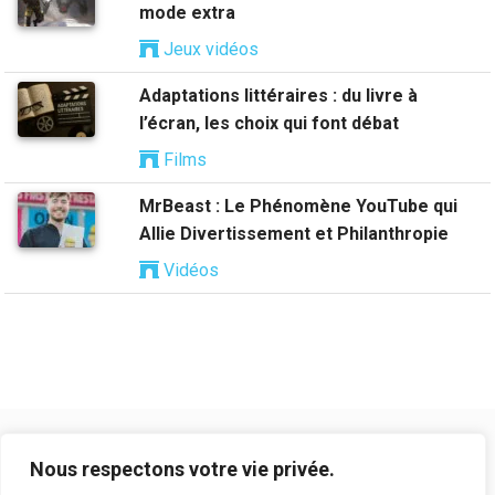
mode extra
Jeux vidéos
Adaptations littéraires : du livre à
l’écran, les choix qui font débat
Films
MrBeast : Le Phénomène YouTube qui
Allie Divertissement et Philanthropie
Vidéos
Nous respectons votre vie privée.