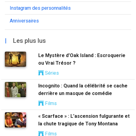
Instagram des personnalités
Anniversaires
|
Les plus lus
Le Mystère d’Oak Island : Escroquerie
ou Vrai Trésor ?
Séries
Incognito : Quand la célébrité se cache
derrière un masque de comédie
Films
« Scarface » : L’ascension fulgurante et
la chute tragique de Tony Montana
Films