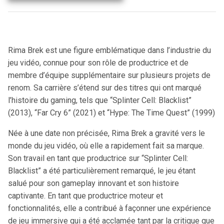
Rima Brek est une figure emblématique dans l’industrie du
jeu vidéo, connue pour son rôle de productrice et de
membre d’équipe supplémentaire sur plusieurs projets de
renom. Sa carrière s’étend sur des titres qui ont marqué
l’histoire du gaming, tels que “Splinter Cell: Blacklist”
(2013), “Far Cry 6” (2021) et “Hype: The Time Quest” (1999)
Née à une date non précisée, Rima Brek a gravité vers le
monde du jeu vidéo, où elle a rapidement fait sa marque.
Son travail en tant que productrice sur “Splinter Cell:
Blacklist” a été particulièrement remarqué, le jeu étant
salué pour son gameplay innovant et son histoire
captivante. En tant que productrice moteur et
fonctionnalités, elle a contribué à façonner une expérience
de jeu immersive qui a été acclamée tant par la critique que