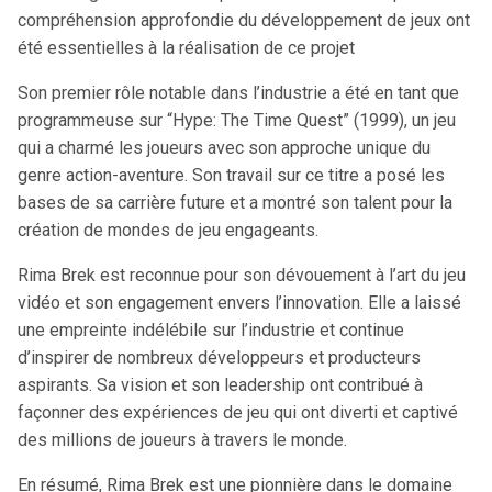
compréhension approfondie du développement de jeux ont
été essentielles à la réalisation de ce projet
Son premier rôle notable dans l’industrie a été en tant que
programmeuse sur “Hype: The Time Quest” (1999), un jeu
qui a charmé les joueurs avec son approche unique du
genre action-aventure. Son travail sur ce titre a posé les
bases de sa carrière future et a montré son talent pour la
création de mondes de jeu engageants.
Rima Brek est reconnue pour son dévouement à l’art du jeu
vidéo et son engagement envers l’innovation. Elle a laissé
une empreinte indélébile sur l’industrie et continue
d’inspirer de nombreux développeurs et producteurs
aspirants. Sa vision et son leadership ont contribué à
façonner des expériences de jeu qui ont diverti et captivé
des millions de joueurs à travers le monde.
En résumé, Rima Brek est une pionnière dans le domaine