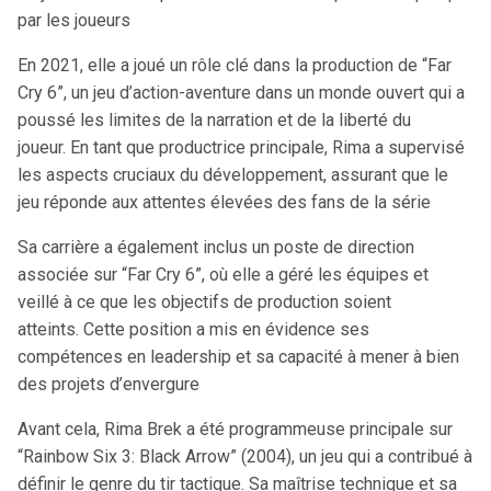
par les joueurs
En 2021, elle a joué un rôle clé dans la production de “Far
Cry 6”, un jeu d’action-aventure dans un monde ouvert qui a
poussé les limites de la narration et de la liberté du
joueur. En tant que productrice principale, Rima a supervisé
les aspects cruciaux du développement, assurant que le
jeu réponde aux attentes élevées des fans de la série
Sa carrière a également inclus un poste de direction
associée sur “Far Cry 6”, où elle a géré les équipes et
veillé à ce que les objectifs de production soient
atteints. Cette position a mis en évidence ses
compétences en leadership et sa capacité à mener à bien
des projets d’envergure
Avant cela, Rima Brek a été programmeuse principale sur
“Rainbow Six 3: Black Arrow” (2004), un jeu qui a contribué à
définir le genre du tir tactique. Sa maîtrise technique et sa