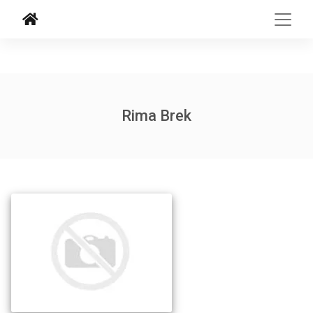
Rima Brek