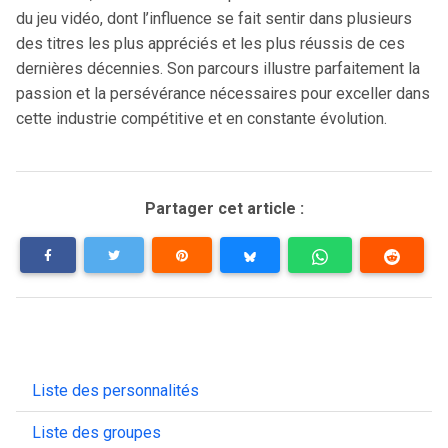
du jeu vidéo, dont l’influence se fait sentir dans plusieurs
des titres les plus appréciés et les plus réussis de ces
dernières décennies. Son parcours illustre parfaitement la
passion et la persévérance nécessaires pour exceller dans
cette industrie compétitive et en constante évolution.
Partager cet article :
Liste des personnalités
Liste des groupes