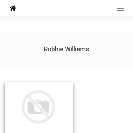
Robbie Williams