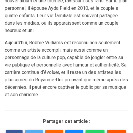
nouvel album et une tournée, ravissant ses fans. Sur le plan
personnel, il épouse Ayda Field en 2010, et le couple a
quatre enfants. Leur vie familiale est souvent partagée
dans les médias, où ils apparaissent comme un couple
heureux et uni​.
Aujourd’hui, Robbie Williams est reconnu non seulement
comme un artiste accompli, mais aussi comme un
personnage de la culture pop, capable de jongler entre sa
vie publique et personnelle avec humour et authenticité. Sa
carrière continue d’évoluer, et il reste un des artistes les
plus aimés du Royaume-Uni, prouvant que même après des
décennies, il peut encore captiver le public par sa musique
et son charisme.
Partager cet article :