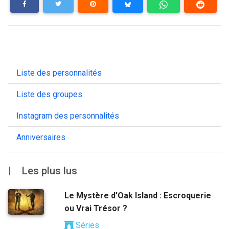
Liste des personnalités
Liste des groupes
Instagram des personnalités
Anniversaires
|
Les plus lus
Le Mystère d’Oak Island : Escroquerie
ou Vrai Trésor ?
Séries