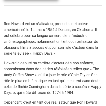
Ron Howard est un réalisateur, producteur et acteur
américain, né le 1er mars 1954 à Duncan, en Oklahoma. Il
est célèbre pour sa longue carrière dans l’industrie
cinématographique, notamment en tant que réalisateur de
plusieurs films à succès et pour son rôle d’acteur dans la
série télévisée « Happy Days ».
Howard a débuté sa carrière d’acteur dès son enfance,
apparaissant dans des séries télévisées telles que « The
Andy Griffith Show », où il a joué le rôle d’Opie Taylor. Son
rôle le plus emblématique en tant qu’acteur est sans doute
celui de Richie Cunningham dans la série à succès « Happy
Days », qui a été diffusée de 1974 à 1984.
Cependant, c’est en tant que réalisateur que Ron Howard