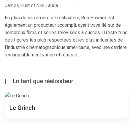
James Hunt et Niki Lauda.
En plus de sa carrière de réalisateur, Ron Howard est
également un producteur accompli, ayant travaillé sur de
nombreux films et séries télévisées à succès. Il reste l’une
des figures les plus respectées et les plus influentes de
l’industrie cinématographique américaine, avec une carrière
remarquablement variée et réussie.
|
En tant que réalisateur
Le Grinch