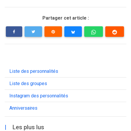
Partager cet article :
Liste des personnalités
Liste des groupes
Instagram des personnalités
Anniversaires
|
Les plus lus