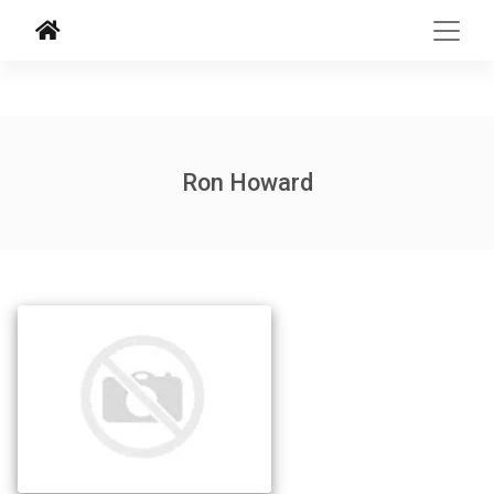
Ron Howard