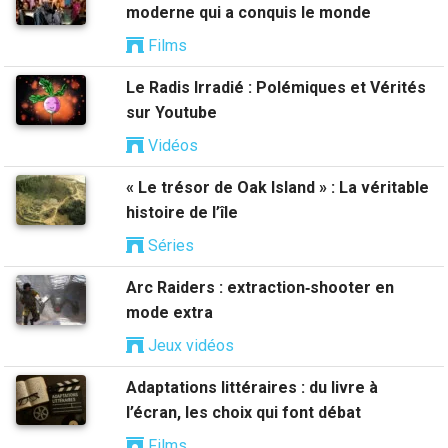
moderne qui a conquis le monde
Films
Le Radis Irradié : Polémiques et Vérités
sur Youtube
Vidéos
« Le trésor de Oak Island » : La véritable
histoire de l’île
Séries
Arc Raiders : extraction‑shooter en
mode extra
Jeux vidéos
Adaptations littéraires : du livre à
l’écran, les choix qui font débat
Films