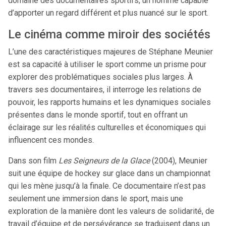
domaine des documentaires sportifs, un homme capable
d’apporter un regard différent et plus nuancé sur le sport.
Le cinéma comme miroir des sociétés
L’une des caractéristiques majeures de Stéphane Meunier
est sa capacité à utiliser le sport comme un prisme pour
explorer des problématiques sociales plus larges. À
travers ses documentaires, il interroge les relations de
pouvoir, les rapports humains et les dynamiques sociales
présentes dans le monde sportif, tout en offrant un
éclairage sur les réalités culturelles et économiques qui
influencent ces mondes.
Dans son film
Les Seigneurs de la Glace
(2004), Meunier
suit une équipe de hockey sur glace dans un championnat
qui les mène jusqu’à la finale. Ce documentaire n’est pas
seulement une immersion dans le sport, mais une
exploration de la manière dont les valeurs de solidarité, de
travail d’équipe et de persévérance se traduisent dans un