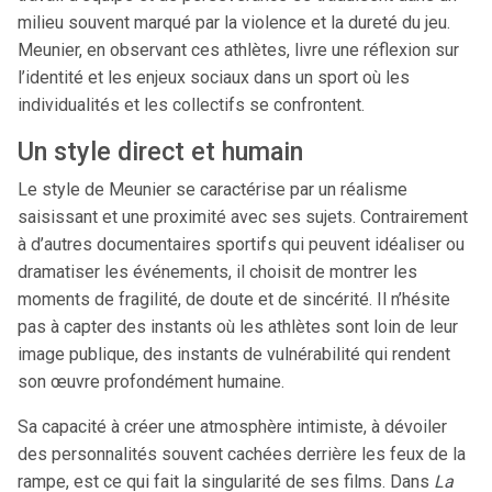
milieu souvent marqué par la violence et la dureté du jeu.
Meunier, en observant ces athlètes, livre une réflexion sur
l’identité et les enjeux sociaux dans un sport où les
individualités et les collectifs se confrontent.
Un style direct et humain
Le style de Meunier se caractérise par un réalisme
saisissant et une proximité avec ses sujets. Contrairement
à d’autres documentaires sportifs qui peuvent idéaliser ou
dramatiser les événements, il choisit de montrer les
moments de fragilité, de doute et de sincérité. Il n’hésite
pas à capter des instants où les athlètes sont loin de leur
image publique, des instants de vulnérabilité qui rendent
son œuvre profondément humaine.
Sa capacité à créer une atmosphère intimiste, à dévoiler
des personnalités souvent cachées derrière les feux de la
rampe, est ce qui fait la singularité de ses films. Dans
La