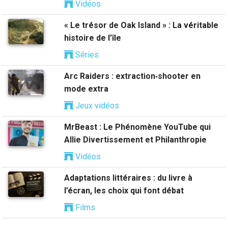
Vidéos
« Le trésor de Oak Island » : La véritable
histoire de l’île
Séries
Arc Raiders : extraction‑shooter en
mode extra
Jeux vidéos
MrBeast : Le Phénomène YouTube qui
Allie Divertissement et Philanthropie
Vidéos
Adaptations littéraires : du livre à
l’écran, les choix qui font débat
Films