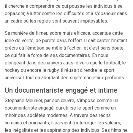
il cherche à comprendre ce qui pousse les individus à se
dépasser, à lutter contre les difficultés et à s’épanouir dans
un cadre où les règles sont souvent impitoyables.
Sa manière de filmer, sobre mais efficace, accentue cette
idée de vérité, de pureté dans l’effort. Il sait capter l’instant
précis où l’émotion se mêle à l’action, et c’est sans doute
ce qui fait la force de ses documentaires. En nous
plongeant dans des univers aussi divers que le football, le
hockey ou encore le rugby, il réussit à rendre le sport
universel, tout en abordant des sujets sociétaux profonds.
Un documentariste engagé et intime
Stéphane Meunier, par son œuvre, s’impose comme un
documentariste engagé, qui utilise le sport comme un
miroir des sociétés modernes. À travers des récits
humains et poignants, il parvient à interroger les valeurs,
les inégalités et les aspirations des individus. Ses films ne