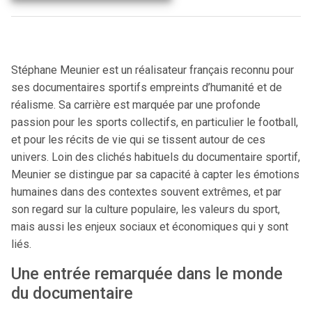
Stéphane Meunier est un réalisateur français reconnu pour
ses documentaires sportifs empreints d’humanité et de
réalisme. Sa carrière est marquée par une profonde
passion pour les sports collectifs, en particulier le football,
et pour les récits de vie qui se tissent autour de ces
univers. Loin des clichés habituels du documentaire sportif,
Meunier se distingue par sa capacité à capter les émotions
humaines dans des contextes souvent extrêmes, et par
son regard sur la culture populaire, les valeurs du sport,
mais aussi les enjeux sociaux et économiques qui y sont
liés.
Une entrée remarquée dans le monde
du documentaire