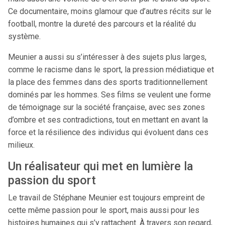
Ce documentaire, moins glamour que d’autres récits sur le
football, montre la dureté des parcours et la réalité du
système.
Meunier a aussi su s’intéresser à des sujets plus larges,
comme le racisme dans le sport, la pression médiatique et
la place des femmes dans des sports traditionnellement
dominés par les hommes. Ses films se veulent une forme
de témoignage sur la société française, avec ses zones
d’ombre et ses contradictions, tout en mettant en avant la
force et la résilience des individus qui évoluent dans ces
milieux.
Un réalisateur qui met en lumière la
passion du sport
Le travail de Stéphane Meunier est toujours empreint de
cette même passion pour le sport, mais aussi pour les
histoires humaines qui s’y rattachent. À travers son regard,