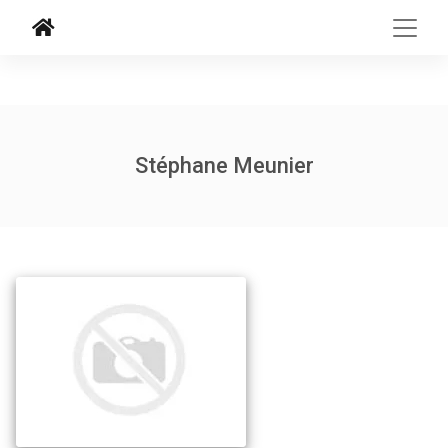
Stéphane Meunier