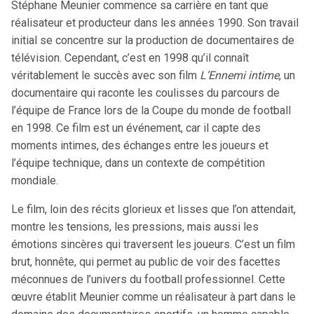
Stéphane Meunier commence sa carrière en tant que
réalisateur et producteur dans les années 1990. Son travail
initial se concentre sur la production de documentaires de
télévision. Cependant, c’est en 1998 qu’il connaît
véritablement le succès avec son film
L’Ennemi intime
, un
documentaire qui raconte les coulisses du parcours de
l’équipe de France lors de la Coupe du monde de football
en 1998. Ce film est un événement, car il capte des
moments intimes, des échanges entre les joueurs et
l’équipe technique, dans un contexte de compétition
mondiale.
Le film, loin des récits glorieux et lisses que l’on attendait,
montre les tensions, les pressions, mais aussi les
émotions sincères qui traversent les joueurs. C’est un film
brut, honnête, qui permet au public de voir des facettes
méconnues de l’univers du football professionnel. Cette
œuvre établit Meunier comme un réalisateur à part dans le