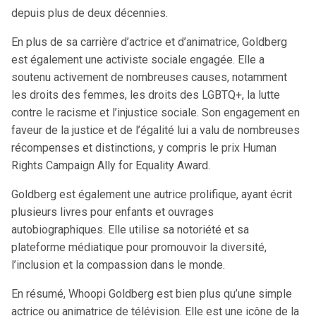
depuis plus de deux décennies.
En plus de sa carrière d’actrice et d’animatrice, Goldberg
est également une activiste sociale engagée. Elle a
soutenu activement de nombreuses causes, notamment
les droits des femmes, les droits des LGBTQ+, la lutte
contre le racisme et l’injustice sociale. Son engagement en
faveur de la justice et de l’égalité lui a valu de nombreuses
récompenses et distinctions, y compris le prix Human
Rights Campaign Ally for Equality Award.
Goldberg est également une autrice prolifique, ayant écrit
plusieurs livres pour enfants et ouvrages
autobiographiques. Elle utilise sa notoriété et sa
plateforme médiatique pour promouvoir la diversité,
l’inclusion et la compassion dans le monde.
En résumé, Whoopi Goldberg est bien plus qu’une simple
actrice ou animatrice de télévision. Elle est une icône de la