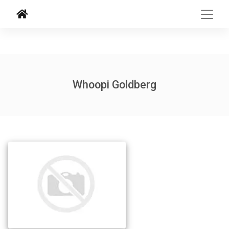
Whoopi Goldberg