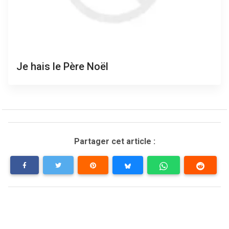
Je hais le Père Noël
Partager cet article :