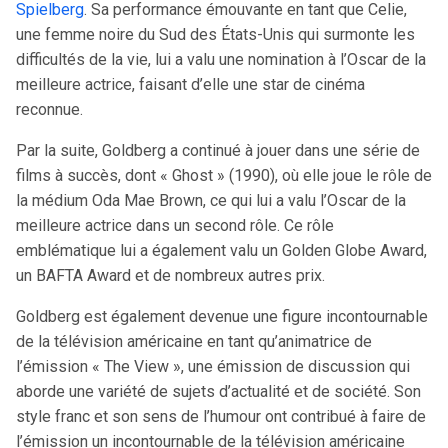
Spielberg
. Sa performance émouvante en tant que Celie,
une femme noire du Sud des États-Unis qui surmonte les
difficultés de la vie, lui a valu une nomination à l’Oscar de la
meilleure actrice, faisant d’elle une star de cinéma
reconnue.
Par la suite, Goldberg a continué à jouer dans une série de
films à succès, dont « Ghost » (1990), où elle joue le rôle de
la médium Oda Mae Brown, ce qui lui a valu l’Oscar de la
meilleure actrice dans un second rôle. Ce rôle
emblématique lui a également valu un Golden Globe Award,
un BAFTA Award et de nombreux autres prix.
Goldberg est également devenue une figure incontournable
de la télévision américaine en tant qu’animatrice de
l’émission « The View », une émission de discussion qui
aborde une variété de sujets d’actualité et de société. Son
style franc et son sens de l’humour ont contribué à faire de
l’émission un incontournable de la télévision américaine