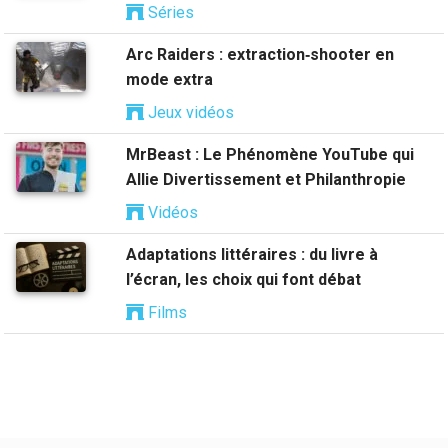
Séries
Arc Raiders : extraction‑shooter en
mode extra
Jeux vidéos
MrBeast : Le Phénomène YouTube qui
Allie Divertissement et Philanthropie
Vidéos
Adaptations littéraires : du livre à
l’écran, les choix qui font débat
Films