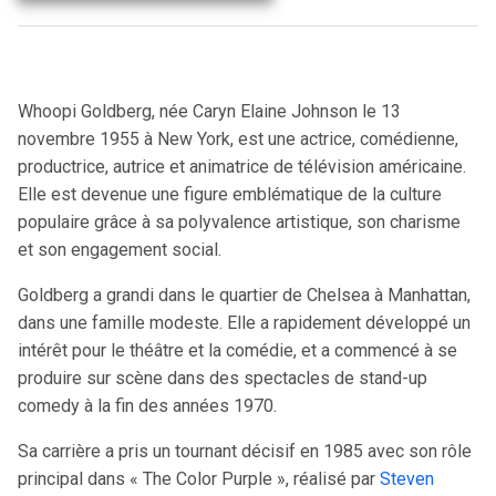
Whoopi Goldberg, née Caryn Elaine Johnson le 13
novembre 1955 à New York, est une actrice, comédienne,
productrice, autrice et animatrice de télévision américaine.
Elle est devenue une figure emblématique de la culture
populaire grâce à sa polyvalence artistique, son charisme
et son engagement social.
Goldberg a grandi dans le quartier de Chelsea à Manhattan,
dans une famille modeste. Elle a rapidement développé un
intérêt pour le théâtre et la comédie, et a commencé à se
produire sur scène dans des spectacles de stand-up
comedy à la fin des années 1970.
Sa carrière a pris un tournant décisif en 1985 avec son rôle
principal dans « The Color Purple », réalisé par
Steven