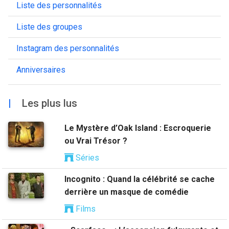
Liste des personnalités
Liste des groupes
Instagram des personnalités
Anniversaires
|
Les plus lus
Le Mystère d’Oak Island : Escroquerie
ou Vrai Trésor ?
Séries
Incognito : Quand la célébrité se cache
derrière un masque de comédie
Films