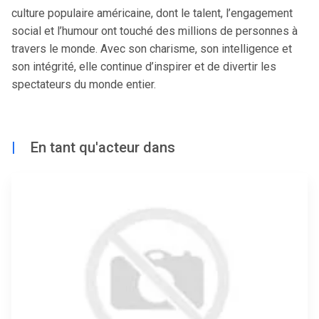
culture populaire américaine, dont le talent, l’engagement
social et l’humour ont touché des millions de personnes à
travers le monde. Avec son charisme, son intelligence et
son intégrité, elle continue d’inspirer et de divertir les
spectateurs du monde entier.
|
En tant qu'acteur dans