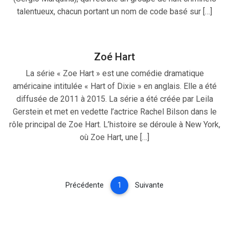
talentueux, chacun portant un nom de code basé sur […]
Zoé Hart
La série « Zoe Hart » est une comédie dramatique
américaine intitulée « Hart of Dixie » en anglais. Elle a été
diffusée de 2011 à 2015. La série a été créée par Leila
Gerstein et met en vedette l’actrice Rachel Bilson dans le
rôle principal de Zoe Hart. L’histoire se déroule à New York,
où Zoe Hart, une […]
(current)
Précédente
1
Suivante