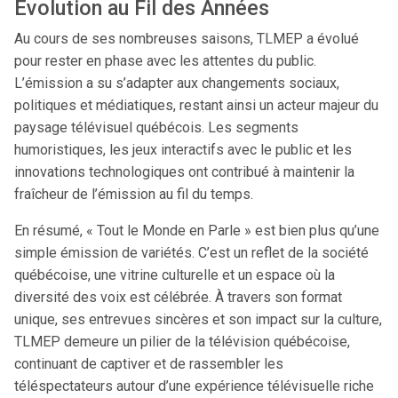
Évolution au Fil des Années
Au cours de ses nombreuses saisons, TLMEP a évolué
pour rester en phase avec les attentes du public.
L’émission a su s’adapter aux changements sociaux,
politiques et médiatiques, restant ainsi un acteur majeur du
paysage télévisuel québécois. Les segments
humoristiques, les jeux interactifs avec le public et les
innovations technologiques ont contribué à maintenir la
fraîcheur de l’émission au fil du temps.
En résumé, « Tout le Monde en Parle » est bien plus qu’une
simple émission de variétés. C’est un reflet de la société
québécoise, une vitrine culturelle et un espace où la
diversité des voix est célébrée. À travers son format
unique, ses entrevues sincères et son impact sur la culture,
TLMEP demeure un pilier de la télévision québécoise,
continuant de captiver et de rassembler les
téléspectateurs autour d’une expérience télévisuelle riche