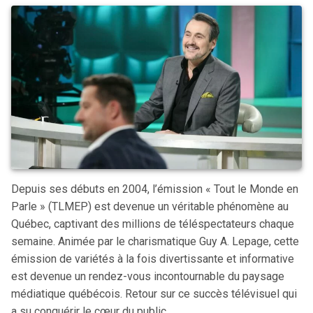
Depuis ses débuts en 2004, l’émission « Tout le Monde en
Parle » (TLMEP) est devenue un véritable phénomène au
Québec, captivant des millions de téléspectateurs chaque
semaine. Animée par le charismatique Guy A. Lepage, cette
émission de variétés à la fois divertissante et informative
est devenue un rendez-vous incontournable du paysage
médiatique québécois. Retour sur ce succès télévisuel qui
a su conquérir le cœur du public.