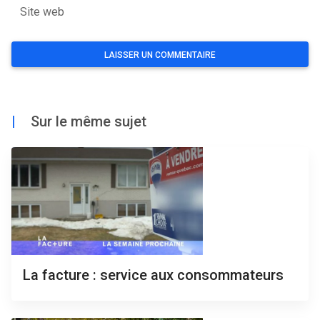
Site web
|
Sur le même sujet
La facture : service aux consommateurs