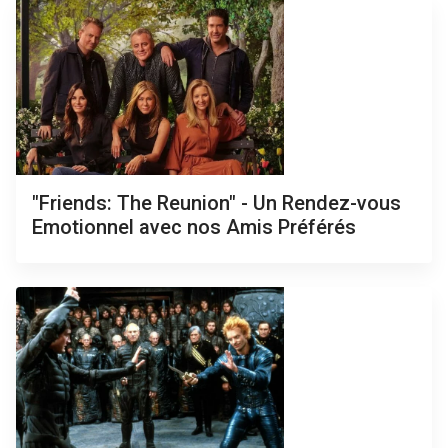
"Friends: The Reunion" - Un Rendez-vous
Emotionnel avec nos Amis Préférés