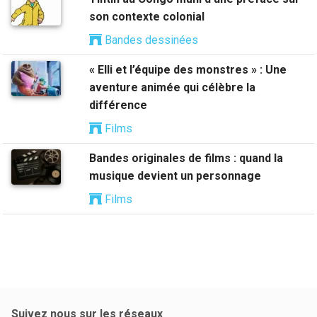
son contexte colonial
Bandes dessinées
« Elli et l’équipe des monstres » : Une
aventure animée qui célèbre la
différence
Films
Bandes originales de films : quand la
musique devient un personnage
Films
Suivez nous sur les réseaux