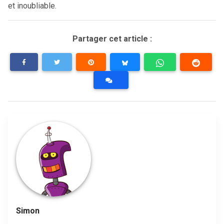
et inoubliable.
Partager cet article :
Simon