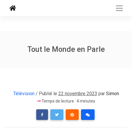
Tout le Monde en Parle
Télévision
/ Publié le
22 novembre 2023
par
Simon
Temps de lecture : 4 minutes