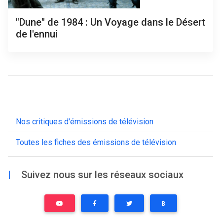
"Dune" de 1984 : Un Voyage dans le Désert
de l'ennui
Nos critiques d'émissions de télévision
Toutes les fiches des émissions de télévision
|
Suivez nous sur les réseaux sociaux
B