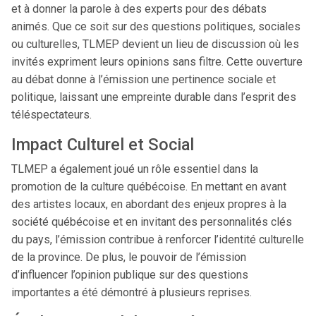
et à donner la parole à des experts pour des débats
animés. Que ce soit sur des questions politiques, sociales
ou culturelles, TLMEP devient un lieu de discussion où les
invités expriment leurs opinions sans filtre. Cette ouverture
au débat donne à l’émission une pertinence sociale et
politique, laissant une empreinte durable dans l’esprit des
téléspectateurs.
Impact Culturel et Social
TLMEP a également joué un rôle essentiel dans la
promotion de la culture québécoise. En mettant en avant
des artistes locaux, en abordant des enjeux propres à la
société québécoise et en invitant des personnalités clés
du pays, l’émission contribue à renforcer l’identité culturelle
de la province. De plus, le pouvoir de l’émission
d’influencer l’opinion publique sur des questions
importantes a été démontré à plusieurs reprises.