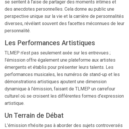
se sentent à l’aise de partager des moments intimes et
des anecdotes personnelles. Cela donne au public une
perspective unique sur la vie et la carrière de personnalités
diverses, révélant souvent des facettes méconnues de leur
personnalité.
Les Performances Artistiques
TLMEP n’est pas seulement axée sur les entrevues ;
l’émission offre également une plateforme aux artistes
émergents et établis pour présenter leurs talents. Les
performances musicales, les numéros de stand-up et les
démonstrations artistiques ajoutent une dimension
dynamique à l’émission, faisant de TLMEP un carrefour
culturel où se croisent les différentes formes d’expression
artistique.
Un Terrain de Débat
L’émission n’hésite pas à aborder des sujets controversés