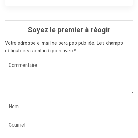
Soyez le premier à réagir
Votre adresse e-mail ne sera pas publiée.
Les champs
obligatoires sont indiqués avec
*
Commentaire
Nom
Courriel