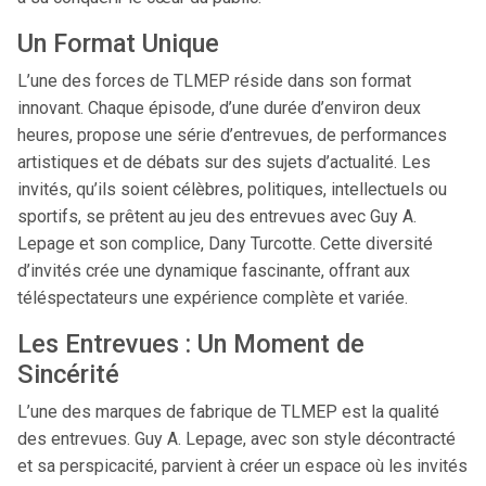
Un Format Unique
L’une des forces de TLMEP réside dans son format
innovant. Chaque épisode, d’une durée d’environ deux
heures, propose une série d’entrevues, de performances
artistiques et de débats sur des sujets d’actualité. Les
invités, qu’ils soient célèbres, politiques, intellectuels ou
sportifs, se prêtent au jeu des entrevues avec Guy A.
Lepage et son complice, Dany Turcotte. Cette diversité
d’invités crée une dynamique fascinante, offrant aux
téléspectateurs une expérience complète et variée.
Les Entrevues : Un Moment de
Sincérité
L’une des marques de fabrique de TLMEP est la qualité
des entrevues. Guy A. Lepage, avec son style décontracté
et sa perspicacité, parvient à créer un espace où les invités