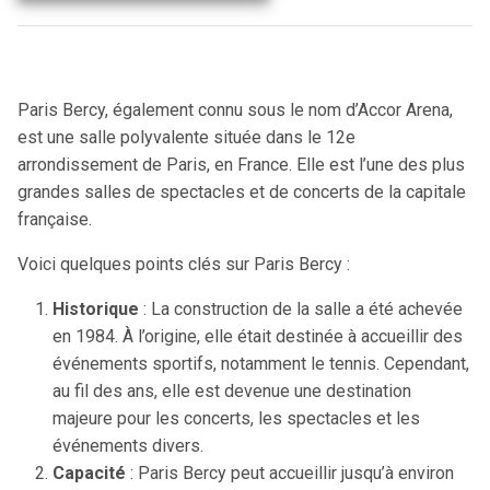
Paris Bercy, également connu sous le nom d’Accor Arena,
est une salle polyvalente située dans le 12e
arrondissement de Paris, en France. Elle est l’une des plus
grandes salles de spectacles et de concerts de la capitale
française.
Voici quelques points clés sur Paris Bercy :
Historique
: La construction de la salle a été achevée
en 1984. À l’origine, elle était destinée à accueillir des
événements sportifs, notamment le tennis. Cependant,
au fil des ans, elle est devenue une destination
majeure pour les concerts, les spectacles et les
événements divers.
Capacité
: Paris Bercy peut accueillir jusqu’à environ