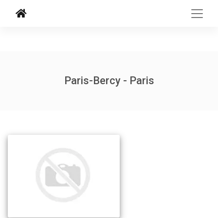
Paris-Bercy - Paris