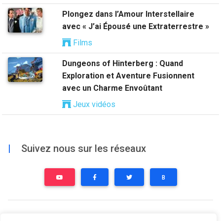
Plongez dans l’Amour Interstellaire
avec « J’ai Épousé une Extraterrestre »
Films
Dungeons of Hinterberg : Quand
Exploration et Aventure Fusionnent
avec un Charme Envoûtant
Jeux vidéos
|
Suivez nous sur les réseaux
B