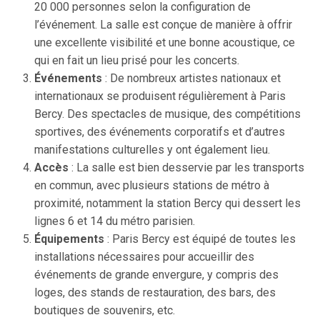
20 000 personnes selon la configuration de
l’événement. La salle est conçue de manière à offrir
une excellente visibilité et une bonne acoustique, ce
qui en fait un lieu prisé pour les concerts.
Événements
: De nombreux artistes nationaux et
internationaux se produisent régulièrement à Paris
Bercy. Des spectacles de musique, des compétitions
sportives, des événements corporatifs et d’autres
manifestations culturelles y ont également lieu.
Accès
: La salle est bien desservie par les transports
en commun, avec plusieurs stations de métro à
proximité, notamment la station Bercy qui dessert les
lignes 6 et 14 du métro parisien.
Équipements
: Paris Bercy est équipé de toutes les
installations nécessaires pour accueillir des
événements de grande envergure, y compris des
loges, des stands de restauration, des bars, des
boutiques de souvenirs, etc.