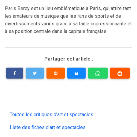
Paris Bercy est un lieu emblématique à Paris, qui attire tant
les amateurs de musique que les fans de sports et de
divertissements variés grâce à sa taille impressionnante et
à sa position centrale dans la capitale française.
Partager cet article :
Toutes les critiques d'art et spectacles
Liste des fiches d'art et spectacles