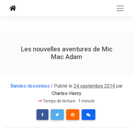
Les nouvelles aventures de Mic
Mac Adam
Bandes dessinées
/ Publié le
24 septembre 2014
par
Charles-Henry
Temps de lecture : 1 minute