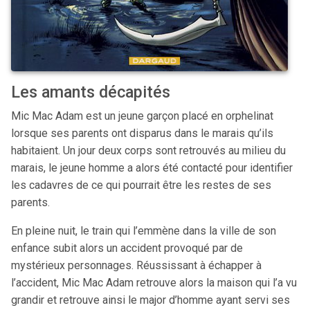
Les amants décapités
Mic Mac Adam est un jeune garçon placé en orphelinat
lorsque ses parents ont disparus dans le marais qu’ils
habitaient. Un jour deux corps sont retrouvés au milieu du
marais, le jeune homme a alors été contacté pour identifier
les cadavres de ce qui pourrait être les restes de ses
parents.
En pleine nuit, le train qui l’emmène dans la ville de son
enfance subit alors un accident provoqué par de
mystérieux personnages. Réussissant à échapper à
l’accident, Mic Mac Adam retrouve alors la maison qui l’a vu
grandir et retrouve ainsi le major d’homme ayant servi ses