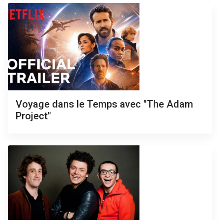
Voyage dans le Temps avec "The Adam
Project"