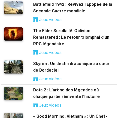
Battlefield 1942 : Revivez l’Épopée de la
Seconde Guerre mondiale
Jeux vidéos
The Elder Scrolls IV: Oblivion
Remastered : Le retour triomphal d’un
RPG légendaire
Jeux vidéos
Skyrim : Un destin draconique au cœur
de Bordeciel
Jeux vidéos
Dota 2 : L’arène des légendes où
chaque partie réinvente l’histoire
Jeux vidéos
« Good Morning, Vietnam » : Un Chef-