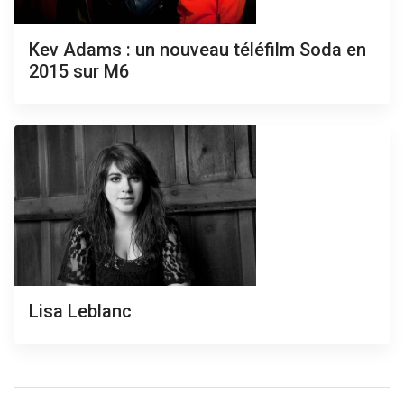
Kev Adams : un nouveau téléfilm Soda en
2015 sur M6
Lisa Leblanc