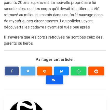
parents 20 ans auparavant. La nouvelle propriétaire lui
raconte alors que les corps qu’il devait identifier ont été
retrouvé au milieu du marais dans une forêt sauvage dans
de mystérieuses circonstances. Les policiers ayant
découverts les cadavres ayant été tués peu après.
Il s’avérera que les corps retrouvés ne sont pas ceux des
parents du héros.
Partager cet article :