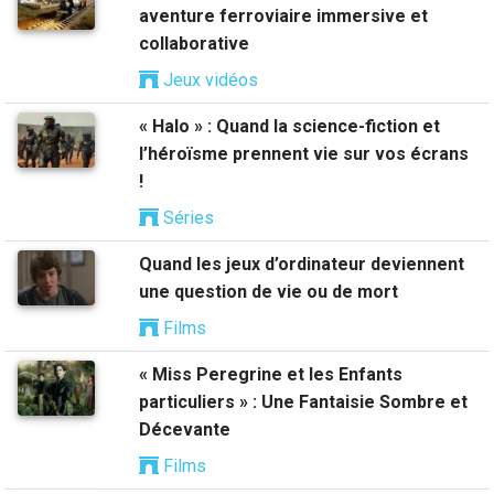
aventure ferroviaire immersive et
collaborative
Jeux vidéos
« Halo » : Quand la science-fiction et
l’héroïsme prennent vie sur vos écrans
!
Séries
Quand les jeux d’ordinateur deviennent
une question de vie ou de mort
Films
« Miss Peregrine et les Enfants
particuliers » : Une Fantaisie Sombre et
Décevante
Films