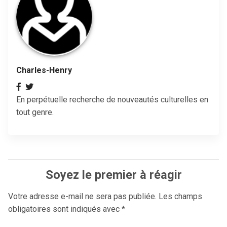
Charles-Henry
En perpétuelle recherche de nouveautés culturelles en
tout genre.
Soyez le premier à réagir
Votre adresse e-mail ne sera pas publiée.
Les champs
obligatoires sont indiqués avec
*