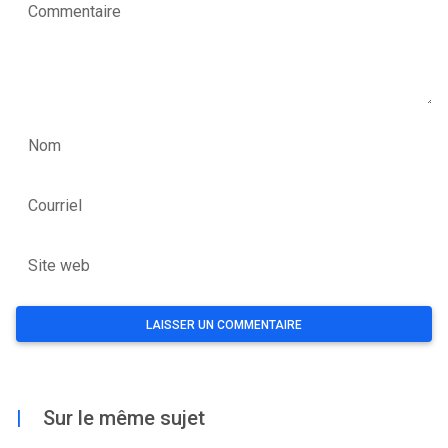
Commentaire
Nom
Courriel
Site web
|
Sur le même sujet