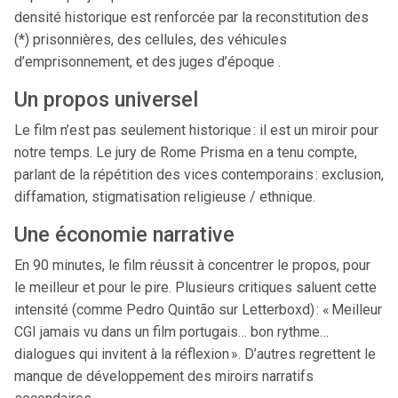
densité historique est renforcée par la reconstitution des
(*) prisonnières, des cellules, des véhicules
d’emprisonnement, et des juges d’époque .
Un propos universel
Le film n’est pas seulement historique : il est un miroir pour
notre temps. Le jury de Rome Prisma en a tenu compte,
parlant de la répétition des vices contemporains : exclusion,
diffamation, stigmatisation religieuse / ethnique.
Une économie narrative
En 90 minutes, le film réussit à concentrer le propos, pour
le meilleur et pour le pire. Plusieurs critiques saluent cette
intensité (comme Pedro Quintão sur Letterboxd) : « Meilleur
CGI jamais vu dans un film portugais… bon rythme…
dialogues qui invitent à la réflexion ». D’autres regrettent le
manque de développement des miroirs narratifs