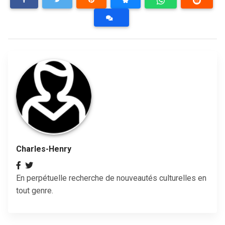
Charles-Henry
En perpétuelle recherche de nouveautés culturelles en
tout genre.