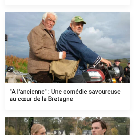
"A l'ancienne" : Une comédie savoureuse
au cœur de la Bretagne