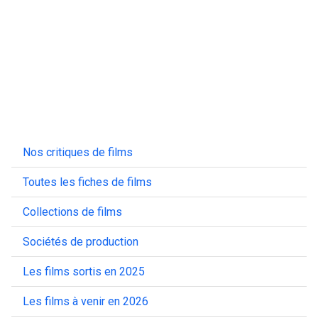
Nos critiques de films
Toutes les fiches de films
Collections de films
Sociétés de production
Les films sortis en 2025
Les films à venir en 2026