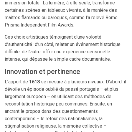
immersion totale . La lumière, à elle seule, transforme
certaines scènes en tableaux vivants, à la manière des
maîtres flamands ou baroques, comme l’a relevé Rome
Prisma Independent Film Awards.
Ces choix artistiques témoignent d’une volonté
d’authenticité : d’un côté, relater un événement historique
difficile, de l’autre, offrir une expérience sensorielle
intense, qui dépasse le simple cadre documentaire.
Innovation et pertinence
L’apport de
1618
se mesure à plusieurs niveaux. D’abord, il
dévoile un épisode oublié du passé portugais – et plus
largement européen – en utilisant des méthodes de
reconstitution historique peu communes. Ensuite, en
ancrant le propos dans des questionnements
contemporains – le retour des nationalismes, la
stigmatisation religieuse, la mémoire collective –