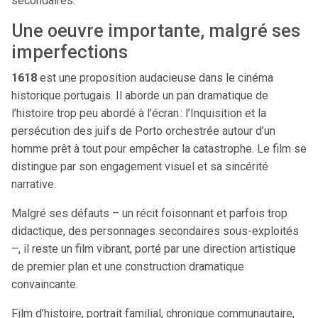
secondaires.
Une oeuvre importante, malgré ses
imperfections
1618
est une proposition audacieuse dans le cinéma
historique portugais. Il aborde un pan dramatique de
l’histoire trop peu abordé à l’écran : l’Inquisition et la
persécution des juifs de Porto orchestrée autour d’un
homme prêt à tout pour empêcher la catastrophe. Le film se
distingue par son engagement visuel et sa sincérité
narrative.
Malgré ses défauts – un récit foisonnant et parfois trop
didactique, des personnages secondaires sous-exploités
–, il reste un film vibrant, porté par une direction artistique
de premier plan et une construction dramatique
convaincante.
Film d’histoire, portrait familial, chronique communautaire,