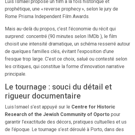
Luis Ismael propose un film à la fois historique et
prophétique, une « reverse prophecy », selon le jury de
Rome Prisma Independent Film Awards.
Mais au-delà du propos, c’est l’économie du récit qui
surprend : concentré (90 minutes selon IMDb ), le film
choisit une intensité dramatique, un schéma resserré autour
de quelques familles clés, évitant l’exposition d’une
fresque trop large. C’est ce choix, salué ou contesté selon
les critiques, qui constitue la forme d’innovation narrative
principale.
Le tournage : souci du détail et
rigueur documentaire
Luis Ismael s’est appuyé sur le
Centre for Historic
Research of the Jewish Community of Oporto
pour
garantir l’exactitude des décors, pratiques cultuelles et us
de l’époque. Le tournage s’est déroulé à Porto, dans des