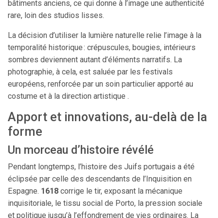
bâtiments anciens, ce qui donne à l’image une authenticité
rare, loin des studios lisses.
La décision d’utiliser la lumière naturelle relie l’image à la
temporalité historique : crépuscules, bougies, intérieurs
sombres deviennent autant d’éléments narratifs. La
photographie, à cela, est saluée par les festivals
européens, renforcée par un soin particulier apporté au
costume et à la direction artistique .
Apport et innovations, au-delà de la
forme
Un morceau d’histoire révélé
Pendant longtemps, l’histoire des Juifs portugais a été
éclipsée par celle des descendants de l’Inquisition en
Espagne.
1618
corrige le tir, exposant la mécanique
inquisitoriale, le tissu social de Porto, la pression sociale
et politique jusqu’à l’effondrement de vies ordinaires. La