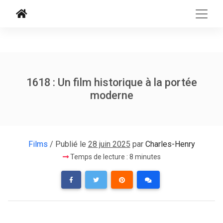
1618 : Un film historique à la portée
moderne
Films
/ Publié le
28 juin 2025
par
Charles-Henry
Temps de lecture : 8 minutes