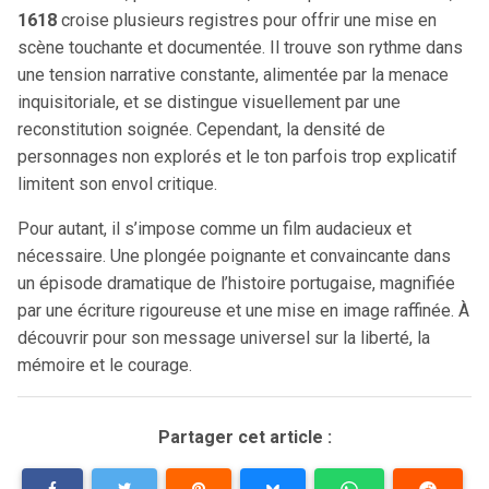
1618
croise plusieurs registres pour offrir une mise en
scène touchante et documentée. Il trouve son rythme dans
une tension narrative constante, alimentée par la menace
inquisitoriale, et se distingue visuellement par une
reconstitution soignée. Cependant, la densité de
personnages non explorés et le ton parfois trop explicatif
limitent son envol critique.
Pour autant, il s’impose comme un film audacieux et
nécessaire. Une plongée poignante et convaincante dans
un épisode dramatique de l’histoire portugaise, magnifiée
par une écriture rigoureuse et une mise en image raffinée. À
découvrir pour son message universel sur la liberté, la
mémoire et le courage.
Partager cet article :