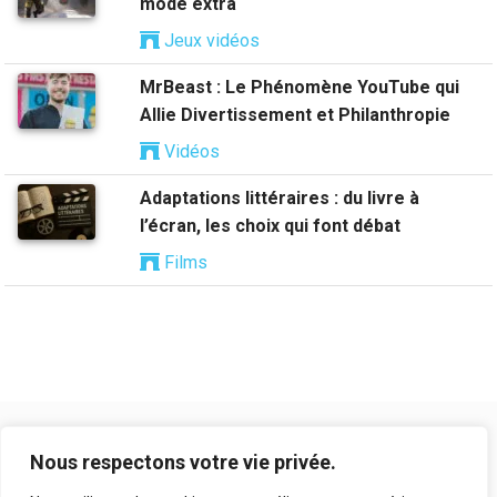
mode extra
Jeux vidéos
MrBeast : Le Phénomène YouTube qui
Allie Divertissement et Philanthropie
Vidéos
Adaptations littéraires : du livre à
l’écran, les choix qui font débat
Films
Nous respectons votre vie privée.