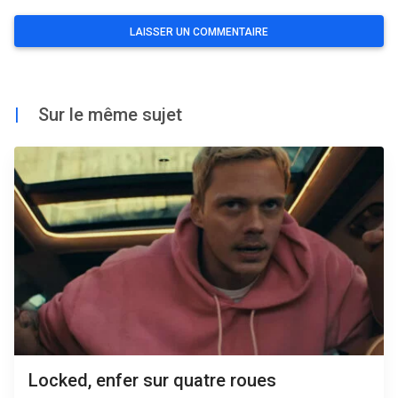
|
Sur le même sujet
Locked, enfer sur quatre roues