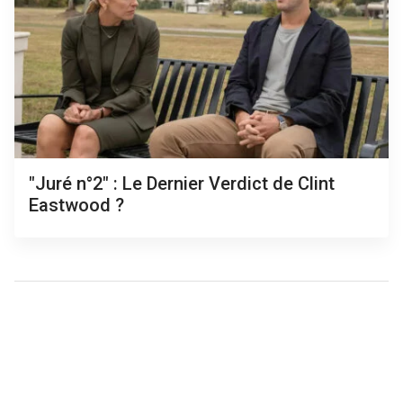
"Juré n°2" : Le Dernier Verdict de Clint
Eastwood ?