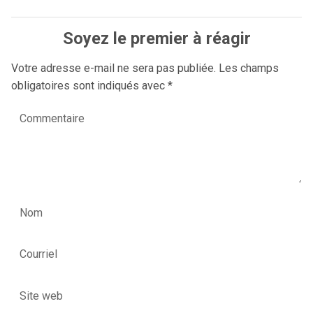
Soyez le premier à réagir
Votre adresse e-mail ne sera pas publiée.
Les champs
obligatoires sont indiqués avec
*
Commentaire
Nom
Courriel
Site web