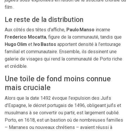
film .
Le reste de la distribution
Aux côtés des têtes d’affiche,
Paulo Manso
incarne
Frederico Mocatta
, figure de la communauté, tandis que
Hugo Olim
et
Ivo Bastos
apportent densité à l’entourage
familial et communautaire. Ensemble, ils dessinent une
galerie de visages qui rend la communauté de Porto riche
et crédible.
Une toile de fond moins connue
mais cruciale
Alors que la date 1492 évoque l’expulsion des Juifs
d’Espagne, le décret portugais de 1496, obligeant juifs et
musulmans à se convertir ou partir, est largement oublié.
Porto, en 1618, est un bastion où de nombreuses familles
– Marranes ou nouveaux chrétiens – avaient réussi à