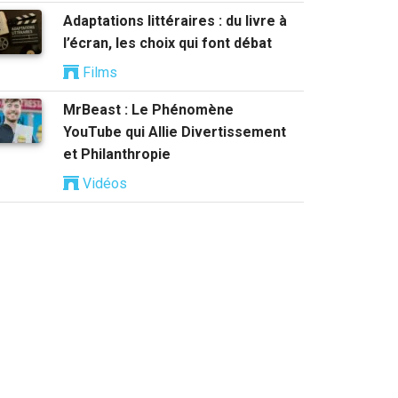
Adaptations littéraires : du livre à
l’écran, les choix qui font débat
Films
MrBeast : Le Phénomène
YouTube qui Allie Divertissement
et Philanthropie
Vidéos