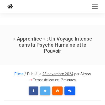
« Apprentice » : Un Voyage Intense
dans la Psyché Humaine et le
Pouvoir
Films
/ Publié le
23 novembre 2024
par
Simon
Temps de lecture : 7 minutes