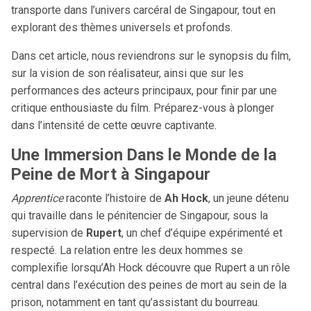
transporte dans l’univers carcéral de Singapour, tout en
explorant des thèmes universels et profonds.
Dans cet article, nous reviendrons sur le synopsis du film,
sur la vision de son réalisateur, ainsi que sur les
performances des acteurs principaux, pour finir par une
critique enthousiaste du film. Préparez-vous à plonger
dans l’intensité de cette œuvre captivante.
Une Immersion Dans le Monde de la
Peine de Mort à Singapour
Apprentice
raconte l’histoire de
Ah Hock
, un jeune détenu
qui travaille dans le pénitencier de Singapour, sous la
supervision de
Rupert
, un chef d’équipe expérimenté et
respecté. La relation entre les deux hommes se
complexifie lorsqu’Ah Hock découvre que Rupert a un rôle
central dans l’exécution des peines de mort au sein de la
prison, notamment en tant qu’assistant du bourreau.