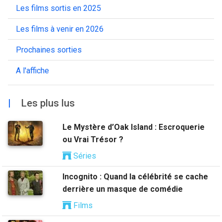
Les films sortis en 2025
Les films à venir en 2026
Prochaines sorties
A l'affiche
|
Les plus lus
Le Mystère d’Oak Island : Escroquerie
ou Vrai Trésor ?
Séries
Incognito : Quand la célébrité se cache
derrière un masque de comédie
Films