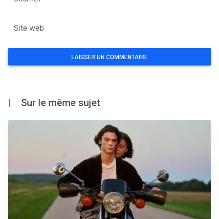
Site web
|
Sur le même sujet