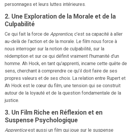
personnages et leurs luttes intérieures.
2. Une Exploration de la Morale et de la
Culpabilité
Ce qui fait la force de
Apprentice
, c’est sa capacité à aller
au-delà de l’action et de la morale. Le film nous force à
nous interroger sur la notion de culpabilité, sur la
rédemption et sur ce qui définit vraiment l’humanité d’un
homme. Ah Hock, en tant qu’apprenti, incarne cette quête de
sens, cherchant à comprendre ce qu’il doit faire de ses
propres valeurs et de ses choix. La relation entre Rupert et
Ah Hock est le cœur du film, une tension qui se construit
autour de la loyauté et de la question fondamentale de la
justice.
3. Un Film Riche en Réflexion et en
Suspense Psychologique
Apprentice
est aussi un film qui joue sur le suspense