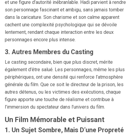
et une figure d’autorité inébranlable. Hadi parvient à rendre
son personnage fascinant et ambigu, sans jamais tomber
dans la caricature. Son charisme et son calme apparent
cachent une complexité psychologique qui se dévoile
lentement, rendant chaque interaction entre les deux
personnages encore plus intense.
3. Autres Membres du Casting
Le casting secondaire, bien que plus discret, mérite
également d’être salué. Les personnages, même les plus
périphériques, ont une densité qui renforce l’atmosphère
générale du film. Que ce soit le directeur de la prison, les
autres détenus, ou les victimes des exécutions, chaque
figure apporte une touche de réalisme et contribue à
l’immersion du spectateur dans l’univers du film.
Un Film Mémorable et Puissant
1. Un Sujet Sombre, Mais D’une Propreté