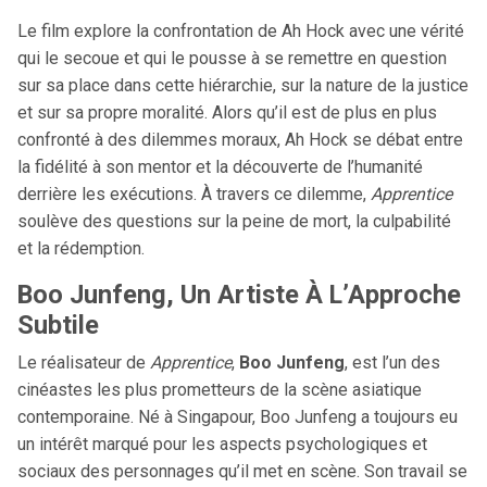
Le film explore la confrontation de Ah Hock avec une vérité
qui le secoue et qui le pousse à se remettre en question
sur sa place dans cette hiérarchie, sur la nature de la justice
et sur sa propre moralité. Alors qu’il est de plus en plus
confronté à des dilemmes moraux, Ah Hock se débat entre
la fidélité à son mentor et la découverte de l’humanité
derrière les exécutions. À travers ce dilemme,
Apprentice
soulève des questions sur la peine de mort, la culpabilité
et la rédemption.
Boo Junfeng, Un Artiste À L’Approche
Subtile
Le réalisateur de
Apprentice
,
Boo Junfeng
, est l’un des
cinéastes les plus prometteurs de la scène asiatique
contemporaine. Né à Singapour, Boo Junfeng a toujours eu
un intérêt marqué pour les aspects psychologiques et
sociaux des personnages qu’il met en scène. Son travail se