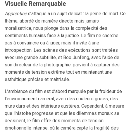
Visuelle Remarquable
Apprentice
s’attaque à un sujet délicat : la peine de mort. Ce
thème, abordé de manière directe mais jamais
moralisatrice, nous plonge dans la complexité des
sentiments humains face à la justice. Le film ne cherche
pas à convaincre ou à juger, mais il invite à une
introspection. Les scènes des exécutions sont traitées
avec une grande subtilité, et Boo Junfeng, avec l’aide de
son directeur de la photographie, parvient à capturer des
moments de tension extrême tout en maintenant une
esthétique précise et maîtrisée.
L’ambiance du film est d’abord marquée par la froideur de
l’environnement carcéral, avec des couleurs grises, des
murs durs et des intérieurs austères. Cependant, à mesure
que l’histoire progresse et que les dilemmes moraux se
dessinent, le film offre des moments de tension
émotionnelle intense, où la caméra capte la fragilité des