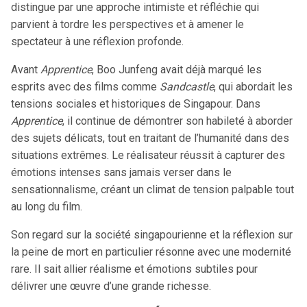
distingue par une approche intimiste et réfléchie qui
parvient à tordre les perspectives et à amener le
spectateur à une réflexion profonde.
Avant
Apprentice
, Boo Junfeng avait déjà marqué les
esprits avec des films comme
Sandcastle
, qui abordait les
tensions sociales et historiques de Singapour. Dans
Apprentice
, il continue de démontrer son habileté à aborder
des sujets délicats, tout en traitant de l’humanité dans des
situations extrêmes. Le réalisateur réussit à capturer des
émotions intenses sans jamais verser dans le
sensationnalisme, créant un climat de tension palpable tout
au long du film.
Son regard sur la société singapourienne et la réflexion sur
la peine de mort en particulier résonne avec une modernité
rare. Il sait allier réalisme et émotions subtiles pour
délivrer une œuvre d’une grande richesse.