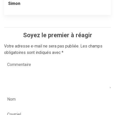
Simon
Soyez le premier à réagir
Votre adresse e-mail ne sera pas publiée.
Les champs
obligatoires sont indiqués avec
*
Commentaire
Nom
Courriel