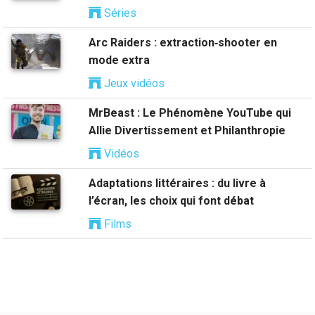
Séries
Arc Raiders : extraction‑shooter en
mode extra
Jeux vidéos
MrBeast : Le Phénomène YouTube qui
Allie Divertissement et Philanthropie
Vidéos
Adaptations littéraires : du livre à
l’écran, les choix qui font débat
Films