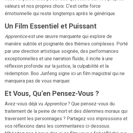
valeurs et nos propres choix. C’est cette force
émotionnelle qui reste longtemps après le générique.
Un Film Essentiel et Puissant
Apprentice
est une œuvre marquante qui explore de
manière subtile et poignante des thèmes complexes. Porté
par une direction artistique soignée, des performances
exceptionnelles et une narration fluide, il incite à une
réflexion profonde sur la justice, la culpabilité et la
rédemption. Boo Junfeng signe ici un film magistral qui ne
manquera pas de vous marquer.
Et Vous, Qu’en Pensez-Vous ?
Avez-vous déjà vu
Apprentice
? Que pensez-vous du
traitement de la peine de mort et des dilemmes moraux qui
traversent les personnages ? Partagez vos impressions et
vos réflexions dans les commentaires ci-dessous.