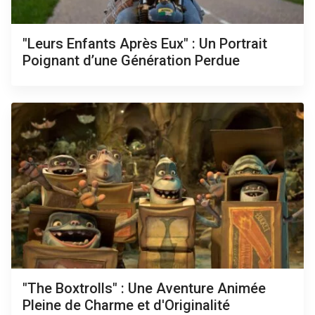
"Leurs Enfants Après Eux" : Un Portrait
Poignant d’une Génération Perdue
"The Boxtrolls" : Une Aventure Animée
Pleine de Charme et d'Originalité