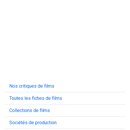
Nos critiques de films
Toutes les fiches de films
Collections de films
Sociétés de production