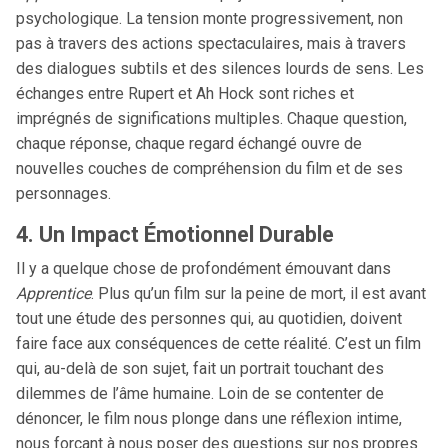
psychologique. La tension monte progressivement, non
pas à travers des actions spectaculaires, mais à travers
des dialogues subtils et des silences lourds de sens. Les
échanges entre Rupert et Ah Hock sont riches et
imprégnés de significations multiples. Chaque question,
chaque réponse, chaque regard échangé ouvre de
nouvelles couches de compréhension du film et de ses
personnages.
4. Un Impact Émotionnel Durable
Il y a quelque chose de profondément émouvant dans
Apprentice
. Plus qu’un film sur la peine de mort, il est avant
tout une étude des personnes qui, au quotidien, doivent
faire face aux conséquences de cette réalité. C’est un film
qui, au-delà de son sujet, fait un portrait touchant des
dilemmes de l’âme humaine. Loin de se contenter de
dénoncer, le film nous plonge dans une réflexion intime,
nous forçant à nous poser des questions sur nos propres