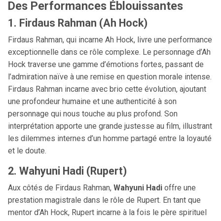
Des Performances Éblouissantes
1. Firdaus Rahman (Ah Hock)
Firdaus Rahman, qui incarne Ah Hock, livre une performance
exceptionnelle dans ce rôle complexe. Le personnage d’Ah
Hock traverse une gamme d’émotions fortes, passant de
l’admiration naïve à une remise en question morale intense.
Firdaus Rahman incarne avec brio cette évolution, ajoutant
une profondeur humaine et une authenticité à son
personnage qui nous touche au plus profond. Son
interprétation apporte une grande justesse au film, illustrant
les dilemmes internes d’un homme partagé entre la loyauté
et le doute.
2. Wahyuni Hadi (Rupert)
Aux côtés de Firdaus Rahman,
Wahyuni Hadi
offre une
prestation magistrale dans le rôle de Rupert. En tant que
mentor d’Ah Hock, Rupert incarne à la fois le père spirituel