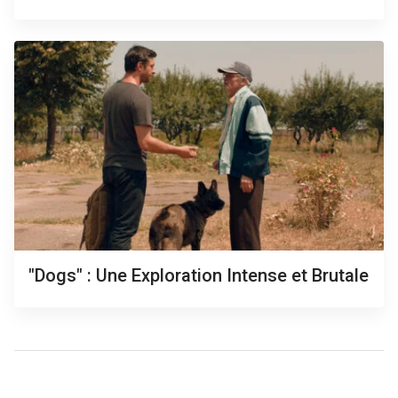
"Dogs" : Une Exploration Intense et Brutale