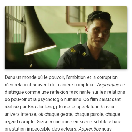
Dans un monde où le pouvoir, l’ambition et la corruption
s’entrelacent souvent de manière complexe,
Apprentice
se
distingue comme une réflexion fascinante sur les relations
de pouvoir et la psychologie humaine. Ce film saisissant,
réalisé par Boo Junfeng, plonge le spectateur dans un
univers intense, où chaque geste, chaque parole, chaque
regard compte. Grâce à une mise en scène subtile et une
prestation impeccable des acteurs,
Apprentice
nous