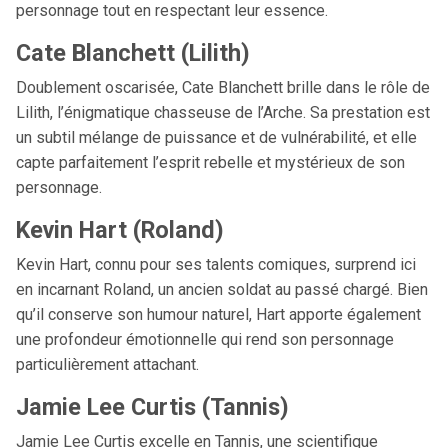
personnage tout en respectant leur essence.
Cate Blanchett (Lilith)
Doublement oscarisée, Cate Blanchett brille dans le rôle de
Lilith, l’énigmatique chasseuse de l’Arche. Sa prestation est
un subtil mélange de puissance et de vulnérabilité, et elle
capte parfaitement l’esprit rebelle et mystérieux de son
personnage.
Kevin Hart (Roland)
Kevin Hart, connu pour ses talents comiques, surprend ici
en incarnant Roland, un ancien soldat au passé chargé. Bien
qu’il conserve son humour naturel, Hart apporte également
une profondeur émotionnelle qui rend son personnage
particulièrement attachant.
Jamie Lee Curtis (Tannis)
Jamie Lee Curtis excelle en Tannis, une scientifique