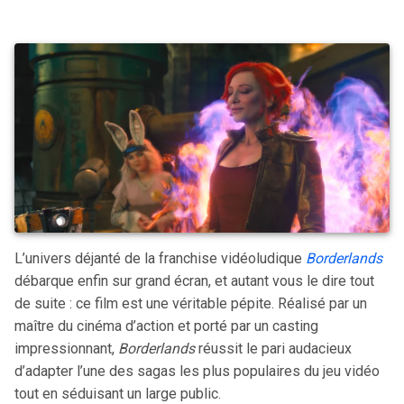
L’univers déjanté de la franchise vidéoludique
Borderlands
débarque enfin sur grand écran, et autant vous le dire tout
de suite : ce film est une véritable pépite. Réalisé par un
maître du cinéma d’action et porté par un casting
impressionnant,
Borderlands
réussit le pari audacieux
d’adapter l’une des sagas les plus populaires du jeu vidéo
tout en séduisant un large public.