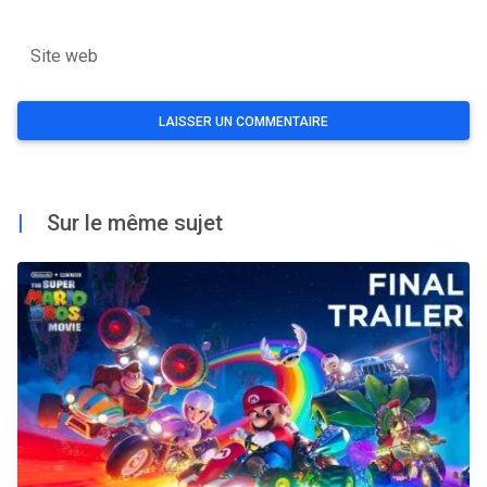
Site web
|
Sur le même sujet