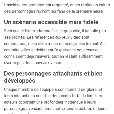
franchise est parfaitement respecté, et les répliques cultes
des personnages raviront les fans de la première heure.
Un scénario accessible mais fidèle
Bien que le film s’adresse à un large public, il n’oublie pas
ses racines. Les références aux jeux vidéo sont
nombreuses, mais elles n’alourdissent jamais le récit. Au
contraire, elles enrichissent l’expérience pour ceux qui
connaissent déjà l’univers, tout en restant suffisamment
claires pour les nouveaux venus.
Des personnages attachants et bien
développés
Chaque membre de l’équipe a son moment de gloire, et
leurs interactions sont l’un des points forts du film. Les
acteurs apportent une profondeur inattendue à leurs
personnages, rendant leurs motivations crédibles et leurs