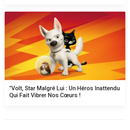
"Volt, Star Malgré Lui : Un Héros Inattendu
Qui Fait Vibrer Nos Cœurs !