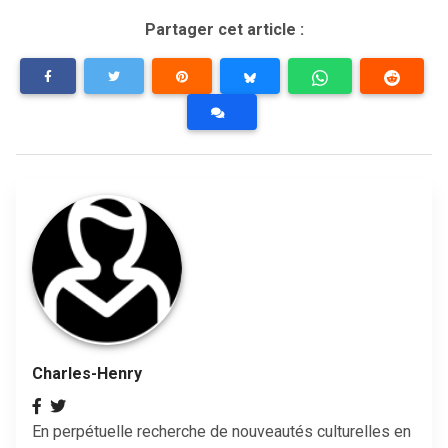
Partager cet article :
Charles-Henry
En perpétuelle recherche de nouveautés culturelles en