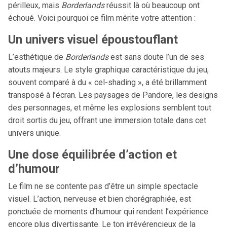
périlleux, mais
Borderlands
réussit là où beaucoup ont
échoué. Voici pourquoi ce film mérite votre attention :
Un univers visuel époustouflant
L’esthétique de
Borderlands
est sans doute l’un de ses
atouts majeurs. Le style graphique caractéristique du jeu,
souvent comparé à du « cel-shading », a été brillamment
transposé à l’écran. Les paysages de Pandore, les designs
des personnages, et même les explosions semblent tout
droit sortis du jeu, offrant une immersion totale dans cet
univers unique.
Une dose équilibrée d’action et
d’humour
Le film ne se contente pas d’être un simple spectacle
visuel. L’action, nerveuse et bien chorégraphiée, est
ponctuée de moments d’humour qui rendent l’expérience
encore plus divertissante. Le ton irrévérencieux de la