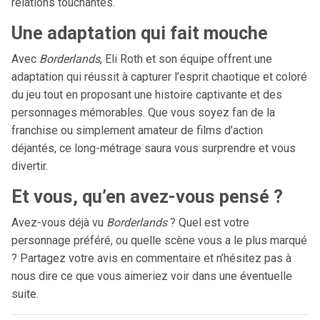
relations touchantes.
Une adaptation qui fait mouche
Avec
Borderlands
, Eli Roth et son équipe offrent une
adaptation qui réussit à capturer l’esprit chaotique et coloré
du jeu tout en proposant une histoire captivante et des
personnages mémorables. Que vous soyez fan de la
franchise ou simplement amateur de films d’action
déjantés, ce long-métrage saura vous surprendre et vous
divertir.
Et vous, qu’en avez-vous pensé ?
Avez-vous déjà vu
Borderlands
? Quel est votre
personnage préféré, ou quelle scène vous a le plus marqué
? Partagez votre avis en commentaire et n’hésitez pas à
nous dire ce que vous aimeriez voir dans une éventuelle
suite.