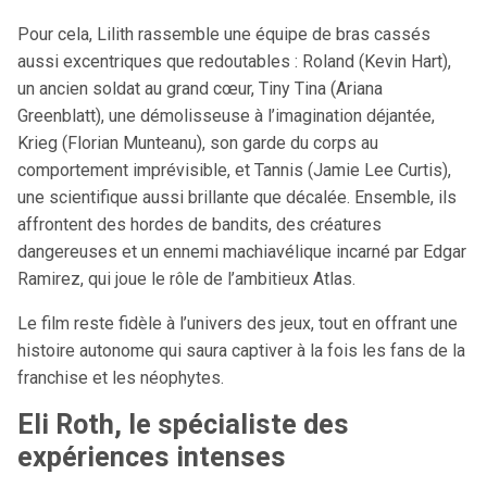
Pour cela, Lilith rassemble une équipe de bras cassés
aussi excentriques que redoutables : Roland (Kevin Hart),
un ancien soldat au grand cœur, Tiny Tina (Ariana
Greenblatt), une démolisseuse à l’imagination déjantée,
Krieg (Florian Munteanu), son garde du corps au
comportement imprévisible, et Tannis (Jamie Lee Curtis),
une scientifique aussi brillante que décalée. Ensemble, ils
affrontent des hordes de bandits, des créatures
dangereuses et un ennemi machiavélique incarné par Edgar
Ramirez, qui joue le rôle de l’ambitieux Atlas.
Le film reste fidèle à l’univers des jeux, tout en offrant une
histoire autonome qui saura captiver à la fois les fans de la
franchise et les néophytes.
Eli Roth, le spécialiste des
expériences intenses