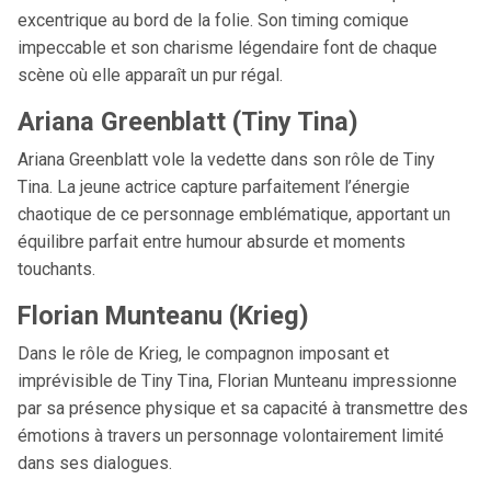
excentrique au bord de la folie. Son timing comique
impeccable et son charisme légendaire font de chaque
scène où elle apparaît un pur régal.
Ariana Greenblatt (Tiny Tina)
Ariana Greenblatt vole la vedette dans son rôle de Tiny
Tina. La jeune actrice capture parfaitement l’énergie
chaotique de ce personnage emblématique, apportant un
équilibre parfait entre humour absurde et moments
touchants.
Florian Munteanu (Krieg)
Dans le rôle de Krieg, le compagnon imposant et
imprévisible de Tiny Tina, Florian Munteanu impressionne
par sa présence physique et sa capacité à transmettre des
émotions à travers un personnage volontairement limité
dans ses dialogues.