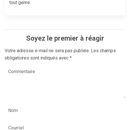
tout genre.
Soyez le premier à réagir
Votre adresse e-mail ne sera pas publiée.
Les champs
obligatoires sont indiqués avec
*
Commentaire
Nom
Courriel