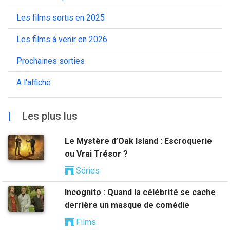
Les films sortis en 2025
Les films à venir en 2026
Prochaines sorties
A l'affiche
|
Les plus lus
Le Mystère d’Oak Island : Escroquerie
ou Vrai Trésor ?
Séries
Incognito : Quand la célébrité se cache
derrière un masque de comédie
Films