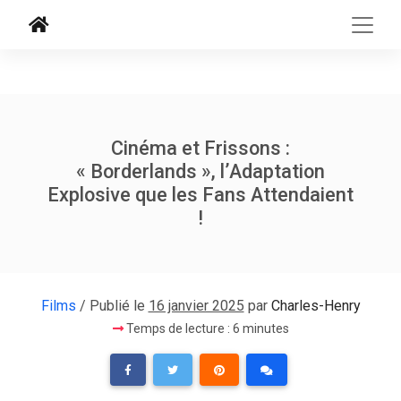
Cinéma et Frissons :
« Borderlands », l’Adaptation
Explosive que les Fans Attendaient
!
Films
/ Publié le
16 janvier 2025
par
Charles-Henry
Temps de lecture : 6 minutes