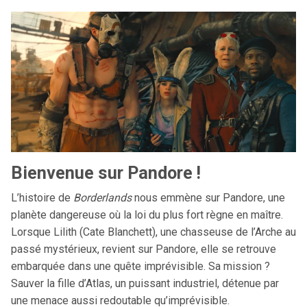
Bienvenue sur Pandore !
L’histoire de
Borderlands
nous emmène sur Pandore, une
planète dangereuse où la loi du plus fort règne en maître.
Lorsque Lilith (Cate Blanchett), une chasseuse de l’Arche au
passé mystérieux, revient sur Pandore, elle se retrouve
embarquée dans une quête imprévisible. Sa mission ?
Sauver la fille d’Atlas, un puissant industriel, détenue par
une menace aussi redoutable qu’imprévisible.