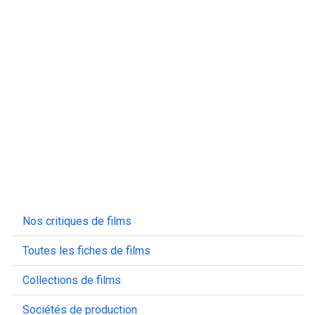
Nos critiques de films
Toutes les fiches de films
Collections de films
Sociétés de production