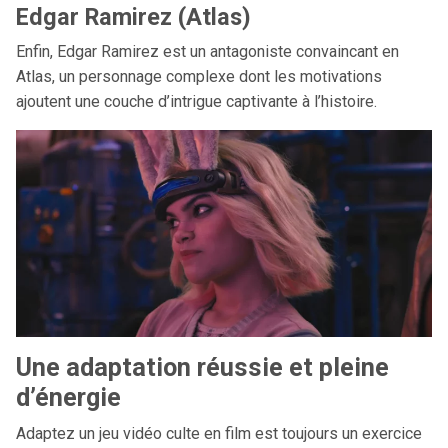
Edgar Ramirez (Atlas)
Enfin, Edgar Ramirez est un antagoniste convaincant en
Atlas, un personnage complexe dont les motivations
ajoutent une couche d’intrigue captivante à l’histoire.
Une adaptation réussie et pleine
d’énergie
Adaptez un jeu vidéo culte en film est toujours un exercice