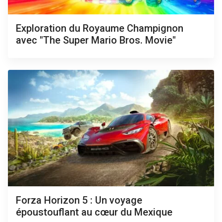
Exploration du Royaume Champignon
avec "The Super Mario Bros. Movie"
Forza Horizon 5 : Un voyage
époustouflant au cœur du Mexique