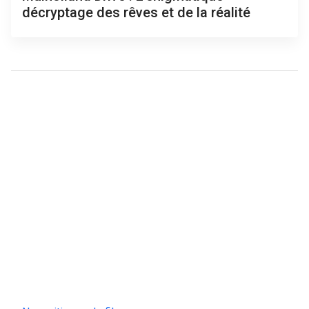
décryptage des rêves et de la réalité