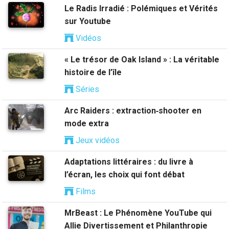
Le Radis Irradié : Polémiques et Vérités
sur Youtube
Vidéos
« Le trésor de Oak Island » : La véritable
histoire de l’île
Séries
Arc Raiders : extraction‑shooter en
mode extra
Jeux vidéos
Adaptations littéraires : du livre à
l’écran, les choix qui font débat
Films
MrBeast : Le Phénomène YouTube qui
Allie Divertissement et Philanthropie