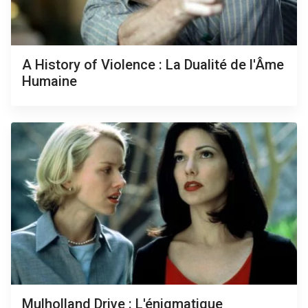
A History of Violence : La Dualité de l'Âme
Humaine
Mulholland Drive : L'énigmatique