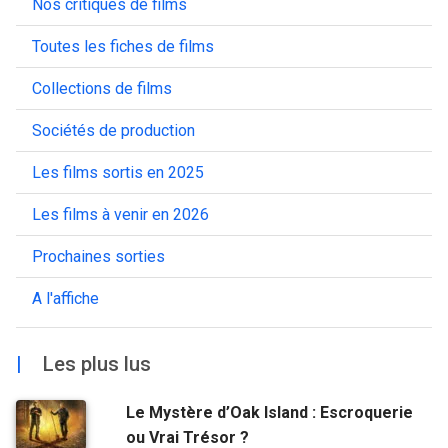
Nos critiques de films
Toutes les fiches de films
Collections de films
Sociétés de production
Les films sortis en 2025
Les films à venir en 2026
Prochaines sorties
A l'affiche
|
Les plus lus
Le Mystère d’Oak Island : Escroquerie
ou Vrai Trésor ?