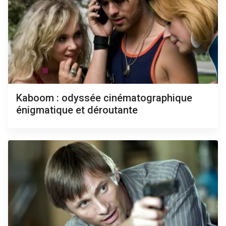
Kaboom : odyssée cinématographique
énigmatique et déroutante