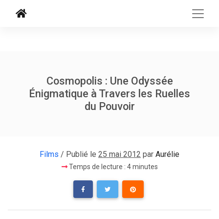
Cosmopolis : Une Odyssée
Énigmatique à Travers les Ruelles
du Pouvoir
Films
/ Publié le
25 mai 2012
par
Aurélie
Temps de lecture : 4 minutes