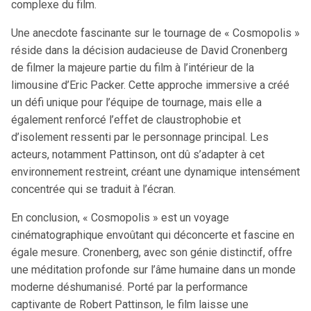
complexe du film.
Une anecdote fascinante sur le tournage de « Cosmopolis »
réside dans la décision audacieuse de David Cronenberg
de filmer la majeure partie du film à l’intérieur de la
limousine d’Eric Packer. Cette approche immersive a créé
un défi unique pour l’équipe de tournage, mais elle a
également renforcé l’effet de claustrophobie et
d’isolement ressenti par le personnage principal. Les
acteurs, notamment Pattinson, ont dû s’adapter à cet
environnement restreint, créant une dynamique intensément
concentrée qui se traduit à l’écran.
En conclusion, « Cosmopolis » est un voyage
cinématographique envoûtant qui déconcerte et fascine en
égale mesure. Cronenberg, avec son génie distinctif, offre
une méditation profonde sur l’âme humaine dans un monde
moderne déshumanisé. Porté par la performance
captivante de Robert Pattinson, le film laisse une