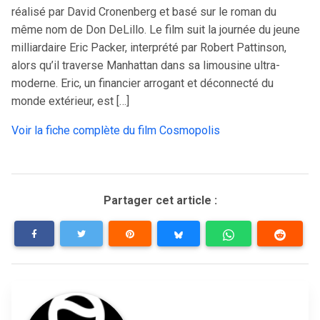
réalisé par David Cronenberg et basé sur le roman du
même nom de Don DeLillo. Le film suit la journée du jeune
milliardaire Eric Packer, interprété par Robert Pattinson,
alors qu’il traverse Manhattan dans sa limousine ultra-
moderne. Eric, un financier arrogant et déconnecté du
monde extérieur, est […]
Voir la fiche complète du film Cosmopolis
Partager cet article :