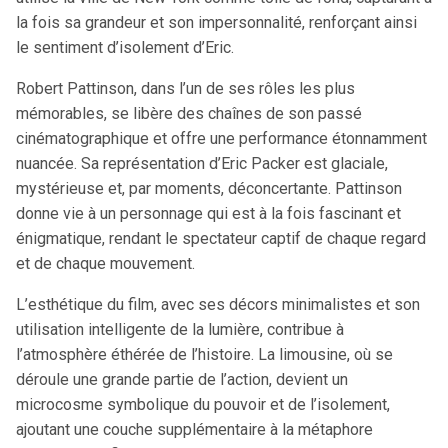
la fois sa grandeur et son impersonnalité, renforçant ainsi
le sentiment d’isolement d’Eric.
Robert Pattinson, dans l’un de ses rôles les plus
mémorables, se libère des chaînes de son passé
cinématographique et offre une performance étonnamment
nuancée. Sa représentation d’Eric Packer est glaciale,
mystérieuse et, par moments, déconcertante. Pattinson
donne vie à un personnage qui est à la fois fascinant et
énigmatique, rendant le spectateur captif de chaque regard
et de chaque mouvement.
L’esthétique du film, avec ses décors minimalistes et son
utilisation intelligente de la lumière, contribue à
l’atmosphère éthérée de l’histoire. La limousine, où se
déroule une grande partie de l’action, devient un
microcosme symbolique du pouvoir et de l’isolement,
ajoutant une couche supplémentaire à la métaphore