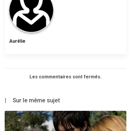
Aurélie
Les commentaires sont fermés.
|
Sur le même sujet