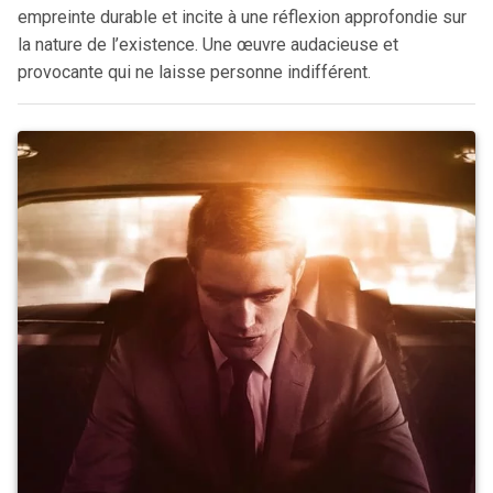
empreinte durable et incite à une réflexion approfondie sur
la nature de l’existence. Une œuvre audacieuse et
provocante qui ne laisse personne indifférent.