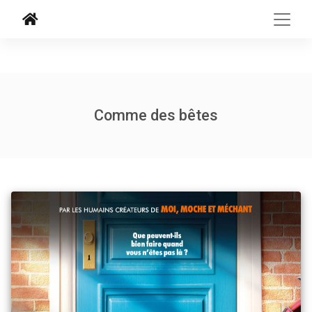
Comme des bêtes