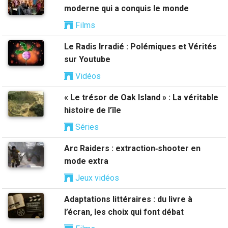
moderne qui a conquis le monde
Films
Le Radis Irradié : Polémiques et Vérités
sur Youtube
Vidéos
« Le trésor de Oak Island » : La véritable
histoire de l’île
Séries
Arc Raiders : extraction‑shooter en
mode extra
Jeux vidéos
Adaptations littéraires : du livre à
l’écran, les choix qui font débat