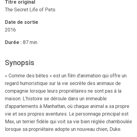
Titre original
The Secret Life of Pets
Date de sortie
2016
Durée :
87 min
Synopsis
« Comme des bêtes » est un film d’animation qui offre un
regard humoristique sur la vie secrète des animaux de
compagnie lorsque leurs propriétaires ne sont pas à la
maison. L’histoire se déroule dans un immeuble
d’appartements à Manhattan, où chaque animal a sa propre
vie et ses propres aventures. Le personnage principal est
Max, un terrier fidèle qui voit sa vie bien réglée chamboulée
lorsque sa propriétaire adopte un nouveau chien, Duke.