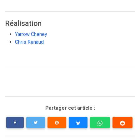
Réalisation
Yarrow Cheney
Chris Renaud
Partager cet article :