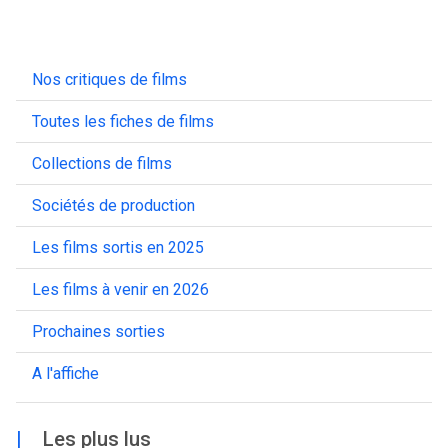
Nos critiques de films
Toutes les fiches de films
Collections de films
Sociétés de production
Les films sortis en 2025
Les films à venir en 2026
Prochaines sorties
A l'affiche
|
Les plus lus