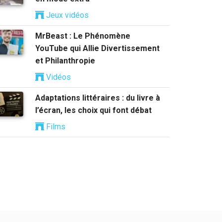
Jeux vidéos
MrBeast : Le Phénomène
YouTube qui Allie Divertissement
et Philanthropie
Vidéos
Adaptations littéraires : du livre à
l’écran, les choix qui font débat
Films