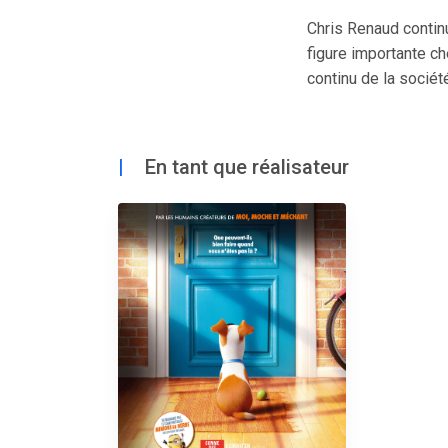
Chris Renaud continu
figure importante ch
continu de la sociét
|
En tant que réalisateur