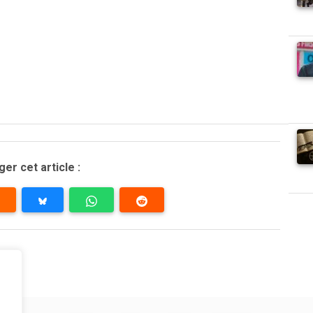
er cet article :