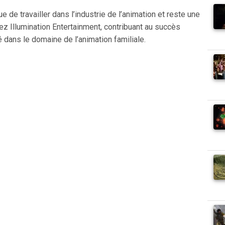
e de travailler dans l’industrie de l’animation et reste une
ez Illumination Entertainment, contribuant au succès
é dans le domaine de l’animation familiale.