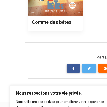
Comme des bêtes
Partag
Nous respectons votre vie privée.
Nous utilisons des cookies pour améliorer votre expérience