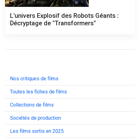
L'univers Explosif des Robots Géants :
Décryptage de "Transformers"
Nos critiques de films
Toutes les fiches de films
Collections de films
Sociétés de production
Les films sortis en 2025