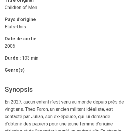
Titre original
Children of Men
Pays d'origine
Etats-Unis
Date de sortie
2006
Durée :
103 min
Genre(s)
Synopsis
En 2027, aucun enfant n’est venu au monde depuis près de
vingt ans. Theo Faron, un ancien militant idéaliste, est
contacté par Julian, son ex-épouse, qui lui demande
d’obtenir des papiers pour une jeune femme d’origine