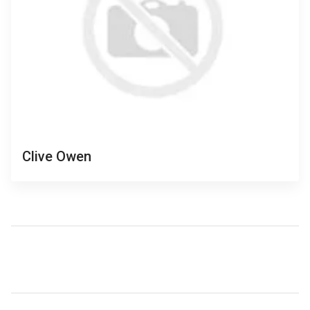
Clive Owen