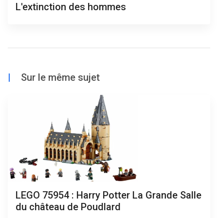
L'extinction des hommes
|
Sur le même sujet
LEGO 75954 : Harry Potter La Grande Salle
du château de Poudlard