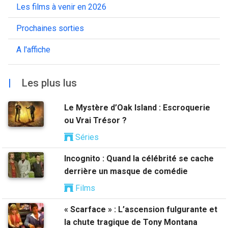
Les films à venir en 2026
Prochaines sorties
A l'affiche
|
Les plus lus
Le Mystère d’Oak Island : Escroquerie
ou Vrai Trésor ?
Séries
Incognito : Quand la célébrité se cache
derrière un masque de comédie
Films
« Scarface » : L’ascension fulgurante et
la chute tragique de Tony Montana