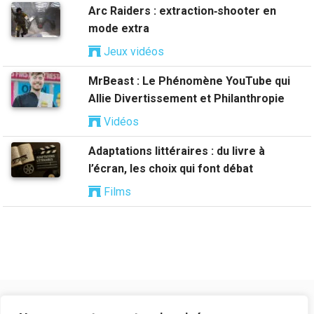
Arc Raiders : extraction‑shooter en
mode extra
Jeux vidéos
MrBeast : Le Phénomène YouTube qui
Allie Divertissement et Philanthropie
Vidéos
Adaptations littéraires : du livre à
l’écran, les choix qui font débat
Films