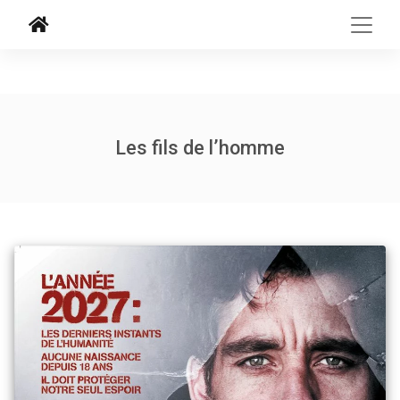
Les fils de l’homme