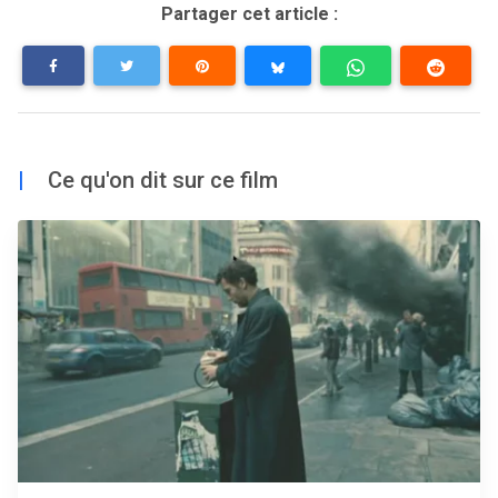
Partager cet article :
|
Ce qu'on dit sur ce film