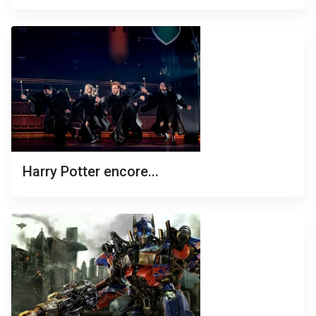
Harry Potter encore...