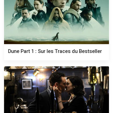
Dune Part 1 : Sur les Traces du Bestseller