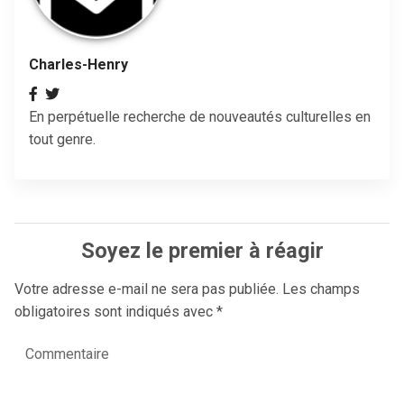
Charles-Henry
En perpétuelle recherche de nouveautés culturelles en
tout genre.
Soyez le premier à réagir
Votre adresse e-mail ne sera pas publiée.
Les champs
obligatoires sont indiqués avec
*
Commentaire