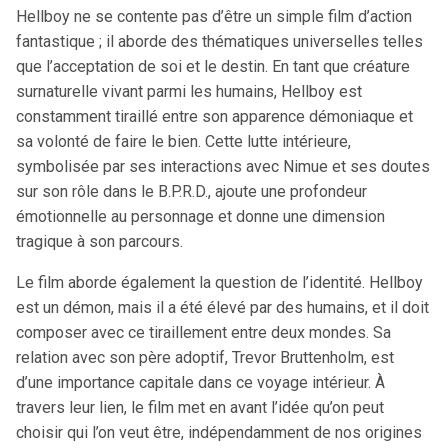
Hellboy ne se contente pas d’être un simple film d’action
fantastique ; il aborde des thématiques universelles telles
que l’acceptation de soi et le destin. En tant que créature
surnaturelle vivant parmi les humains, Hellboy est
constamment tiraillé entre son apparence démoniaque et
sa volonté de faire le bien. Cette lutte intérieure,
symbolisée par ses interactions avec Nimue et ses doutes
sur son rôle dans le B.P.R.D., ajoute une profondeur
émotionnelle au personnage et donne une dimension
tragique à son parcours.
Le film aborde également la question de l’identité. Hellboy
est un démon, mais il a été élevé par des humains, et il doit
composer avec ce tiraillement entre deux mondes. Sa
relation avec son père adoptif, Trevor Bruttenholm, est
d’une importance capitale dans ce voyage intérieur. À
travers leur lien, le film met en avant l’idée qu’on peut
choisir qui l’on veut être, indépendamment de nos origines