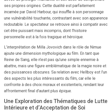
ses propres origines. Cette dualité est parfaitement
incarnée par David Harbour, qui insuffle à son personnage
une vulnérabilité touchante, contrastant avec son apparence
redoutable. Le spectateur se retrouve ainsi à compatir avec
cet être puissant mais incompris, dont l’histoire
personnelle est à la fois tragique et héroïque.
L’interprétation de Milla Jovovich dans le rôle de Nimue
ajoute une dimension mythologique au film. En tant que
Reine de Sang, elle n’est pas qu’une simple ennemie à
abattre, mais une figure emblématique de la magie noire et
des puissances obscures. Sa relation avec Hellboy est l’un
des aspects les plus intéressants du film, car elle le
confronte à des choix moraux et existentiels, rendant leur
affrontement final d’autant plus épique.
Une Exploration des Thématiques de Lutte
Intérieure et d’Acceptation de Soi