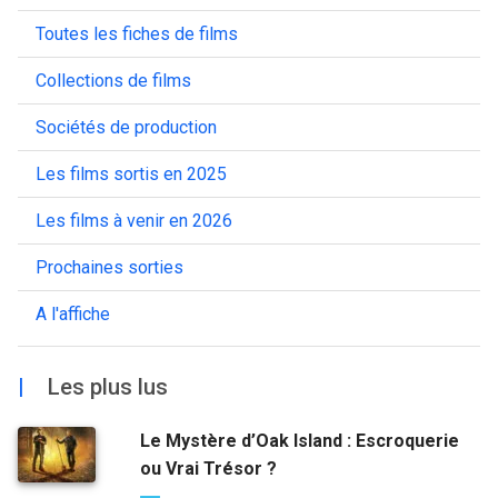
Toutes les fiches de films
Collections de films
Sociétés de production
Les films sortis en 2025
Les films à venir en 2026
Prochaines sorties
A l'affiche
|
Les plus lus
Le Mystère d’Oak Island : Escroquerie
ou Vrai Trésor ?