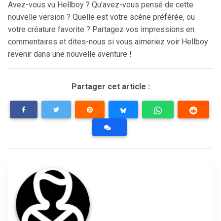
Avez-vous vu Hellboy ? Qu’avez-vous pensé de cette
nouvelle version ? Quelle est votre scène préférée, ou
votre créature favorite ? Partagez vos impressions en
commentaires et dites-nous si vous aimeriez voir Hellboy
revenir dans une nouvelle aventure !
Partager cet article :