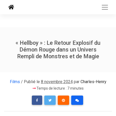
« Hellboy » : Le Retour Explosif du
Démon Rouge dans un Univers
Rempli de Monstres et de Magie
Films
/ Publié le
8 novembre 2024
par
Charles-Henry
Temps de lecture : 7 minutes