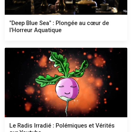
"Deep Blue Sea" : Plongée au cœur de
l'Horreur Aquatique
Le Radis Irradié : Polémiques et Vérités