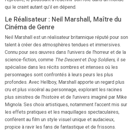
qui le craint autant qu’il en dépend.
Le Réalisateur : Neil Marshall, Maître du
Cinéma de Genre
Neil Marshall est un réalisateur britannique réputé pour son
talent à créer des atmosphères tendues et immersives.
Connu pour ses œuvres dans l’univers de l’horreur et de la
science-fiction, comme
The Descent
et
Dog Soldiers
, il se
spécialise dans les récits sombres et intenses où les
personnages sont confrontés à leurs peurs les plus
profondes. Avec Hellboy, Marshall apporte un regard plus
cru et plus viscéral au personnage, explorant les racines
plus sinistres de l’histoire et de l’univers imaginé par Mike
Mignola. Ses choix artistiques, notamment l’accent mis sur
les effets pratiques et les maquillages spectaculaires,
confèrent au film un style visuel unique et audacieux,
propice à ravir les fans de fantastique et de frissons.