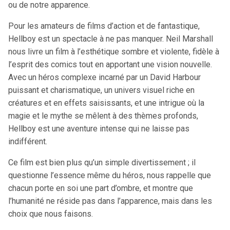
ou de notre apparence.
Pour les amateurs de films d’action et de fantastique,
Hellboy est un spectacle à ne pas manquer. Neil Marshall
nous livre un film à l’esthétique sombre et violente, fidèle à
l’esprit des comics tout en apportant une vision nouvelle.
Avec un héros complexe incarné par un David Harbour
puissant et charismatique, un univers visuel riche en
créatures et en effets saisissants, et une intrigue où la
magie et le mythe se mêlent à des thèmes profonds,
Hellboy est une aventure intense qui ne laisse pas
indifférent.
Ce film est bien plus qu’un simple divertissement ; il
questionne l’essence même du héros, nous rappelle que
chacun porte en soi une part d’ombre, et montre que
l’humanité ne réside pas dans l’apparence, mais dans les
choix que nous faisons.