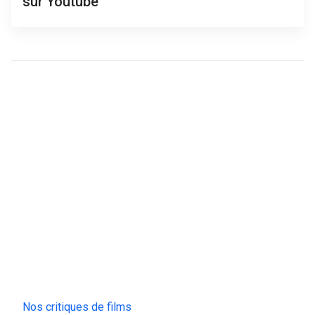
sur Youtube
Nos critiques de films