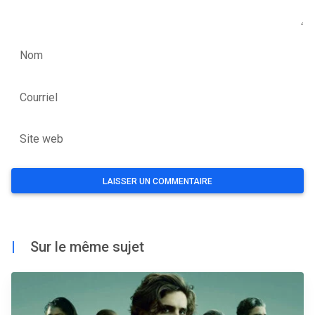
Nom
Courriel
Site web
|
Sur le même sujet