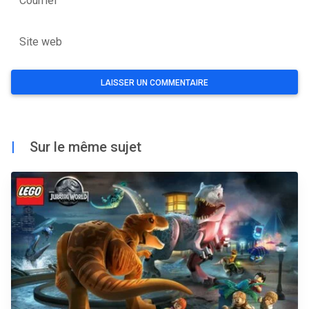
Courriel
Site web
|
Sur le même sujet