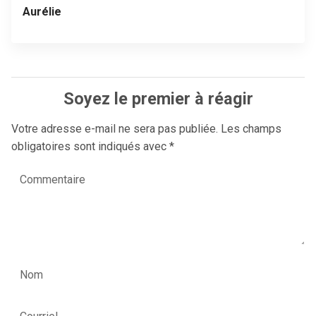
Aurélie
Soyez le premier à réagir
Votre adresse e-mail ne sera pas publiée.
Les champs
obligatoires sont indiqués avec
*
Commentaire
Nom