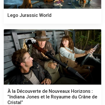
Lego Jurassic World
À la Découverte de Nouveaux Horizons :
"Indiana Jones et le Royaume du Crâne de
Cristal"