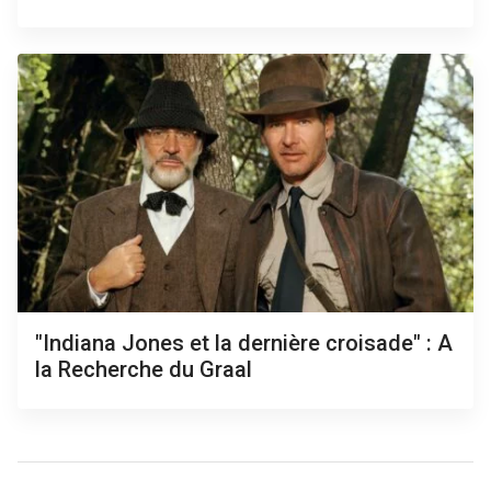
"Indiana Jones et la dernière croisade" : A
la Recherche du Graal