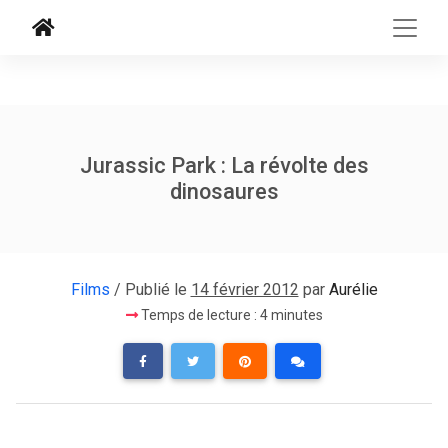
Jurassic Park : La révolte des
dinosaures
Films
/ Publié le
14 février 2012
par
Aurélie
Temps de lecture : 4 minutes