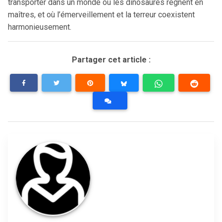
transporter dans un monde où les dinosaures règnent en
maîtres, et où l’émerveillement et la terreur coexistent
harmonieusement.
Partager cet article :