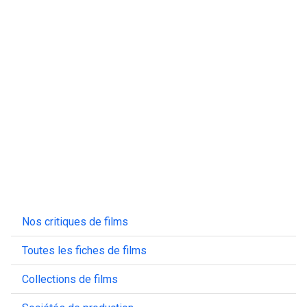
Nos critiques de films
Toutes les fiches de films
Collections de films