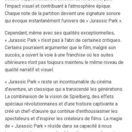
l’impact visuel et contribuant à l’atmosphère épique.
Chaque note de la partition devient une signature sonore
qui évoque instantanément l’univers de « Jurassic Park ».
Cependant, même avec ses qualités exceptionnelles,
« Jurassic Park » n’est pas à l’abri de certaines critiques.
Certains pourraient argumenter que le film, malgré son
succès, a ouvert la voie à une franchise où les suites
ultérieures n’ont pas toujours maintenu le même niveau de
qualité narratif et visuel.
« Jurassic Park » reste un incontournable du cinéma
d’aventure, un classique qui a transcendé les générations.
La combinaison de la vision de Spielberg, des effets
spéciaux révolutionnaires et d’une histoire captivante a
créé un chef-d’œuvre qui continue d’enthousiasmer les
spectateurs et d’inspirer les créateurs de films. La magie
de « Jurassic Park » réside dans sa capacité à nous