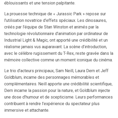
éblouissants et une tension palpitante.
La prouesse technique de « Jurassic Park » repose sur
l’utilisation novatrice d’effets spéciaux. Les dinosaures,
créés par l’équipe de Stan Winston et animés par la
technologie révolutionnaire d’animation par ordinateur de
Industrial Light & Magic, ont apporté une crédibilité et un
réalisme jamais vus auparavant. La scène d’introduction,
avec le célèbre rugissement du T-Rex, reste gravée dans la
mémoire collective comme un moment iconique du cinéma.
Le trio d’acteurs principaux, Sam Neill, Laura Dern et Jeff
Goldblum, incarne des personnages mémorables et
complémentaires. Neill apporte une crédibilité scientifique,
Dern incarne la passion pour la nature, et Goldblum injecte
une dose d’humour et de scepticisme. Leurs performances
contribuent à rendre l’expérience du spectateur plus
immersive et attachante.