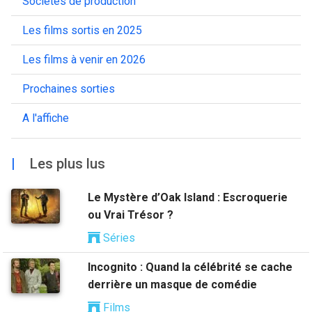
Sociétés de production
Les films sortis en 2025
Les films à venir en 2026
Prochaines sorties
A l'affiche
|
Les plus lus
Le Mystère d’Oak Island : Escroquerie
ou Vrai Trésor ?
Séries
Incognito : Quand la célébrité se cache
derrière un masque de comédie
Films