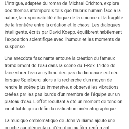
L’intrigue, adaptée du roman de Michael Crichton, explore
des thèmes intemporels tels que l’hubris humain face à la
nature, la responsabilité éthique de la science et la fragilité
de la frontière entre la création et le chaos. Les dialogues
intelligents, écrits par David Koepp, équilibrent habilement
l’exposition scientifique avec l’humour et les moments de
suspense.
Une anecdote fascinante entoure la création du fameux
tremblement de l’eau dans la scène du T-Rex. L’idée de
faire vibrer l’eau au rythme des pas du dinosaure est née
lorsque Spielberg, alors à la recherche d’un moyen de
rendre la scène plus immersive, a observé les vibrations
créées par les pas lourds d’un membre de l’équipe sur un
plateau d’eau. L’effet résultant a été un moment de tension
inoubliable qui a défini la réalisation cinématographique.
La musique emblématique de John Williams ajoute une
couche supplémentaire d’émotion au film, renforçant