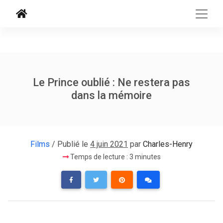
Le Prince oublié : Ne restera pas
dans la mémoire
Films
/ Publié le
4 juin 2021
par
Charles-Henry
Temps de lecture : 3 minutes