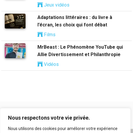
Jeux vidéos
Adaptations littéraires : du livre à
l’écran, les choix qui font débat
Films
MrBeast : Le Phénomène YouTube qui
Allie Divertissement et Philanthropie
Vidéos
Nous respectons votre vie privée.
Nous utilisons des cookies pour améliorer votre expérience