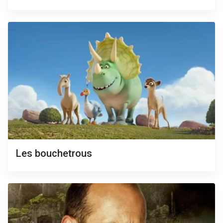
Les bouchetrous