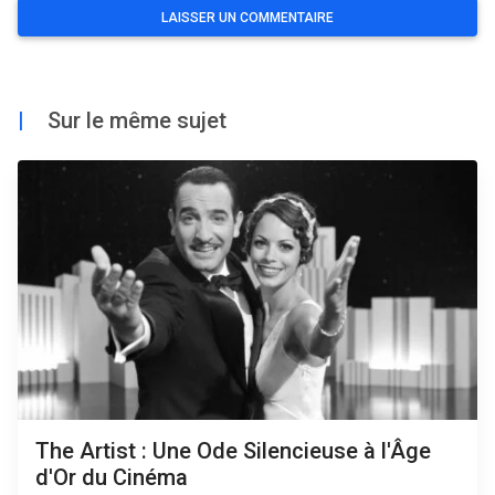
|
Sur le même sujet
The Artist : Une Ode Silencieuse à l'Âge
d'Or du Cinéma