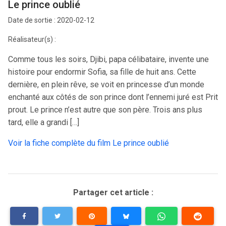
Le prince oublié
Date de sortie : 2020-02-12
Réalisateur(s) :
Comme tous les soirs, Djibi, papa célibataire, invente une
histoire pour endormir Sofia, sa fille de huit ans. Cette
dernière, en plein rêve, se voit en princesse d’un monde
enchanté aux côtés de son prince dont l’ennemi juré est Prit
prout. Le prince n’est autre que son père. Trois ans plus
tard, elle a grandi […]
Voir la fiche complète du film Le prince oublié
Partager cet article :