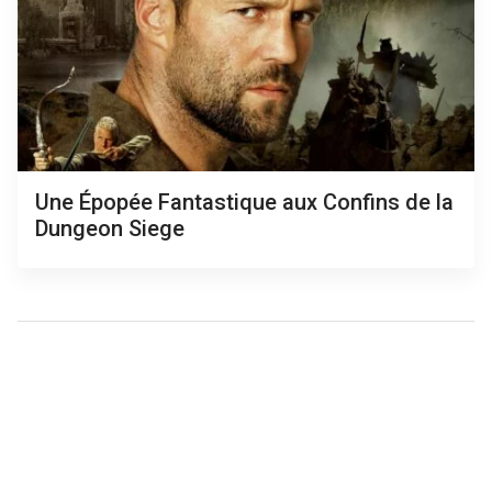
Une Épopée Fantastique aux Confins de la
Dungeon Siege