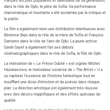
français les plus populaires et talentueux de sa génération,
dans le rôle de Djibi, le père de Sofia. Sa performance
charismatique et touchante a été acclamée par la critique et
le public.
Le film a également réuni une distribution talentueuse avec
Bérénice Bejo dans le rôle de la mère de Sofia et François
Damiens dans le rôle de l’ami de Djibi. La jeune actrice
Sarah Gayet a également fait ses débuts
cinématographiques dans le rôle de Sofia, la fille de Djibi.
La réalisation de « Le Prince Oublié » est signée Michel
Hazanavicius, le réalisateur oscarisé de « The Artist ». Il a
su capturer l’essence de l’histoire fantastique tout en
insufflant une dose d’émotion et de poésie dans chaque
plan. La direction artistique est également très réussie
avec des décors magnifiques et des effets spéciaux de
qualité.