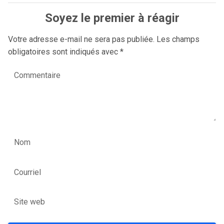
Soyez le premier à réagir
Votre adresse e-mail ne sera pas publiée.
Les champs
obligatoires sont indiqués avec
*
Commentaire
Nom
Courriel
Site web