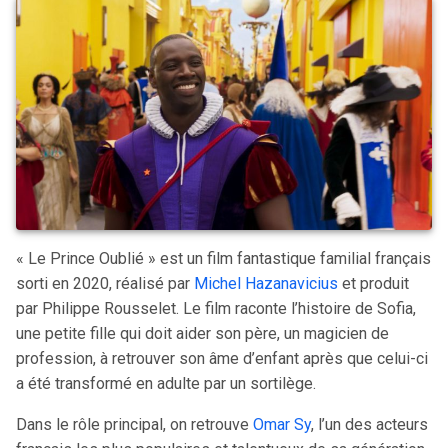
« Le Prince Oublié » est un film fantastique familial français
sorti en 2020, réalisé par
Michel Hazanavicius
et produit
par Philippe Rousselet. Le film raconte l’histoire de Sofia,
une petite fille qui doit aider son père, un magicien de
profession, à retrouver son âme d’enfant après que celui-ci
a été transformé en adulte par un sortilège.
Dans le rôle principal, on retrouve
Omar Sy
, l’un des acteurs