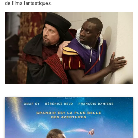
de films fantastiques.