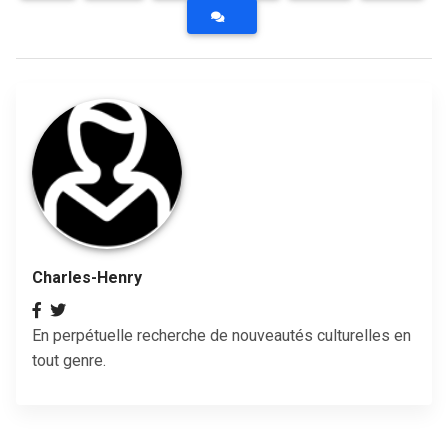
Charles-Henry
En perpétuelle recherche de nouveautés culturelles en
tout genre.