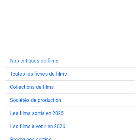
Nos critiques de films
Toutes les fiches de films
Collections de films
Sociétés de production
Les films sortis en 2025
Les films à venir en 2026
Prochaines sorties