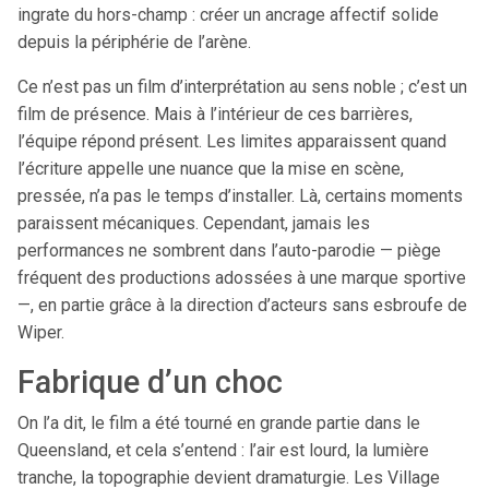
ingrate du hors-champ : créer un ancrage affectif solide
depuis la périphérie de l’arène.
Ce n’est pas un film d’interprétation au sens noble ; c’est un
film de présence. Mais à l’intérieur de ces barrières,
l’équipe répond présent. Les limites apparaissent quand
l’écriture appelle une nuance que la mise en scène,
pressée, n’a pas le temps d’installer. Là, certains moments
paraissent mécaniques. Cependant, jamais les
performances ne sombrent dans l’auto-parodie — piège
fréquent des productions adossées à une marque sportive
—, en partie grâce à la direction d’acteurs sans esbroufe de
Wiper.
Fabrique d’un choc
On l’a dit, le film a été tourné en grande partie dans le
Queensland, et cela s’entend : l’air est lourd, la lumière
tranche, la topographie devient dramaturgie. Les Village