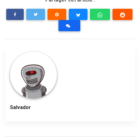
Salvador