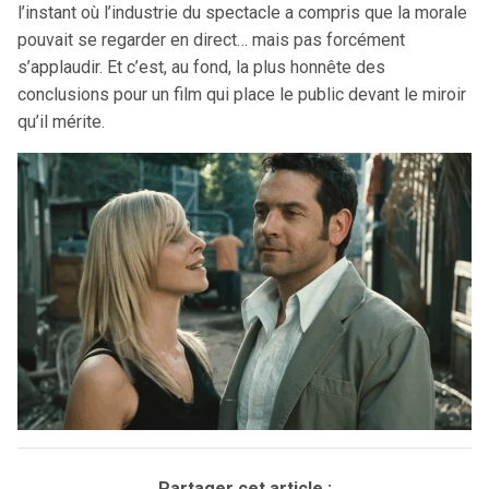
l’instant où l’industrie du spectacle a compris que la morale
pouvait se regarder en direct… mais pas forcément
s’applaudir. Et c’est, au fond, la plus honnête des
conclusions pour un film qui place le public devant le miroir
qu’il mérite.
Partager cet article :