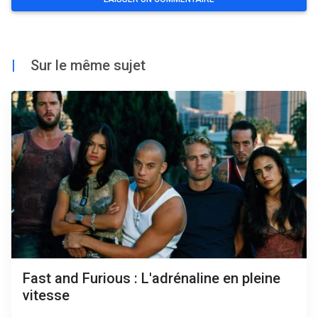
|
Sur le même sujet
Fast and Furious : L'adrénaline en pleine
vitesse