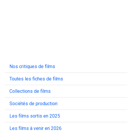
Nos critiques de films
Toutes les fiches de films
Collections de films
Sociétés de production
Les films sortis en 2025
Les films à venir en 2026