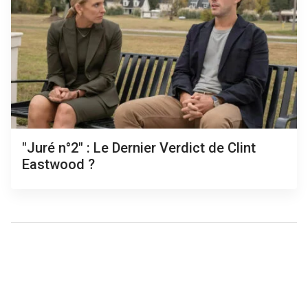
"Juré n°2" : Le Dernier Verdict de Clint
Eastwood ?