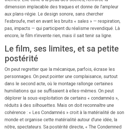
dimension implacable des traques et donne de l’ampleur
aux plans-régie. Le design sonore, sans chercher
l’esbroufe, met en avant les bruits « sales » — respiration,
pas, impacts — qui participent du réalisme revendiqué. Là
encore, le film n’invente rien, mais il sait tenir sa ligne.
Le film, ses limites, et sa petite
postérité
On peut regretter que la mécanique, parfois, écrase les
personnages. On peut pointer une complaisance, surtout
dans le second acte, où le montage rallonge certaines
humiliations qui se suffisaient à elles-mêmes. On peut
déplorer la sous-exploitation de certains « condamnés »,
réduits à des silhouettes. Mais on doit reconnaître une
cohérence : « Les Condamnés » croit à la matérialité de son
monde et organise cette matérialité autour d’une idée, la
nôtre, spectateurs. Sa postérité directe, « The Condemned