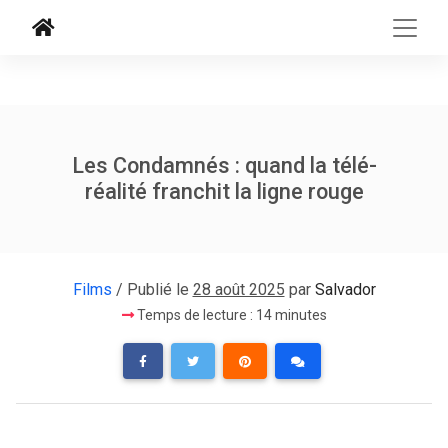
Les Condamnés : quand la télé-
réalité franchit la ligne rouge
Films
/ Publié le
28 août 2025
par
Salvador
Temps de lecture : 14 minutes