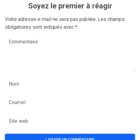
Soyez le premier à réagir
Votre adresse e-mail ne sera pas publiée.
Les champs
obligatoires sont indiqués avec
*
Commentaire
Nom
Courriel
Site web