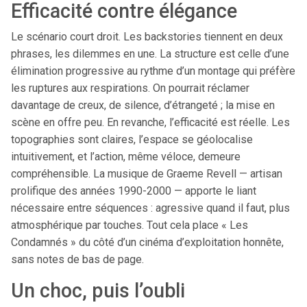
Efficacité contre élégance
Le scénario court droit. Les backstories tiennent en deux
phrases, les dilemmes en une. La structure est celle d’une
élimination progressive au rythme d’un montage qui préfère
les ruptures aux respirations. On pourrait réclamer
davantage de creux, de silence, d’étrangeté ; la mise en
scène en offre peu. En revanche, l’efficacité est réelle. Les
topographies sont claires, l’espace se géolocalise
intuitivement, et l’action, même véloce, demeure
compréhensible. La musique de Graeme Revell — artisan
prolifique des années 1990-2000 — apporte le liant
nécessaire entre séquences : agressive quand il faut, plus
atmosphérique par touches. Tout cela place « Les
Condamnés » du côté d’un cinéma d’exploitation honnête,
sans notes de bas de page.
Un choc, puis l’oubli