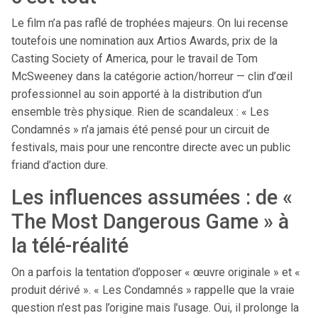
Le film n’a pas raflé de trophées majeurs. On lui recense
toutefois une nomination aux Artios Awards, prix de la
Casting Society of America, pour le travail de Tom
McSweeney dans la catégorie action/horreur — clin d’œil
professionnel au soin apporté à la distribution d’un
ensemble très physique. Rien de scandaleux : « Les
Condamnés » n’a jamais été pensé pour un circuit de
festivals, mais pour une rencontre directe avec un public
friand d’action dure.
Les influences assumées : de «
The Most Dangerous Game » à
la télé-réalité
On a parfois la tentation d’opposer « œuvre originale » et «
produit dérivé ». « Les Condamnés » rappelle que la vraie
question n’est pas l’origine mais l’usage. Oui, il prolonge la