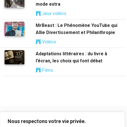
mode extra
Jeux vidéos
MrBeast : Le Phénomène YouTube qui
Allie Divertissement et Philanthropie
Vidéos
Adaptations littéraires : du livre à
l’écran, les choix qui font débat
Films
Nous respectons votre vie privée.