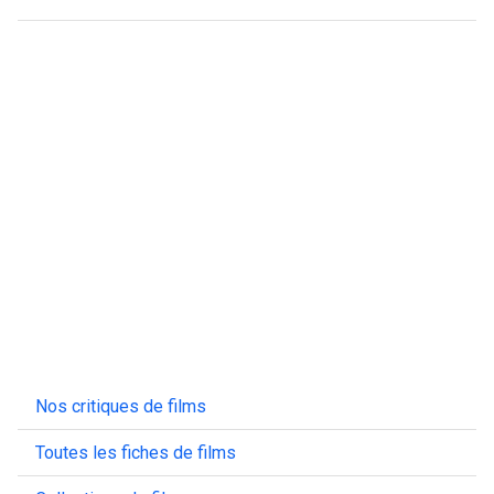
Nos critiques de films
Toutes les fiches de films