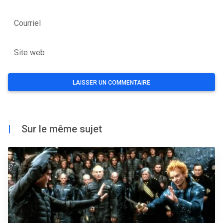
Courriel
Site web
|
Sur le même sujet