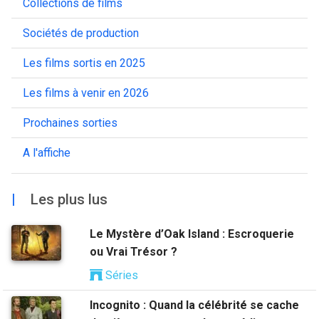
Collections de films
Sociétés de production
Les films sortis en 2025
Les films à venir en 2026
Prochaines sorties
A l'affiche
|
Les plus lus
Le Mystère d’Oak Island : Escroquerie
ou Vrai Trésor ?
Séries
Incognito : Quand la célébrité se cache