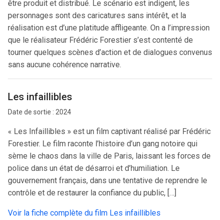
être produit et distribué. Le scénario est indigent, les
personnages sont des caricatures sans intérêt, et la
réalisation est d’une platitude affligeante. On a l’impression
que le réalisateur Frédéric Forestier s’est contenté de
tourner quelques scènes d’action et de dialogues convenus
sans aucune cohérence narrative.
Les infaillibles
Date de sortie : 2024
« Les Infaillibles » est un film captivant réalisé par Frédéric
Forestier. Le film raconte l’histoire d’un gang notoire qui
sème le chaos dans la ville de Paris, laissant les forces de
police dans un état de désarroi et d’humiliation. Le
gouvernement français, dans une tentative de reprendre le
contrôle et de restaurer la confiance du public, […]
Voir la fiche complète du film Les infaillibles