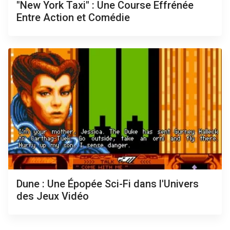
"New York Taxi" : Une Course Effrénée
Entre Action et Comédie
Dune : Une Épopée Sci-Fi dans l'Univers
des Jeux Vidéo