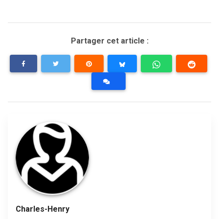
Partager cet article :
Charles-Henry