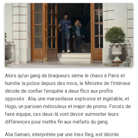
Alors qu’un gang de braqueurs sème le chaos à Paris et
humilie la police depuis des mois, le Ministre de l’Intérieur
décide de confier l’enquête à deux flics aux profils
opposés : Alia, une marseillaise explosive et ingérable, et
Hugo, un parisien méticuleux et major de promo. Forcés de
faire équipe, ces deux-là vont devoir surmonter leurs
différences pour mettre fin aux méfaits du gang.
Alia Samani, interprétée par une Ines Reg, est décrite