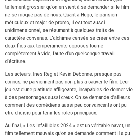
tellement grossier qu’on en vient à se demander si le film
ne se moque pas de nous. Quant à Hugo, le parisien
méticuleux et major de promo, il est tout aussi
unidimensionnel, se résumant à quelques traits de
caractère convenus. L’alchimie censée se créer entre ces
deux flics aux tempéraments opposés tourne
complètement à vide, faute d’un quelconque travail
d’écriture.
Les acteurs, Ines Reg et Kevin Debonne, presque pas
connus, ne parviennent pas non plus à sauver le film. Leur
jeu est d’une platitude affligeante, incapables de donner vie
à des personnages aussi creux. On se demande d’ailleurs
comment des comédiens aussi peu convaincants ont pu
être choisis pour tenir les rôles principaux.
Au final, « Les Infaillibles 2024 » est un véritable navet, un
film tellement mauvais qu’on se demande comment il a pu