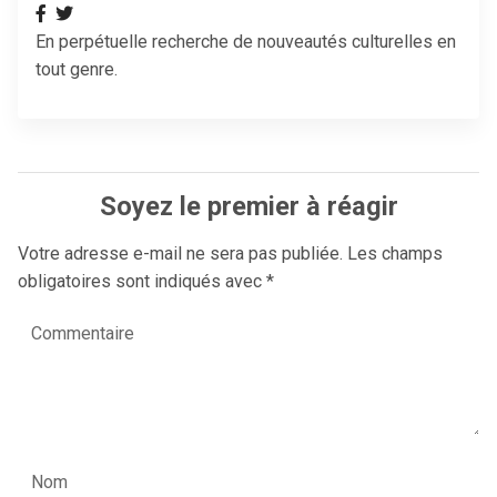
En perpétuelle recherche de nouveautés culturelles en
tout genre.
Soyez le premier à réagir
Votre adresse e-mail ne sera pas publiée.
Les champs
obligatoires sont indiqués avec
*
Commentaire
Nom