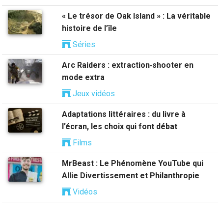
« Le trésor de Oak Island » : La véritable
histoire de l’île
Séries
Arc Raiders : extraction‑shooter en
mode extra
Jeux vidéos
Adaptations littéraires : du livre à
l’écran, les choix qui font débat
Films
MrBeast : Le Phénomène YouTube qui
Allie Divertissement et Philanthropie
Vidéos