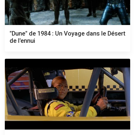
"Dune" de 1984 : Un Voyage dans le Désert
de l'ennui