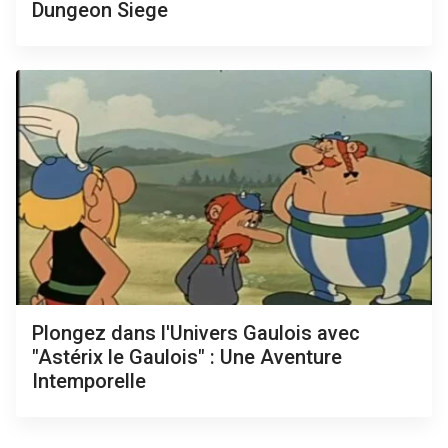
Dungeon Siege
Plongez dans l'Univers Gaulois avec
"Astérix le Gaulois" : Une Aventure
Intemporelle