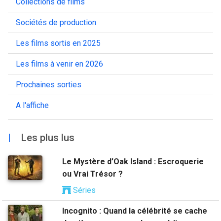
Collections de films
Sociétés de production
Les films sortis en 2025
Les films à venir en 2026
Prochaines sorties
A l'affiche
|
Les plus lus
Le Mystère d’Oak Island : Escroquerie
ou Vrai Trésor ?
Séries
Incognito : Quand la célébrité se cache