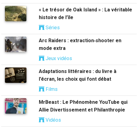
« Le trésor de Oak Island » : La véritable
histoire de l’île
Séries
Arc Raiders : extraction‑shooter en
mode extra
Jeux vidéos
Adaptations littéraires : du livre à
l’écran, les choix qui font débat
Films
MrBeast : Le Phénomène YouTube qui
Allie Divertissement et Philanthropie
Vidéos