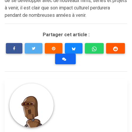
de se développer avec de nouveaux films, séries et projets
à venir, il est clair que son impact culturel perdurera
pendant de nombreuses années à venir.
Partager cet article :