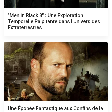
"Men in Black 3" : Une Exploration
Temporelle Palpitante dans l'Univers des
Extraterrestres
Une Épopée Fantastique aux Confins de la