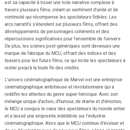
est sa capacité à tisser une toile narrative complexe à
travers plusieurs films, créant un sentiment d’unité et de
continuité qui récompense les spectateurs fidèles. Les
arcs narratifs s’étendent sur plusieurs films, offrant des
développements de personnages cohérents et des
répercussions significatives pour l’ensemble de l’univers.
De plus, les scènes post-génériques sont devenues une
marque de fabrique du MCU, offrant des indices et des
teasers pour les futurs films, ce qui incite les spectateurs à
rester jusqu’à la toute fin des crédits.
L’univers cinématographique de Marvel est une entreprise
cinématographique ambitieuse et révolutionnaire qui a
redéfini les attentes du genre super-héroïque. Avec son
mélange unique d’action, d’humour, de drame et d’émotion,
le MCU a conquis le cœur des spectateurs du monde entier
et a laissé une empreinte indélébile sur l’industrie
cinématographique. Alors que le MCU continue d’évoluer et