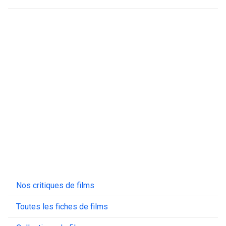
Nos critiques de films
Toutes les fiches de films