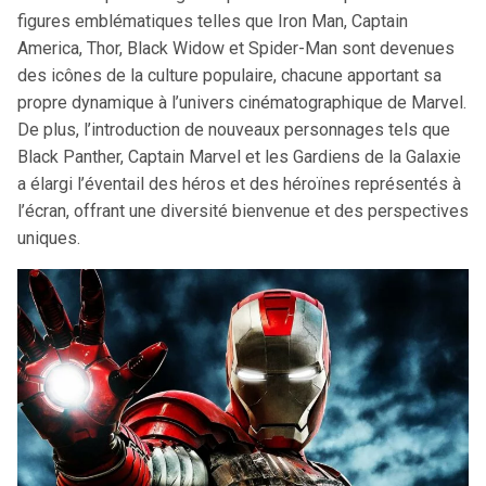
figures emblématiques telles que Iron Man, Captain
America, Thor, Black Widow et Spider-Man sont devenues
des icônes de la culture populaire, chacune apportant sa
propre dynamique à l’univers cinématographique de Marvel.
De plus, l’introduction de nouveaux personnages tels que
Black Panther, Captain Marvel et les Gardiens de la Galaxie
a élargi l’éventail des héros et des héroïnes représentés à
l’écran, offrant une diversité bienvenue et des perspectives
uniques.