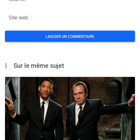
Site web
|
Sur le même sujet