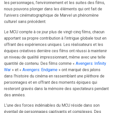
les personnages, l’environnement et les suites des films,
nous pouvons plonger dans les éléments qui ont fait de
l’univers cinématographique de Marvel un phénomène
culturel sans précédent.
Le MCU compte à ce jour plus de vingt-cinq films, chacun
apportant sa propre contribution à l’intrigue globale tout en
offrant des expériences uniques. Les réalisateurs et les
équipes créatives derrière ces films ont réussi à maintenir
un niveau de qualité impressionnant, même avec une telle
quantité de contenu. Des films comme «
Avengers: Infinity
War
» et «
Avengers: Endgame
» ont marqué des jalons
dans l’histoire du cinéma en rassemblant une pléthore de
personnages et en offrant des moments épiques qui
resteront gravés dans la mémoire des spectateurs pendant
des années.
L’une des forces indéniables du MCU réside dans son
éventail de personnages captivants et complexes. Des