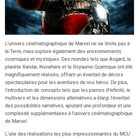
L’univers cinématographique de Marvel ne se limite pas à
la Terre, mais explore également des environnements
cosmiques et mystiques. Des mondes tels que Asgard, la
planète Xandar, Knowhere et le Royaume Quantique ont été
magnifiquement réalisés, offrant un éventail de décors
spectaculaires pour les aventures de nos héros. De plus,
l’introduction de concepts tels que les pierres d’infinité, le
multivers et les dimensions alternatives a élargi l’éventail
des possibilités narratives, ajoutant une profondeur et une
complexité supplémentaires à l’univers cinématographique
de Marvel.
L’une des réalisations les plus impressionnantes du MCU