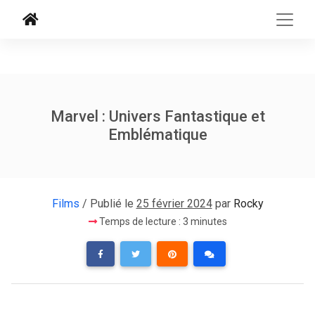
Marvel : Univers Fantastique et
Emblématique
Films
/ Publié le
25 février 2024
par
Rocky
Temps de lecture : 3 minutes