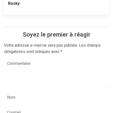
Rocky
Soyez le premier à réagir
Votre adresse e-mail ne sera pas publiée.
Les champs
obligatoires sont indiqués avec
*
Commentaire
Nom
Courriel