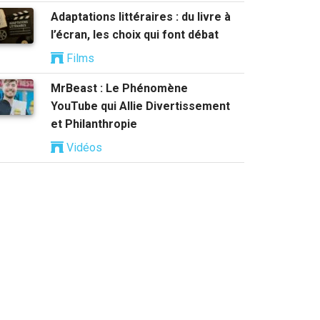
Adaptations littéraires : du livre à
l’écran, les choix qui font débat
Films
MrBeast : Le Phénomène
YouTube qui Allie Divertissement
et Philanthropie
Vidéos