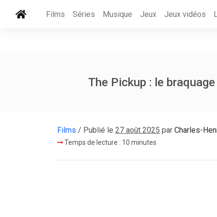
Films
Séries
Musique
Jeux
Jeux vidéos
The Pickup : le braquage
Films
/ Publié le
27 août 2025
par
Charles-Hen
Temps de lecture : 10 minutes