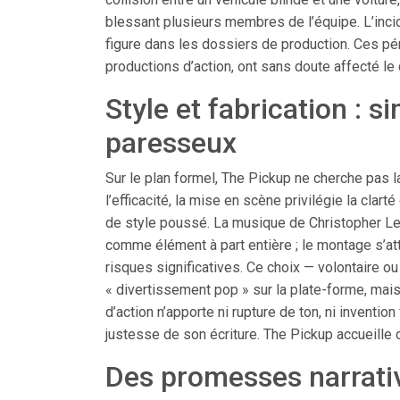
blessant plusieurs membres de l’équipe. L’incid
figure dans les dossiers de production. Ces pé
productions d’action, ont sans doute affecté le 
Style et fabrication : si
paresseux
Sur le plan formel, The Pickup ne cherche pas la 
l’efficacité, la mise en scène privilégie la clarté
de style poussé. La musique de Christopher Le
comme élément à part entière ; le montage s’at
risques significatives. Ce choix — volontaire ou
« divertissement pop » sur la plate-forme, mais
d’action n’apporte ni rupture de ton, ni inventi
justesse de son écriture. The Pickup accueille
Des promesses narrati