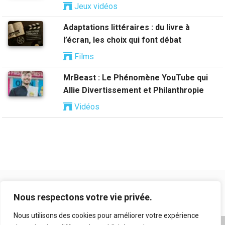
Jeux vidéos
Adaptations littéraires : du livre à
l’écran, les choix qui font débat
Films
MrBeast : Le Phénomène YouTube qui
Allie Divertissement et Philanthropie
Vidéos
Nous respectons votre vie privée.
Nous utilisons des cookies pour améliorer votre expérience