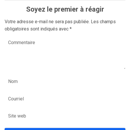
Soyez le premier à réagir
Votre adresse e-mail ne sera pas publiée.
Les champs
obligatoires sont indiqués avec
*
Commentaire
Nom
Courriel
Site web