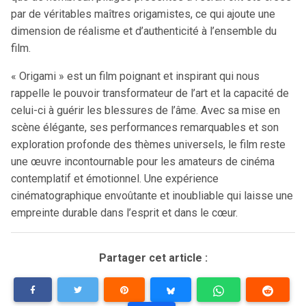
par de véritables maîtres origamistes, ce qui ajoute une
dimension de réalisme et d’authenticité à l’ensemble du
film.
« Origami » est un film poignant et inspirant qui nous
rappelle le pouvoir transformateur de l’art et la capacité de
celui-ci à guérir les blessures de l’âme. Avec sa mise en
scène élégante, ses performances remarquables et son
exploration profonde des thèmes universels, le film reste
une œuvre incontournable pour les amateurs de cinéma
contemplatif et émotionnel. Une expérience
cinématographique envoûtante et inoubliable qui laisse une
empreinte durable dans l’esprit et dans le cœur.
Partager cet article :