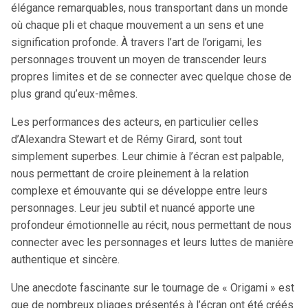
élégance remarquables, nous transportant dans un monde
où chaque pli et chaque mouvement a un sens et une
signification profonde. À travers l’art de l’origami, les
personnages trouvent un moyen de transcender leurs
propres limites et de se connecter avec quelque chose de
plus grand qu’eux-mêmes.
Les performances des acteurs, en particulier celles
d’Alexandra Stewart et de Rémy Girard, sont tout
simplement superbes. Leur chimie à l’écran est palpable,
nous permettant de croire pleinement à la relation
complexe et émouvante qui se développe entre leurs
personnages. Leur jeu subtil et nuancé apporte une
profondeur émotionnelle au récit, nous permettant de nous
connecter avec les personnages et leurs luttes de manière
authentique et sincère.
Une anecdote fascinante sur le tournage de « Origami » est
que de nombreux pliages présentés à l’écran ont été créés