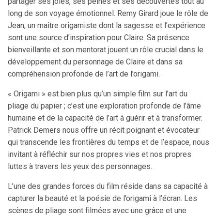
partager ses joies, ses peines et ses découvertes tout au
long de son voyage émotionnel. Remy Girard joue le rôle de
Jean, un maître origamiste dont la sagesse et l’expérience
sont une source d’inspiration pour Claire. Sa présence
bienveillante et son mentorat jouent un rôle crucial dans le
développement du personnage de Claire et dans sa
compréhension profonde de l’art de l’origami.
« Origami » est bien plus qu’un simple film sur l’art du
pliage du papier ; c’est une exploration profonde de l’âme
humaine et de la capacité de l’art à guérir et à transformer.
Patrick Demers nous offre un récit poignant et évocateur
qui transcende les frontières du temps et de l’espace, nous
invitant à réfléchir sur nos propres vies et nos propres
luttes à travers les yeux des personnages.
L’une des grandes forces du film réside dans sa capacité à
capturer la beauté et la poésie de l’origami à l’écran. Les
scènes de pliage sont filmées avec une grâce et une