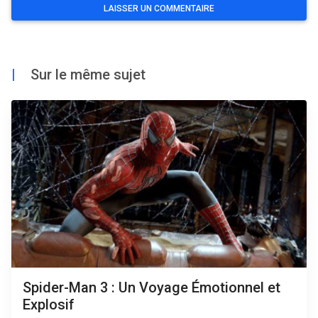
|
Sur le même sujet
Spider-Man 3 : Un Voyage Émotionnel et
Explosif