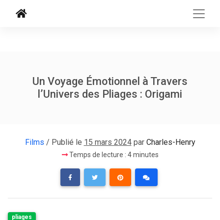
Un Voyage Émotionnel à Travers
l’Univers des Pliages : Origami
Films
/ Publié le
15 mars 2024
par
Charles-Henry
Temps de lecture : 4 minutes
pliages