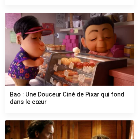
Bao : Une Douceur Ciné de Pixar qui fond
dans le cœur