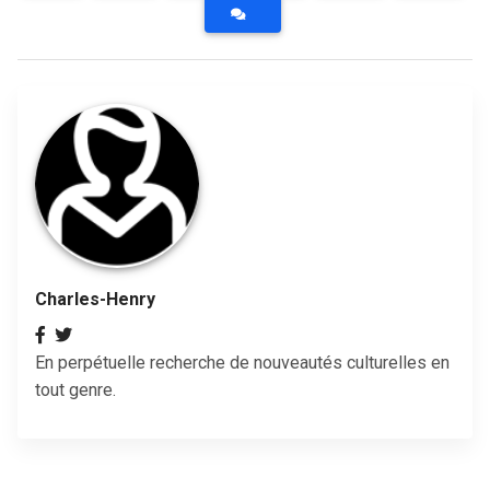
Charles-Henry
En perpétuelle recherche de nouveautés culturelles en
tout genre.