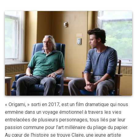
« Origami, » sorti en 2017, est un film dramatique qui nous
emmène dans un voyage émotionnel à travers les vies
entrelacées de plusieurs personnages, tous liés par leur
passion commune pour l’art millénaire du pliage du papier.
Au cœur de l’histoire se trouve Claire, une jeune artiste