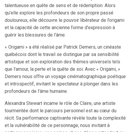
talentueuse en quête de sens et de rédemption. Alors
qu’elle explore les profondeurs de son propre passé
douloureux, elle découvre le pouvoir libérateur de l’origami
et la capacité de cette ancienne forme d’expression à
guérir les blessures de l’âme.
« Origami » a été réalisé par Patrick Demers, un cinéaste
québécois dont le travail se distingue par sa sensibilité
artistique et son exploration des thèmes universels tels
que l’amour, la perte et la quête de soi. Avec « Origami, »
Demers nous offre un voyage cinématographique poétique
et introspectif, invitant le spectateur à plonger dans les
profondeurs de l’âme humaine.
Alexandra Stewart incarne le rôle de Claire, une artiste
tourmentée dont le parcours personnel est au cœur du
récit. Sa performance captivante révèle toute la complexité
et la vulnérabilité de ce personnage, nous invitant à