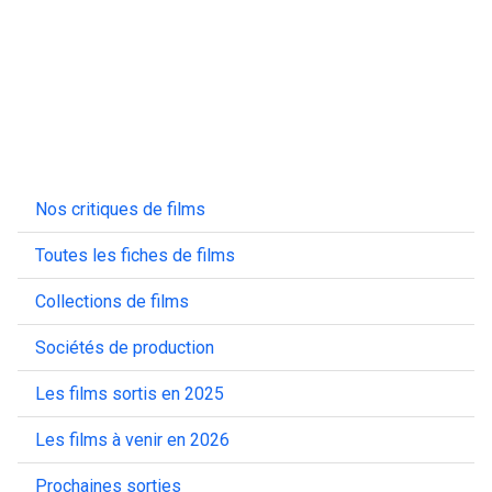
Nos critiques de films
Toutes les fiches de films
Collections de films
Sociétés de production
Les films sortis en 2025
Les films à venir en 2026
Prochaines sorties