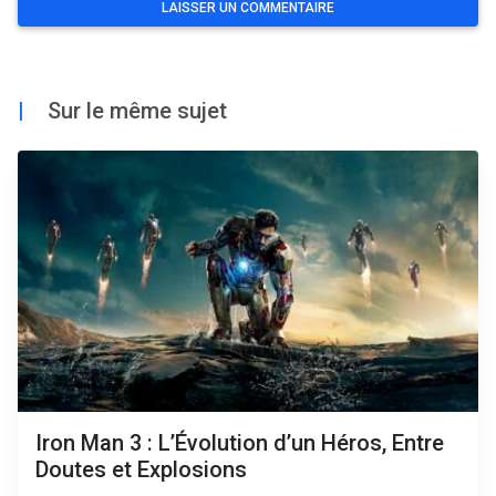
|
Sur le même sujet
Iron Man 3 : L’Évolution d’un Héros, Entre
Doutes et Explosions