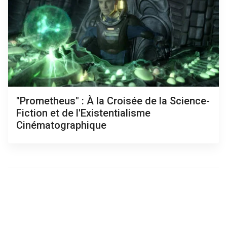
"Prometheus" : À la Croisée de la Science-
Fiction et de l'Existentialisme
Cinématographique