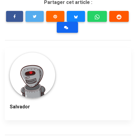
Partager cet article :
Salvador