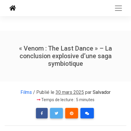
« Venom : The Last Dance » – La
conclusion explosive d’une saga
symbiotique
Films
/ Publié le
30 mars 2025
par
Salvador
Temps de lecture : 5 minutes