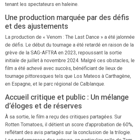
tenant les spectateurs en haleine.​
Une production marquée par des défis
et des ajustements
La production de « Venom : The Last Dance » a été jalonnée
de défis. Le début du tournage a été retardé en raison de la
grève de la SAG-AFTRA en 2023, repoussant la sortie
initiale de juillet à novembre 2024. Malgré ces obstacles, le
film a été achevé avec succès, bénéficiant de lieux de
tournage pittoresques tels que Los Mateos à Carthagène,
en Espagne, et le parc régional de Calblanque.
Accueil critique et public : Un mélange
d’éloges et de réserves
À sa sortie, le film a reçu des critiques partagées. Sur
Rotten Tomatoes, il détient un score d’approbation de 60%,
reflétant des avis partagés sur la conclusion de la trilogie.