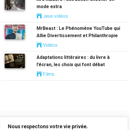
mode extra
Jeux vidéos
MrBeast : Le Phénomène YouTube qui
Allie Divertissement et Philanthropie
Vidéos
Adaptations littéraires : du livre à
l’écran, les choix qui font débat
Films
Nous respectons votre vie privée.