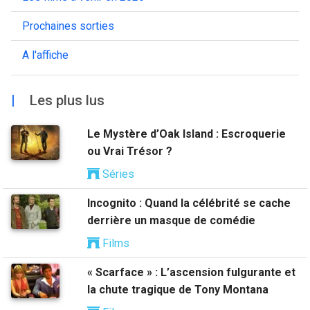
Prochaines sorties
A l'affiche
|
Les plus lus
Le Mystère d’Oak Island : Escroquerie
ou Vrai Trésor ?
Séries
Incognito : Quand la célébrité se cache
derrière un masque de comédie
Films
« Scarface » : L’ascension fulgurante et
la chute tragique de Tony Montana