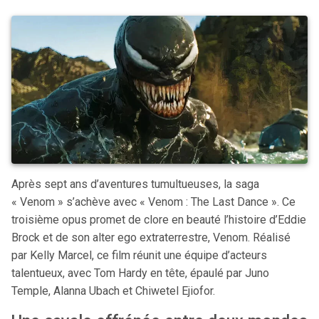
Après sept ans d’aventures tumultueuses, la saga
« Venom » s’achève avec « Venom : The Last Dance ». Ce
troisième opus promet de clore en beauté l’histoire d’Eddie
Brock et de son alter ego extraterrestre, Venom. Réalisé
par Kelly Marcel, ce film réunit une équipe d’acteurs
talentueux, avec Tom Hardy en tête, épaulé par Juno
Temple, Alanna Ubach et Chiwetel Ejiofor.​