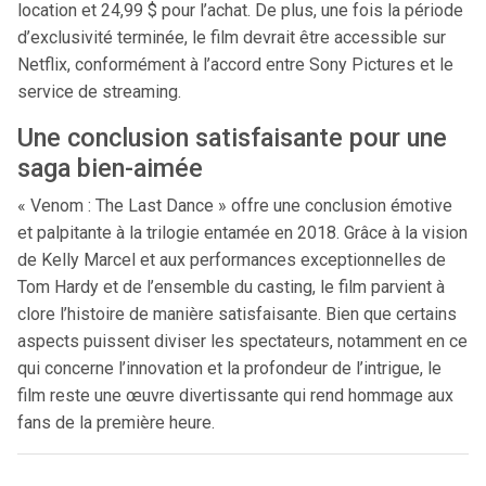
location et 24,99 $ pour l’achat. De plus, une fois la période
d’exclusivité terminée, le film devrait être accessible sur
Netflix, conformément à l’accord entre Sony Pictures et le
service de streaming.
Une conclusion satisfaisante pour une
saga bien-aimée
« Venom : The Last Dance » offre une conclusion émotive
et palpitante à la trilogie entamée en 2018. Grâce à la vision
de Kelly Marcel et aux performances exceptionnelles de
Tom Hardy et de l’ensemble du casting, le film parvient à
clore l’histoire de manière satisfaisante. Bien que certains
aspects puissent diviser les spectateurs, notamment en ce
qui concerne l’innovation et la profondeur de l’intrigue, le
film reste une œuvre divertissante qui rend hommage aux
fans de la première heure.