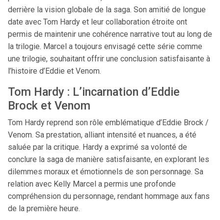
derrière la vision globale de la saga. Son amitié de longue
date avec Tom Hardy et leur collaboration étroite ont
permis de maintenir une cohérence narrative tout au long de
la trilogie. Marcel a toujours envisagé cette série comme
une trilogie, souhaitant offrir une conclusion satisfaisante à
l’histoire d’Eddie et Venom.
Tom Hardy : L’incarnation d’Eddie
Brock et Venom
Tom Hardy reprend son rôle emblématique d’Eddie Brock /
Venom. Sa prestation, alliant intensité et nuances, a été
saluée par la critique. Hardy a exprimé sa volonté de
conclure la saga de manière satisfaisante, en explorant les
dilemmes moraux et émotionnels de son personnage. Sa
relation avec Kelly Marcel a permis une profonde
compréhension du personnage, rendant hommage aux fans
de la première heure.