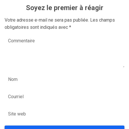
Soyez le premier à réagir
Votre adresse e-mail ne sera pas publiée.
Les champs
obligatoires sont indiqués avec
*
Commentaire
Nom
Courriel
Site web