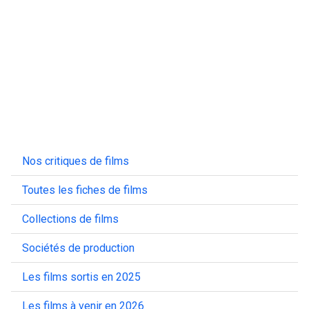
Nos critiques de films
Toutes les fiches de films
Collections de films
Sociétés de production
Les films sortis en 2025
Les films à venir en 2026