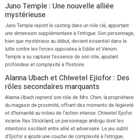
Juno Temple : Une nouvelle alliée
mystérieuse
Juno Temple rejoint le casting dans un rôle clé, apportant
une dimension supplémentaire à l’intrigue. Son personnage,
bien que mystérieux au début, devient essentiel dans la
lutte contre les forces opposées à Eddie et Venom.
Temple a su capturer l’essence de son rôle, ajoutant
profondeur et complexité à l’histoire.​
Alanna Ubach et Chiwetel Ejiofor : Des
rôles secondaires marquants
Alanna Ubach reprend son rôle de Mrs. Chen, la propriétaire
du magasin de proximité, offrant des moments de légèreté
et d’humanité au milieu de l’action intense. Chiwetel Ejiofor
incarne Rex Strickland, un personnage ambigu dont les
intentions oscillent entre allié et adversaire. Le jeu subtil
d’Ejiofor a ajouté une couche de complexité à l’intrigue,