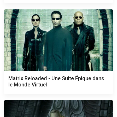
Matrix Reloaded - Une Suite Épique dans
le Monde Virtuel