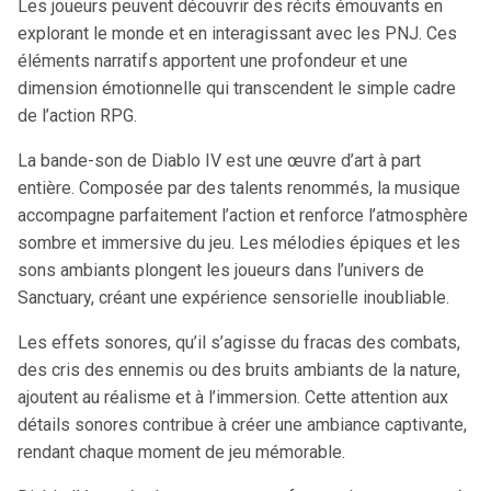
Les joueurs peuvent découvrir des récits émouvants en
explorant le monde et en interagissant avec les PNJ. Ces
éléments narratifs apportent une profondeur et une
dimension émotionnelle qui transcendent le simple cadre
de l’action RPG.
La bande-son de Diablo IV est une œuvre d’art à part
entière. Composée par des talents renommés, la musique
accompagne parfaitement l’action et renforce l’atmosphère
sombre et immersive du jeu. Les mélodies épiques et les
sons ambiants plongent les joueurs dans l’univers de
Sanctuary, créant une expérience sensorielle inoubliable.
Les effets sonores, qu’il s’agisse du fracas des combats,
des cris des ennemis ou des bruits ambiants de la nature,
ajoutent au réalisme et à l’immersion. Cette attention aux
détails sonores contribue à créer une ambiance captivante,
rendant chaque moment de jeu mémorable.