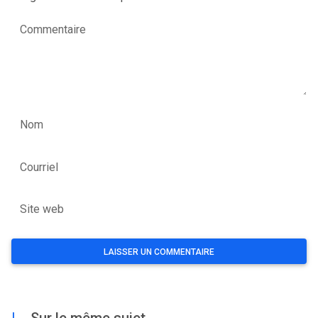
Commentaire
Nom
Courriel
Site web