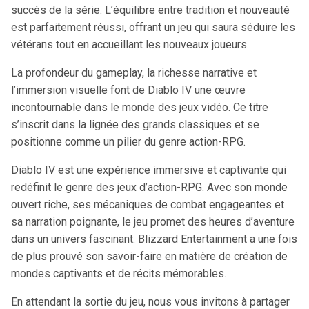
succès de la série. L’équilibre entre tradition et nouveauté
est parfaitement réussi, offrant un jeu qui saura séduire les
vétérans tout en accueillant les nouveaux joueurs.
La profondeur du gameplay, la richesse narrative et
l’immersion visuelle font de Diablo IV une œuvre
incontournable dans le monde des jeux vidéo. Ce titre
s’inscrit dans la lignée des grands classiques et se
positionne comme un pilier du genre action-RPG.
Diablo IV est une expérience immersive et captivante qui
redéfinit le genre des jeux d’action-RPG. Avec son monde
ouvert riche, ses mécaniques de combat engageantes et
sa narration poignante, le jeu promet des heures d’aventure
dans un univers fascinant. Blizzard Entertainment a une fois
de plus prouvé son savoir-faire en matière de création de
mondes captivants et de récits mémorables.
En attendant la sortie du jeu, nous vous invitons à partager