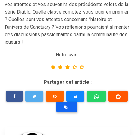
vos attentes et vos souvenirs des précédents volets de la
série Diablo. Quelle classe comptez-vous jouer en premier
? Quelles sont vos attentes concernant l’histoire et
l’univers de Sanctuary ? Vos réflexions pourraient alimenter
des discussions passionnantes parmi la communauté des
joueurs !
Notre avis :
Partager cet article :