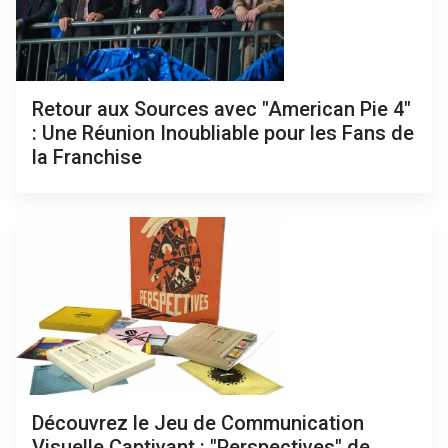
Retour aux Sources avec "American Pie 4"
: Une Réunion Inoubliable pour les Fans de
la Franchise
Découvrez le Jeu de Communication
Visuelle Captivant : "Perspectives" de