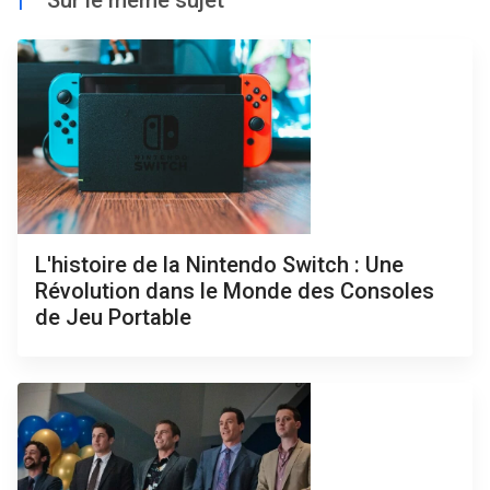
|
Sur le même sujet
L'histoire de la Nintendo Switch : Une
Révolution dans le Monde des Consoles
de Jeu Portable