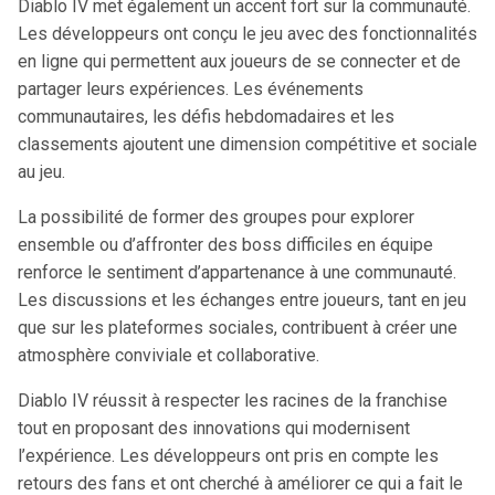
Diablo IV met également un accent fort sur la communauté.
Les développeurs ont conçu le jeu avec des fonctionnalités
en ligne qui permettent aux joueurs de se connecter et de
partager leurs expériences. Les événements
communautaires, les défis hebdomadaires et les
classements ajoutent une dimension compétitive et sociale
au jeu.
La possibilité de former des groupes pour explorer
ensemble ou d’affronter des boss difficiles en équipe
renforce le sentiment d’appartenance à une communauté.
Les discussions et les échanges entre joueurs, tant en jeu
que sur les plateformes sociales, contribuent à créer une
atmosphère conviviale et collaborative.
Diablo IV réussit à respecter les racines de la franchise
tout en proposant des innovations qui modernisent
l’expérience. Les développeurs ont pris en compte les
retours des fans et ont cherché à améliorer ce qui a fait le