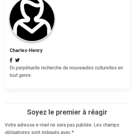
Charles-Henry
En perpétuelle recherche de nouveautés culturelles en
tout genre.
Soyez le premier à réagir
Votre adresse e-mail ne sera pas publiée.
Les champs
obligatoires sont indiqués avec
*