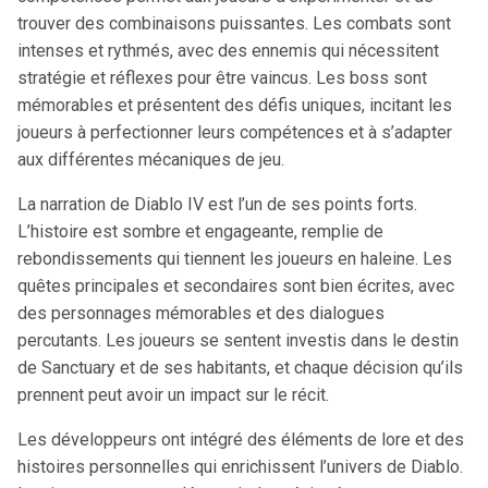
trouver des combinaisons puissantes. Les combats sont
intenses et rythmés, avec des ennemis qui nécessitent
stratégie et réflexes pour être vaincus. Les boss sont
mémorables et présentent des défis uniques, incitant les
joueurs à perfectionner leurs compétences et à s’adapter
aux différentes mécaniques de jeu.
La narration de Diablo IV est l’un de ses points forts.
L’histoire est sombre et engageante, remplie de
rebondissements qui tiennent les joueurs en haleine. Les
quêtes principales et secondaires sont bien écrites, avec
des personnages mémorables et des dialogues
percutants. Les joueurs se sentent investis dans le destin
de Sanctuary et de ses habitants, et chaque décision qu’ils
prennent peut avoir un impact sur le récit.
Les développeurs ont intégré des éléments de lore et des
histoires personnelles qui enrichissent l’univers de Diablo.