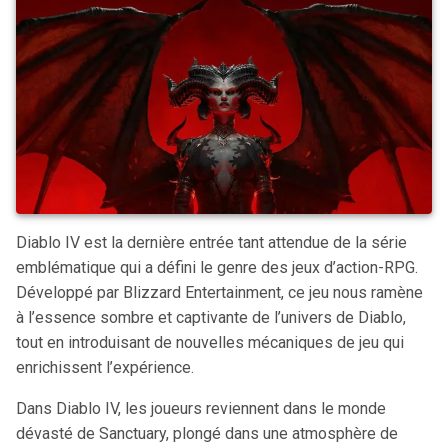
Diablo IV est la dernière entrée tant attendue de la série
emblématique qui a défini le genre des jeux d’action-RPG.
Développé par Blizzard Entertainment, ce jeu nous ramène
à l’essence sombre et captivante de l’univers de Diablo,
tout en introduisant de nouvelles mécaniques de jeu qui
enrichissent l’expérience.
Dans Diablo IV, les joueurs reviennent dans le monde
dévasté de Sanctuary, plongé dans une atmosphère de