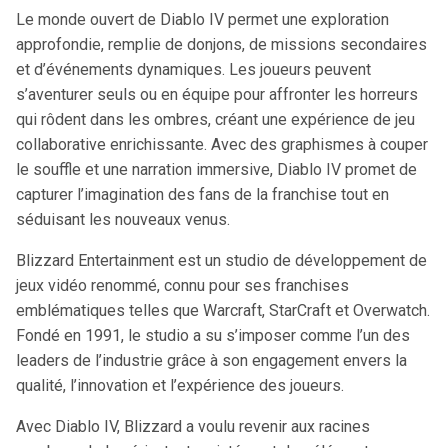
Le monde ouvert de Diablo IV permet une exploration
approfondie, remplie de donjons, de missions secondaires
et d’événements dynamiques. Les joueurs peuvent
s’aventurer seuls ou en équipe pour affronter les horreurs
qui rôdent dans les ombres, créant une expérience de jeu
collaborative enrichissante. Avec des graphismes à couper
le souffle et une narration immersive, Diablo IV promet de
capturer l’imagination des fans de la franchise tout en
séduisant les nouveaux venus.
Blizzard Entertainment est un studio de développement de
jeux vidéo renommé, connu pour ses franchises
emblématiques telles que Warcraft, StarCraft et Overwatch.
Fondé en 1991, le studio a su s’imposer comme l’un des
leaders de l’industrie grâce à son engagement envers la
qualité, l’innovation et l’expérience des joueurs.
Avec Diablo IV, Blizzard a voulu revenir aux racines