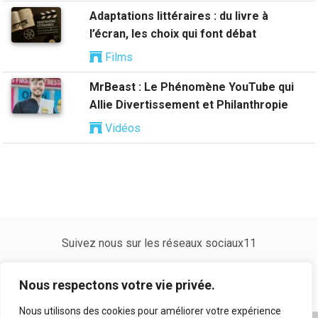
Adaptations littéraires : du livre à
l’écran, les choix qui font débat
Films
MrBeast : Le Phénomène YouTube qui
Allie Divertissement et Philanthropie
Vidéos
Suivez nous sur les réseaux sociaux11
Nous respectons votre vie privée.
Nous utilisons des cookies pour améliorer votre expérience