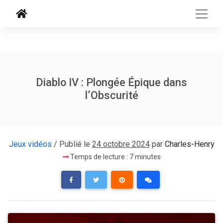
Diablo IV : Plongée Épique dans
l’Obscurité
Jeux vidéos
/ Publié le
24 octobre 2024
par
Charles-Henry
Temps de lecture : 7 minutes