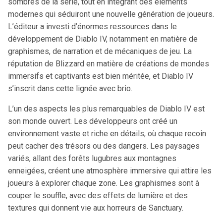
sombres de la série, tout en intégrant des éléments
modernes qui séduiront une nouvelle génération de joueurs.
L’éditeur a investi d’énormes ressources dans le
développement de Diablo IV, notamment en matière de
graphismes, de narration et de mécaniques de jeu. La
réputation de Blizzard en matière de créations de mondes
immersifs et captivants est bien méritée, et Diablo IV
s’inscrit dans cette lignée avec brio.
L’un des aspects les plus remarquables de Diablo IV est
son monde ouvert. Les développeurs ont créé un
environnement vaste et riche en détails, où chaque recoin
peut cacher des trésors ou des dangers. Les paysages
variés, allant des forêts lugubres aux montagnes
enneigées, créent une atmosphère immersive qui attire les
joueurs à explorer chaque zone. Les graphismes sont à
couper le souffle, avec des effets de lumière et des
textures qui donnent vie aux horreurs de Sanctuary.