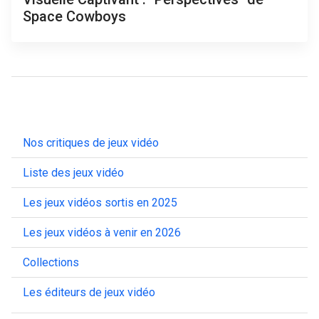
Space Cowboys
Nos critiques de jeux vidéo
Liste des jeux vidéo
Les jeux vidéos sortis en 2025
Les jeux vidéos à venir en 2026
Collections
Les éditeurs de jeux vidéo