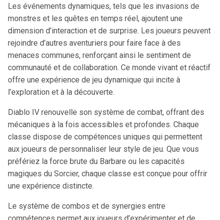
Les événements dynamiques, tels que les invasions de
monstres et les quêtes en temps réel, ajoutent une
dimension d’interaction et de surprise. Les joueurs peuvent
rejoindre d’autres aventuriers pour faire face à des
menaces communes, renforçant ainsi le sentiment de
communauté et de collaboration. Ce monde vivant et réactif
offre une expérience de jeu dynamique qui incite à
l’exploration et à la découverte.
Diablo IV renouvelle son système de combat, offrant des
mécaniques à la fois accessibles et profondes. Chaque
classe dispose de compétences uniques qui permettent
aux joueurs de personnaliser leur style de jeu. Que vous
préfériez la force brute du Barbare ou les capacités
magiques du Sorcier, chaque classe est conçue pour offrir
une expérience distincte.
Le système de combos et de synergies entre
compétences permet aux joueurs d’expérimenter et de