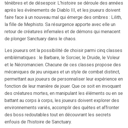
ténèbres et de désespoir. L’histoire se déroule des années
après les événements de Diablo III, et les joueurs doivent
faire face à un nouveau mal qui émerge des ombres : Lilith,
la fille de Mephisto. Sa résurgence apporte avec elle un
retour de créatures infernales et de démons qui menacent
de plonger Sanctuary dans le chaos.
Les joueurs ont la possibilité de choisir parmi cinq classes
emblématiques : le Barbare, le Sorcier, le Druide, le Voleur
et le Nécromancien. Chacune de ces classes propose des
mécaniques de jeu uniques et un style de combat distinct,
permettant aux joueurs de personnaliser leur expérience en
fonction de leur manière de jouer. Que ce soit en invoquant
des créatures mortes, en manipulant les éléments ou en se
battant au corps à corps, les joueurs doivent explorer des
environnements variés, accomplir des quêtes et affronter
des boss redoutables tout en découvrant les secrets
enfouis de l’histoire de Sanctuary.