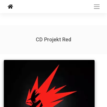
CD Projekt Red