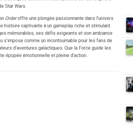
de Star Wars.
en Order
offre une plongée passionnante dans l’univers
e histoire captivante à un gameplay riche et stimulant.
es mémorables, ses défis exigeants et son ambiance
 jeu s’impose comme un incontournable pour les fans de
teurs d’aventures galactiques. Que la Force guide les
tte épopée émotionnelle et pleine d’action.