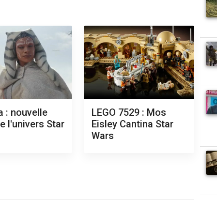
 : nouvelle
LEGO 7529 : Mos
e l'univers Star
Eisley Cantina Star
Wars