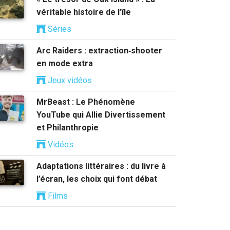
véritable histoire de l’île
Séries
Arc Raiders : extraction‑shooter
en mode extra
Jeux vidéos
MrBeast : Le Phénomène
YouTube qui Allie Divertissement
et Philanthropie
Vidéos
Adaptations littéraires : du livre à
l’écran, les choix qui font débat
Films