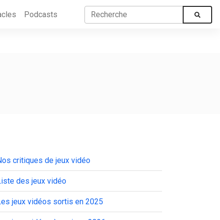
acles
Podcasts
os critiques de jeux vidéo
iste des jeux vidéo
es jeux vidéos sortis en 2025