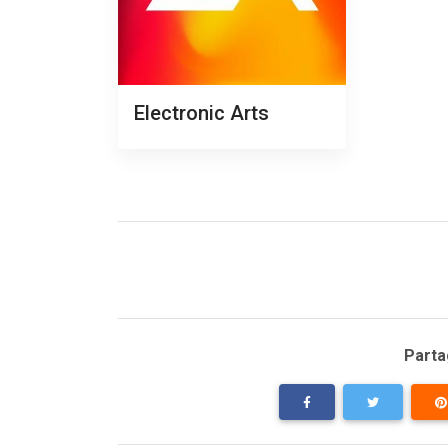
Electronic Arts
Partag