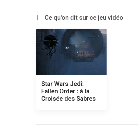
|
Ce qu'on dit sur ce jeu vidéo
Star Wars Jedi:
Fallen Order : à la
Croisée des Sabres