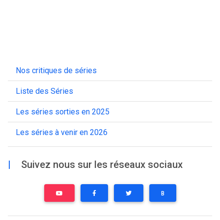
Nos critiques de séries
Liste des Séries
Les séries sorties en 2025
Les séries à venir en 2026
|
Suivez nous sur les réseaux sociaux
B