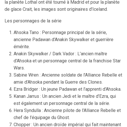
la planète Lothal ont été tourné à Madrid et pour la planète
de glace Crait, les images sont originaires d’Iceland.
Les personnages de la série
Ahsoka Tano : Personnage principal de la série,
ancienne Padawan d’Anakin Skywalker et guerrière
émérite.
Anakin Skywalker / Dark Vador : L’ancien maître
d’Ahsoka et un personnage central de la franchise Star
Wars.
Sabine Wren : Ancienne soldate de l’Alliance Rebelle et
amie d’Ahsoka pendant la Guerre des Clones.
Ezra Bridger : Un jeune Padawan et l’apprenti d’Ahsoka.
Kanan Jarrus : Un ancien Jedi et le maître d’Ezra, qui
est également un personnage central de la série.
Hera Syndulla : Ancienne pilote de l’Alliance Rebelle et
chef de l’équipage du Ghost.
Chopper : Un ancien droïde impérial qui fait maintenant