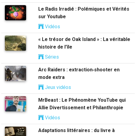
Le Radis Irradié : Polémiques et Vérités
sur Youtube
Vidéos
« Le trésor de Oak Island » : La véritable
histoire de l’île
Séries
Arc Raiders : extraction‑shooter en
mode extra
Jeux vidéos
MrBeast : Le Phénomène YouTube qui
Allie Divertissement et Philanthropie
Vidéos
Adaptations littéraires : du livre à