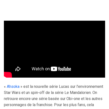
«
Ahsoka
» est la nouvelle série Lucas sur l’environnement
Star Wars et un spin-off de la série Le Mandalorien. On
retrouve encore une série basée sur Obi-one et les autres
personnages de la franchise. Pour les plus fans, cela