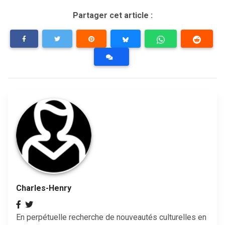
Partager cet article :
Charles-Henry
En perpétuelle recherche de nouveautés culturelles en