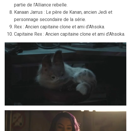
partie de l’Alliance rebelle.
Kanaan Jarrus : Le père de Kanan, ancien Jedi et
personnage secondaire de la série.
Rex : Ancien capitaine clone et ami d’Ahsoka.
Capitaine Rex : Ancien capitaine clone et ami d’Ahsoka.