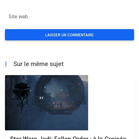
Site web
|
Sur le même sujet