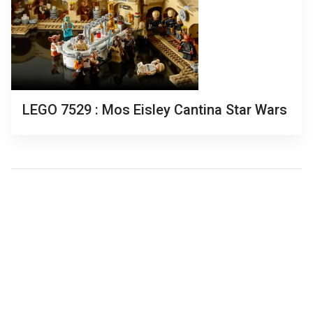
LEGO 7529 : Mos Eisley Cantina Star Wars