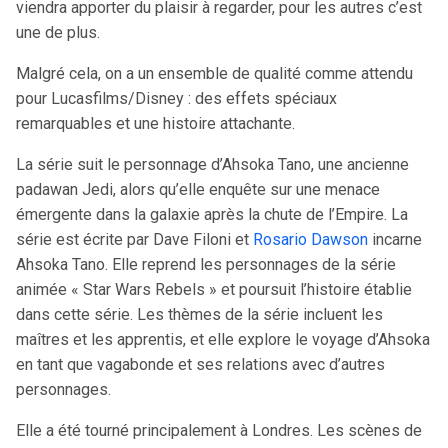
viendra apporter du plaisir à regarder, pour les autres c’est
une de plus.
Malgré cela, on a un ensemble de qualité comme attendu
pour Lucasfilms/Disney : des effets spéciaux
remarquables et une histoire attachante.
La série suit le personnage d’Ahsoka Tano, une ancienne
padawan Jedi, alors qu’elle enquête sur une menace
émergente dans la galaxie après la chute de l’Empire. La
série est écrite par Dave Filoni et
Rosario Dawson
incarne
Ahsoka Tano. Elle reprend les personnages de la série
animée « Star Wars Rebels » et poursuit l’histoire établie
dans cette série. Les thèmes de la série incluent les
maîtres et les apprentis, et elle explore le voyage d’Ahsoka
en tant que vagabonde et ses relations avec d’autres
personnages.
Elle a été tourné principalement à Londres. Les scènes de