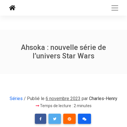
Ahsoka : nouvelle série de
l’univers Star Wars
Séries
/ Publié le
6 novembre 2023
par
Charles-Henry
Temps de lecture : 2 minutes