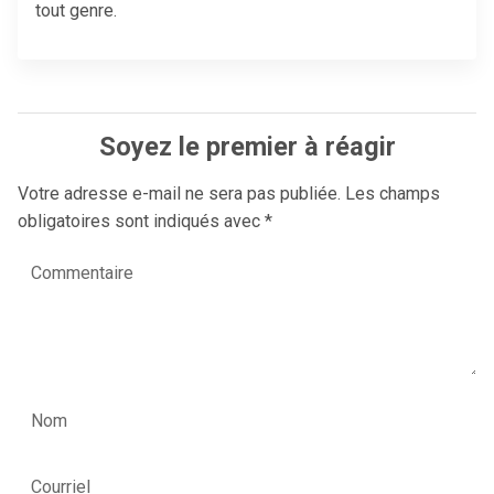
tout genre.
Soyez le premier à réagir
Votre adresse e-mail ne sera pas publiée.
Les champs
obligatoires sont indiqués avec
*
Commentaire
Nom
Courriel