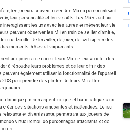
L
fe », les joueurs peuvent créer des Mii en personnalisant
C
voix, leur personnalité et leurs goûts. Les Mii vivent sur
ils interagissent les uns avec les autres et mènent leur vie
L
eurs peuvent observer les Mii en train de se lier d’amitié,
er une famille, de travailler, de jouer, de participer à des
|
re des moments drôles et surprenants.
ent aux joueurs de nourrir leurs Mii, de leur acheter des
der à résoudre leurs problèmes et de leur offrir des
 peuvent également utiliser la fonctionnalité de l’appareil
o 3DS pour prendre des photos de leurs Mii et les
es joueurs.
|
e distingue par son aspect ludique et humoristique, ainsi
à créer des situations amusantes et inattendues. Le jeu
 relaxante et divertissante, permettant aux joueurs de
monde virtuel rempli de personnages attachants et de
toires.