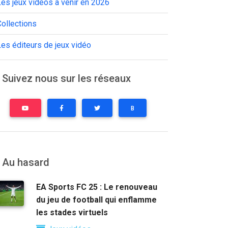
es jeux vidéos à venir en 2026
ollections
es éditeurs de jeux vidéo
Suivez nous sur les réseaux
B
Au hasard
EA Sports FC 25 : Le renouveau
du jeu de football qui enflamme
les stades virtuels