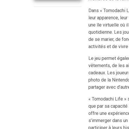
Dans « Tomodachi Li
leur apparence, leur 
une île virtuelle où 
quotidienne. Les jou
de se marier, de fond
activités et de viv
Le jeu permet égalem
vêtements, de les ai
cadeaux. Les joueurs
photo de la Nintend
partager avec d’autr
« Tomodachi Life » s
que par sa capacité 
offre une expérience
s’immerger dans un 
participer à leurs his