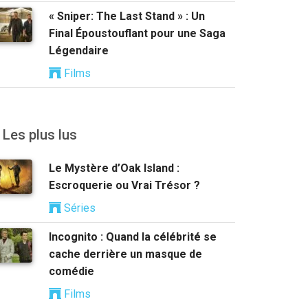
« Sniper: The Last Stand » : Un
Final Époustouflant pour une Saga
Légendaire
Films
Les plus lus
Le Mystère d’Oak Island :
Escroquerie ou Vrai Trésor ?
Séries
Incognito : Quand la célébrité se
cache derrière un masque de
comédie
Films