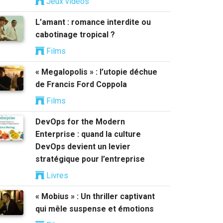
Jeux vidéos
L’amant : romance interdite ou
cabotinage tropical ?
Films
« Megalopolis » : l’utopie déchue
de Francis Ford Coppola
Films
DevOps for the Modern
Enterprise : quand la culture
DevOps devient un levier
stratégique pour l’entreprise
Livres
« Mobius » : Un thriller captivant
qui mêle suspense et émotions