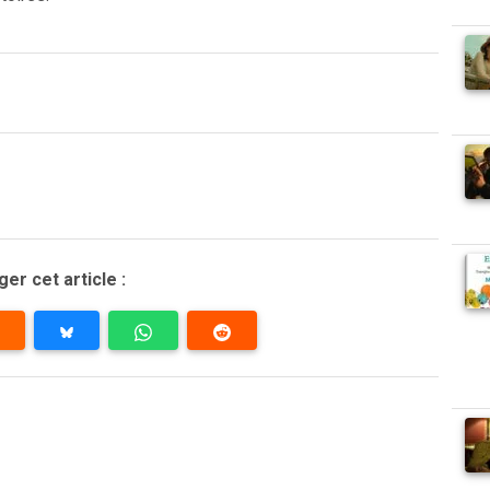
er cet article :