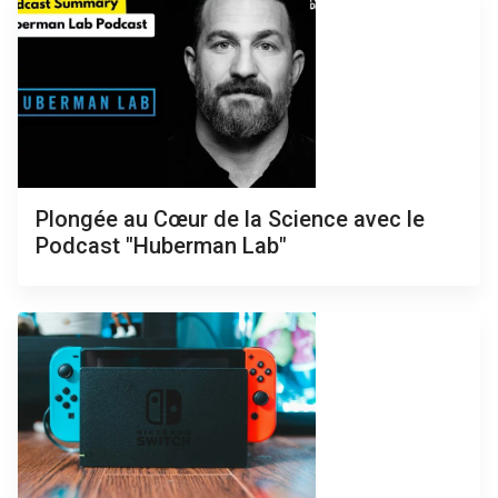
Plongée au Cœur de la Science avec le
Podcast "Huberman Lab"