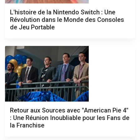
L'histoire de la Nintendo Switch : Une
Révolution dans le Monde des Consoles
de Jeu Portable
Retour aux Sources avec "American Pie 4"
: Une Réunion Inoubliable pour les Fans de
la Franchise