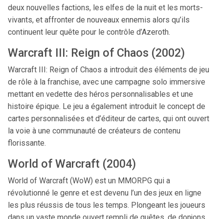
deux nouvelles factions, les elfes de la nuit et les morts-
vivants, et affronter de nouveaux ennemis alors qu’ils
continuent leur quête pour le contrôle d’Azeroth.
Warcraft III: Reign of Chaos (2002)
Warcraft III: Reign of Chaos a introduit des éléments de jeu
de rôle à la franchise, avec une campagne solo immersive
mettant en vedette des héros personnalisables et une
histoire épique. Le jeu a également introduit le concept de
cartes personnalisées et d’éditeur de cartes, qui ont ouvert
la voie à une communauté de créateurs de contenu
florissante.
World of Warcraft (2004)
World of Warcraft (WoW) est un MMORPG qui a
révolutionné le genre et est devenu l’un des jeux en ligne
les plus réussis de tous les temps. Plongeant les joueurs
dans un vaste monde ouvert rempli de quêtes, de donjons,