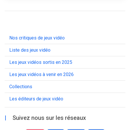
Nos critiques de jeux vidéo
Liste des jeux vidéo
Les jeux vidéos sortis en 2025
Les jeux vidéos à venir en 2026
Collections
Les éditeurs de jeux vidéo
|
Suivez nous sur les réseaux