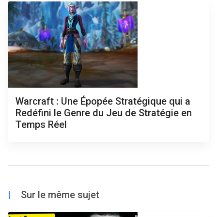
Warcraft : Une Épopée Stratégique qui a
Redéfini le Genre du Jeu de Stratégie en
Temps Réel
|
Sur le même sujet