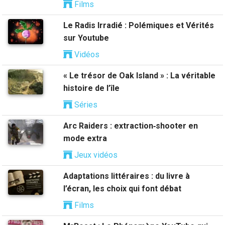
Films
Le Radis Irradié : Polémiques et Vérités
sur Youtube
Vidéos
« Le trésor de Oak Island » : La véritable
histoire de l’île
Séries
Arc Raiders : extraction‑shooter en
mode extra
Jeux vidéos
Adaptations littéraires : du livre à
l’écran, les choix qui font débat
Films