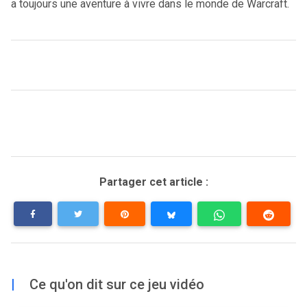
a toujours une aventure à vivre dans le monde de Warcraft.
Partager cet article :
|
Ce qu'on dit sur ce jeu vidéo