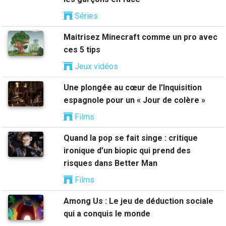
Séries
Maitrisez Minecraft comme un pro avec
ces 5 tips
Jeux vidéos
Une plongée au cœur de l’Inquisition
espagnole pour un « Jour de colère »
Films
Quand la pop se fait singe : critique
ironique d’un biopic qui prend des
risques dans Better Man
Films
Among Us : Le jeu de déduction sociale
qui a conquis le monde