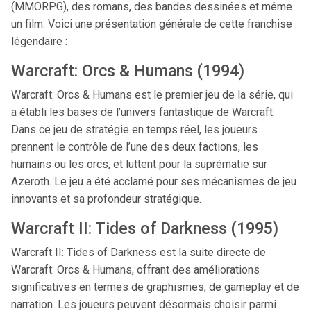
(MMORPG), des romans, des bandes dessinées et même
un film. Voici une présentation générale de cette franchise
légendaire :
Warcraft: Orcs & Humans (1994)
Warcraft: Orcs & Humans est le premier jeu de la série, qui
a établi les bases de l’univers fantastique de Warcraft.
Dans ce jeu de stratégie en temps réel, les joueurs
prennent le contrôle de l’une des deux factions, les
humains ou les orcs, et luttent pour la suprématie sur
Azeroth. Le jeu a été acclamé pour ses mécanismes de jeu
innovants et sa profondeur stratégique.
Warcraft II: Tides of Darkness (1995)
Warcraft II: Tides of Darkness est la suite directe de
Warcraft: Orcs & Humans, offrant des améliorations
significatives en termes de graphismes, de gameplay et de
narration. Les joueurs peuvent désormais choisir parmi