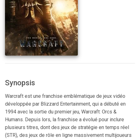
Synopsis
Warcraft est une franchise emblématique de jeux vidéo
développée par Blizzard Entertainment, qui a débuté en
1994 avec la sortie du premier jeu, Warcraft: Orcs &
Humans. Depuis lors, la franchise a évolué pour inclure
plusieurs titres, dont des jeux de stratégie en temps réel
(STR), des jeux de rôle en ligne massivement multijoueurs