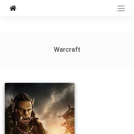
Warcraft