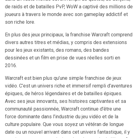
de raids et de batailles PvP, WoW a captivé des millions de
joueurs à travers le monde avec son gameplay addictif et
son riche lore.
En plus des jeux principaux, la franchise Warcraft comprend
divers autres titres et médias, y compris des extensions
pour les jeux existants, des romans, des bandes
dessinées et un film en prise de vues réelles sorti en
2016.
Warcraft est bien plus qu’une simple franchise de jeux
vidéo. C’est un univers riche et immersif rempli d’aventures
épiques, de héros légendaires et de batailles épiques.
Avec ses jeux innovants, ses histoires captivantes et sa
communauté passionnée, Warcraft continue d’être une
force dominante dans l’industrie du jeu vidéo et de la
culture populaire. Que vous soyez un vétéran de longue
date ou un nouvel arrivant dans cet univers fantastique, il y