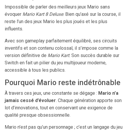
Impossible de parler des meilleurs jeux Mario sans
évoquer
Mario Kart 8 Deluxe
. Bien qu’axé sur la course, il
reste l’un des jeux Mario les plus joués et les plus
influents.
Avec son gameplay parfaitement équilibré, ses circuits
inventifs et son contenu colossal, il s’impose comme la
version définitive de
Mario Kart
. Son succès durable sur
Switch en fait un pilier du jeu multijoueur moderne,
accessible à tous les publics.
Pourquoi Mario reste indétrônable
À travers ces jeux, une constante se dégage :
Mario n’a
jamais cessé d’évoluer
. Chaque génération apporte son
lot d’innovations, tout en conservant une exigence de
qualité presque obsessionnelle.
Mario n’est pas qu’un personnage ; c’est un langage du jeu