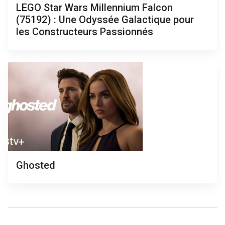
LEGO Star Wars Millennium Falcon
(75192) : Une Odyssée Galactique pour
les Constructeurs Passionnés
Ghosted