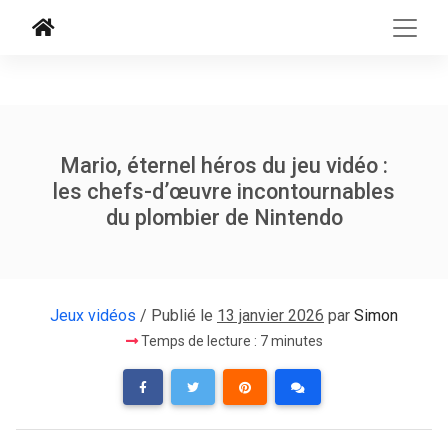
Mario, éternel héros du jeu vidéo :
les chefs-d’œuvre incontournables
du plombier de Nintendo
Jeux vidéos
/ Publié le
13 janvier 2026
par
Simon
Temps de lecture : 7 minutes