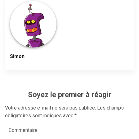
Simon
Soyez le premier à réagir
Votre adresse e-mail ne sera pas publiée.
Les champs
obligatoires sont indiqués avec
*
Commentaire