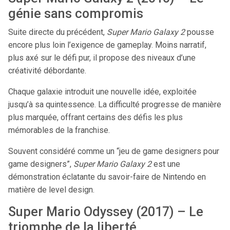
génie sans compromis
Suite directe du précédent,
Super Mario Galaxy 2
pousse
encore plus loin l’exigence de gameplay. Moins narratif,
plus axé sur le défi pur, il propose des niveaux d’une
créativité débordante.
Chaque galaxie introduit une nouvelle idée, exploitée
jusqu’à sa quintessence. La difficulté progresse de manière
plus marquée, offrant certains des défis les plus
mémorables de la franchise.
Souvent considéré comme un “jeu de game designers pour
game designers”,
Super Mario Galaxy 2
est une
démonstration éclatante du savoir-faire de Nintendo en
matière de level design.
Super Mario Odyssey (2017) – Le
triomphe de la liberté