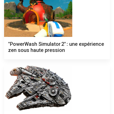
"PowerWash Simulator 2" : une expérience
zen sous haute pression