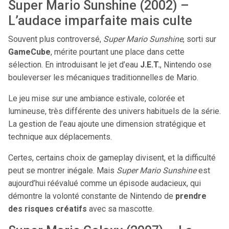
Super Mario Sunshine (2002) –
L’audace imparfaite mais culte
Souvent plus controversé,
Super Mario Sunshine
, sorti sur
GameCube
, mérite pourtant une place dans cette
sélection. En introduisant le jet d’eau
J.E.T.
, Nintendo ose
bouleverser les mécaniques traditionnelles de Mario.
Le jeu mise sur une ambiance estivale, colorée et
lumineuse, très différente des univers habituels de la série.
La gestion de l’eau ajoute une dimension stratégique et
technique aux déplacements.
Certes, certains choix de gameplay divisent, et la difficulté
peut se montrer inégale. Mais
Super Mario Sunshine
est
aujourd’hui réévalué comme un épisode audacieux, qui
démontre la volonté constante de Nintendo de
prendre
des risques créatifs
avec sa mascotte.