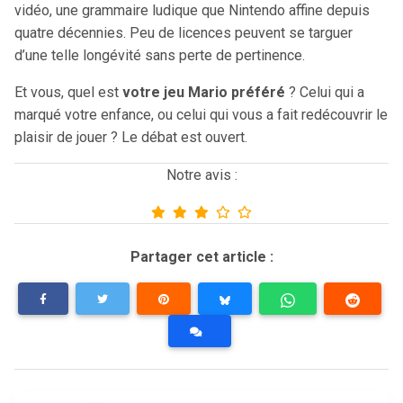
vidéo, une grammaire ludique que Nintendo affine depuis
quatre décennies. Peu de licences peuvent se targuer
d’une telle longévité sans perte de pertinence.
Et vous, quel est
votre jeu Mario préféré
? Celui qui a
marqué votre enfance, ou celui qui vous a fait redécouvrir le
plaisir de jouer ? Le débat est ouvert.
Notre avis :
Partager cet article :