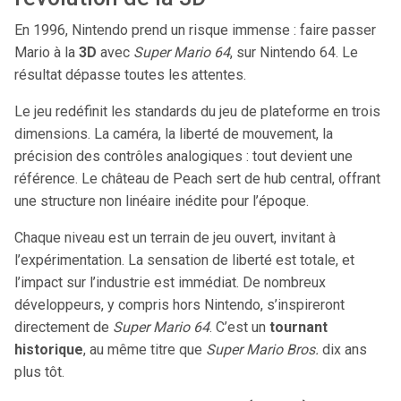
En 1996, Nintendo prend un risque immense : faire passer
Mario à la
3D
avec
Super Mario 64
, sur Nintendo 64. Le
résultat dépasse toutes les attentes.
Le jeu redéfinit les standards du jeu de plateforme en trois
dimensions. La caméra, la liberté de mouvement, la
précision des contrôles analogiques : tout devient une
référence. Le château de Peach sert de hub central, offrant
une structure non linéaire inédite pour l’époque.
Chaque niveau est un terrain de jeu ouvert, invitant à
l’expérimentation. La sensation de liberté est totale, et
l’impact sur l’industrie est immédiat. De nombreux
développeurs, y compris hors Nintendo, s’inspireront
directement de
Super Mario 64
. C’est un
tournant
historique
, au même titre que
Super Mario Bros.
dix ans
plus tôt.