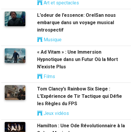
Art et spectacles
L’odeur de l’essence: OrelSan nous
embarque dans un voyage musical
introspectif
Musique
« Ad Vitam » : Une Immersion
Hypnotique dans un Futur Où la Mort
N’existe Plus
Films
Tom Clancy’s Rainbow Six Siege :
L’Expérience de Tir Tactique qui Défie
les Règles du FPS
Jeux vidéos
Hamilton : Une Ode Révolutionnaire à la