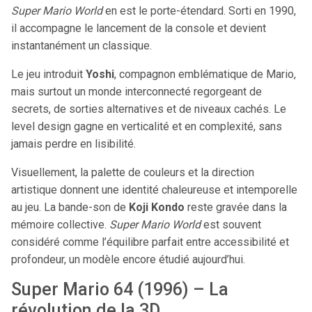
Super Mario World
en est le porte-étendard. Sorti en 1990,
il accompagne le lancement de la console et devient
instantanément un classique.
Le jeu introduit
Yoshi
, compagnon emblématique de Mario,
mais surtout un monde interconnecté regorgeant de
secrets, de sorties alternatives et de niveaux cachés. Le
level design gagne en verticalité et en complexité, sans
jamais perdre en lisibilité.
Visuellement, la palette de couleurs et la direction
artistique donnent une identité chaleureuse et intemporelle
au jeu. La bande-son de
Koji Kondo
reste gravée dans la
mémoire collective.
Super Mario World
est souvent
considéré comme l’équilibre parfait entre accessibilité et
profondeur, un modèle encore étudié aujourd’hui.
Super Mario 64 (1996) – La
révolution de la 3D