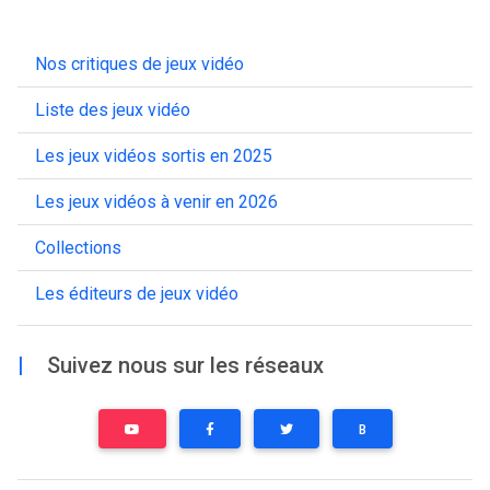
Nos critiques de jeux vidéo
Liste des jeux vidéo
Les jeux vidéos sortis en 2025
Les jeux vidéos à venir en 2026
Collections
Les éditeurs de jeux vidéo
|
Suivez nous sur les réseaux
B