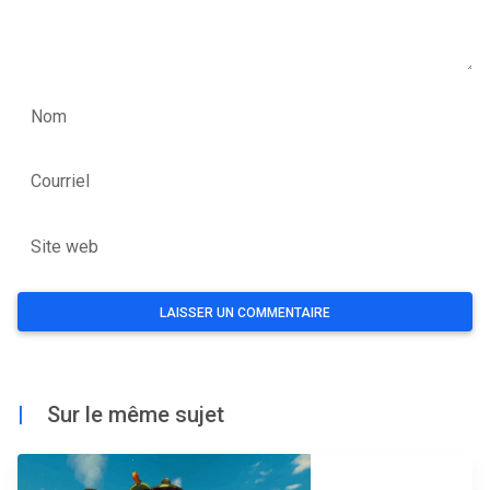
Nom
Courriel
Site web
|
Sur le même sujet