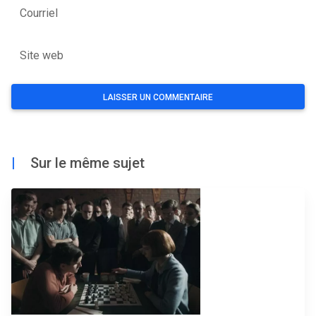
Courriel
Site web
|
Sur le même sujet