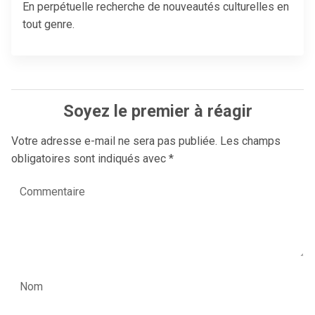
En perpétuelle recherche de nouveautés culturelles en
tout genre.
Soyez le premier à réagir
Votre adresse e-mail ne sera pas publiée.
Les champs
obligatoires sont indiqués avec
*
Commentaire
Nom