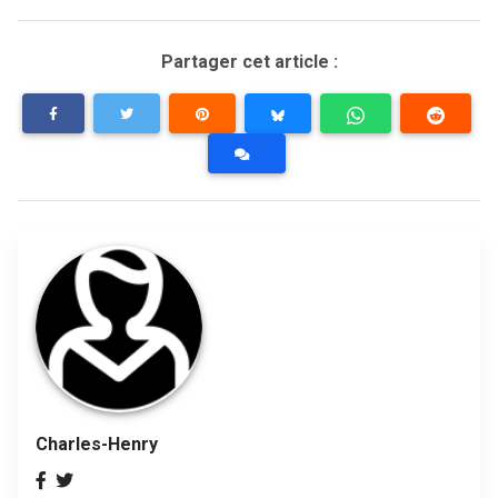
Partager cet article :
Charles-Henry