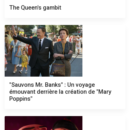
The Queen's gambit
"Sauvons Mr. Banks" : Un voyage
émouvant derrière la création de "Mary
Poppins"