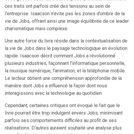
ces traits ont parfois créé des tensions au sein de
l’entreprise. Isaacson n’évite pas les zones d’ombre de la
vie de Jobs, offrant ainsi une image équilibrée de ce leader
charismatique mais complexe.
Une autre force du livre réside dans la contextualisation de
la vie de Jobs dans le paysage technologique en évolution
rapide. Isaacson décrit comment Jobs a révolutionné
plusieurs industries, façonnant l’informatique personnelle,
la musique numérique, l’animation, et la téléphonie mobile.
Le lecteur obtient une compréhension approfondie de la
manière dont Jobs a influencé la façon dont nous
interagissons avec la technologie au quotidien.
Cependant, certaines critiques ont évoqué le fait que le
livre pourrait être trop indulgent envers Jobs, minimisant
parfois ses comportements difficiles au profit de ses
réalisations. D’autres auraient souhaité une analyse plus