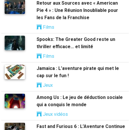
Retour aux Sources avec « American
Pie 4 » : Une Réunion Inoubliable pour
les Fans de la Franchise
Films
Spooks: The Greater Good reste un
thriller efficace… et limité
Films
Jamaica : L’aventure pirate qui met le
cap sur le fun !
Jeux
Among Us : Le jeu de déduction sociale
qui a conquis le monde
Jeux vidéos
Fast and Furious 6 : L’Aventure Continue