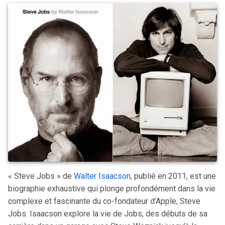
« Steve Jobs » de
Walter Isaacson
, publié en 2011, est une
biographie exhaustive qui plonge profondément dans la vie
complexe et fascinante du co-fondateur d’Apple, Steve
Jobs. Isaacson explore la vie de Jobs, des débuts de sa