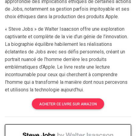
approfondie des implications éthiques de certaines actions
de Jobs, notamment sa gestion parfois impitoyable et ses
choix éthiques dans la production des produits Apple.
« Steve Jobs » de Walter Isaacson offre une exploration
captivante et complète de la vie d’un génie de l’innovation.
La biographie équilibre habilement les réalisations
éclatantes de Jobs avec ses défis personnels, créant un
portrait nuancé de l’homme derrière les produits
emblématiques d’Apple. Le livre reste une lecture
incontournable pour ceux qui cherchent à comprendre
l’homme qui a transformé la manière dont nous percevons
et utilisons la technologie aujourd’hui.
ACHETER CE LIVRE SUR AMAZON