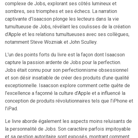
complexe de Jobs, explorant ses côtés lumineux et
sombres, ses triomphes et ses échecs. La narration
captivante d’Isaacson plonge les lecteurs dans la vie
tumultueuse de Jobs, révélant les coulisses de la création
d’Apple et les relations tumultueuses avec ses collègues,
notamment Steve Wozniak et John Sculley.
L’un des points forts du livre est la façon dont Isaacson
capture la passion ardente de Jobs pour la perfection.
Jobs était connu pour son perfectionnisme obsessionnel
et son désir insatiable de créer des produits d’une qualité
exceptionnelle. Isaacson explore comment cette quête de
l’excellence a façonné la culture d’Apple et a influencé la
conception de produits révolutionnaires tels que l’iPhone et
l’iPad.
Le livre aborde également les aspects moins reluisants de
la personnalité de Jobs. Son caractère parfois impitoyable
et sa gestion autoritaire sont exposés, montrant comment