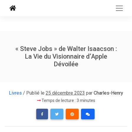
« Steve Jobs » de Walter Isaacson :
La Vie du Visionnaire d’Apple
Dévoilée
Livres
/ Publié le
25 décembre 2023
par
Charles-Henry
Temps de lecture : 3 minutes