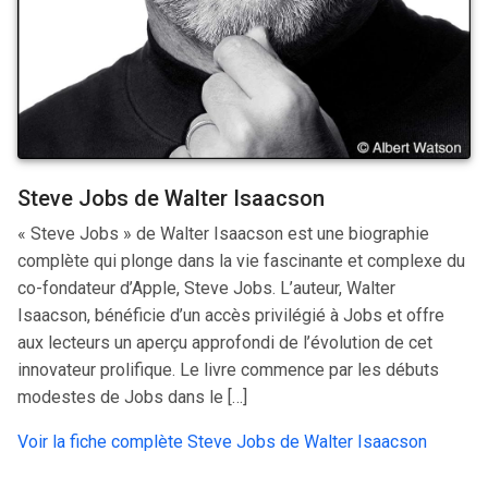
Steve Jobs de Walter Isaacson
« Steve Jobs » de Walter Isaacson est une biographie
complète qui plonge dans la vie fascinante et complexe du
co-fondateur d’Apple, Steve Jobs. L’auteur, Walter
Isaacson, bénéficie d’un accès privilégié à Jobs et offre
aux lecteurs un aperçu approfondi de l’évolution de cet
innovateur prolifique. Le livre commence par les débuts
modestes de Jobs dans le […]
Voir la fiche complète Steve Jobs de Walter Isaacson