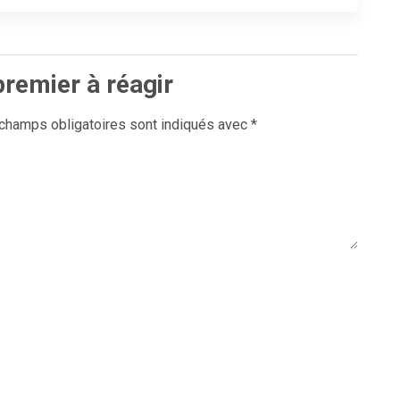
premier à réagir
champs obligatoires sont indiqués avec
*