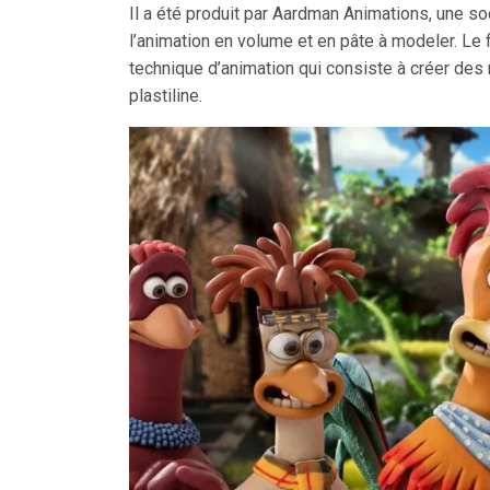
Il a été produit par Aardman Animations, une s
l’animation en volume et en pâte à modeler. Le 
technique d’animation qui consiste à créer d
plastiline.