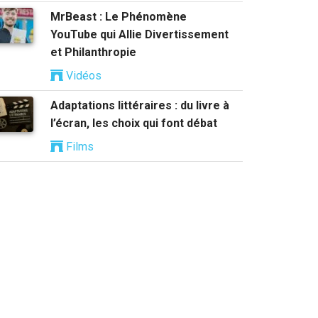
MrBeast : Le Phénomène
YouTube qui Allie Divertissement
et Philanthropie
Vidéos
Adaptations littéraires : du livre à
l’écran, les choix qui font débat
Films