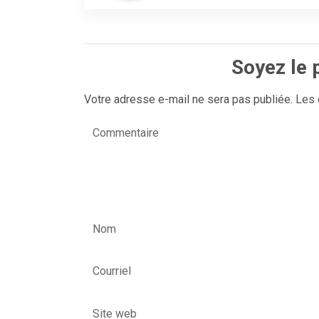
Soyez le 
Votre adresse e-mail ne sera pas publiée.
Les 
Commentaire
Nom
Courriel
Site web