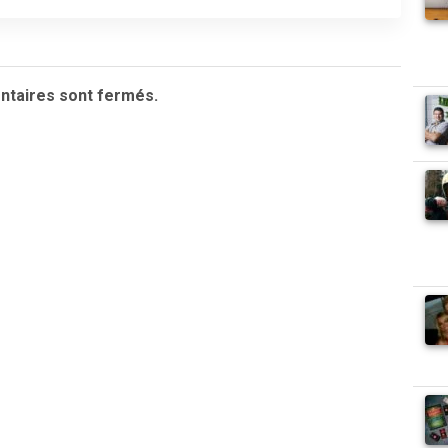
taires sont fermés.