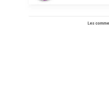
Les commen