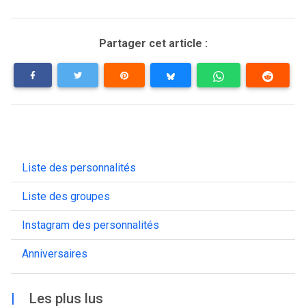
Partager cet article :
Liste des personnalités
Liste des groupes
Instagram des personnalités
Anniversaires
|
Les plus lus