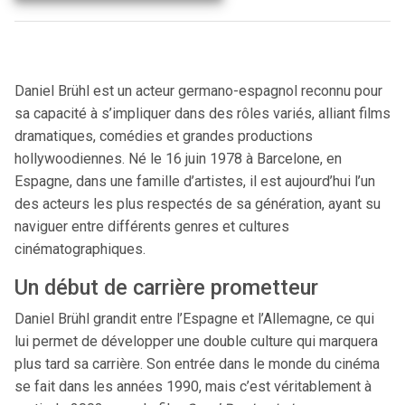
Daniel Brühl est un acteur germano-espagnol reconnu pour
sa capacité à s’impliquer dans des rôles variés, alliant films
dramatiques, comédies et grandes productions
hollywoodiennes. Né le 16 juin 1978 à Barcelone, en
Espagne, dans une famille d’artistes, il est aujourd’hui l’un
des acteurs les plus respectés de sa génération, ayant su
naviguer entre différents genres et cultures
cinématographiques.
Un début de carrière prometteur
Daniel Brühl grandit entre l’Espagne et l’Allemagne, ce qui
lui permet de développer une double culture qui marquera
plus tard sa carrière. Son entrée dans le monde du cinéma
se fait dans les années 1990, mais c’est véritablement à