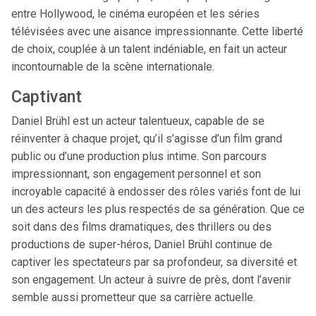
entre Hollywood, le cinéma européen et les séries
télévisées avec une aisance impressionnante. Cette liberté
de choix, couplée à un talent indéniable, en fait un acteur
incontournable de la scène internationale.
Captivant
Daniel Brühl est un acteur talentueux, capable de se
réinventer à chaque projet, qu’il s’agisse d’un film grand
public ou d’une production plus intime. Son parcours
impressionnant, son engagement personnel et son
incroyable capacité à endosser des rôles variés font de lui
un des acteurs les plus respectés de sa génération. Que ce
soit dans des films dramatiques, des thrillers ou des
productions de super-héros, Daniel Brühl continue de
captiver les spectateurs par sa profondeur, sa diversité et
son engagement. Un acteur à suivre de près, dont l’avenir
semble aussi prometteur que sa carrière actuelle.