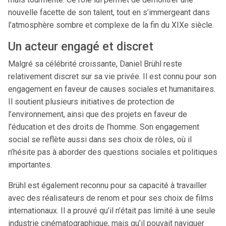
nouvelle facette de son talent, tout en s’immergeant dans
l’atmosphère sombre et complexe de la fin du XIXe siècle.
Un acteur engagé et discret
Malgré sa célébrité croissante, Daniel Brühl reste
relativement discret sur sa vie privée. Il est connu pour son
engagement en faveur de causes sociales et humanitaires.
Il soutient plusieurs initiatives de protection de
l’environnement, ainsi que des projets en faveur de
l’éducation et des droits de l’homme. Son engagement
social se reflète aussi dans ses choix de rôles, où il
n’hésite pas à aborder des questions sociales et politiques
importantes.
Brühl est également reconnu pour sa capacité à travailler
avec des réalisateurs de renom et pour ses choix de films
internationaux. Il a prouvé qu’il n’était pas limité à une seule
industrie cinématographique, mais qu’il pouvait naviguer