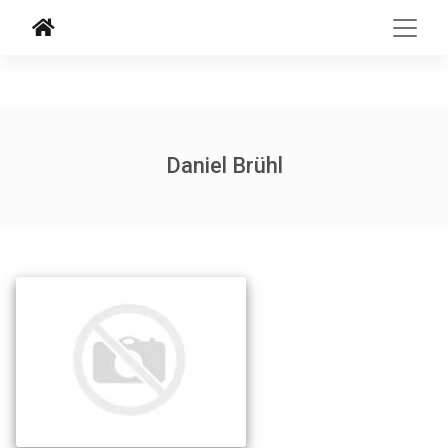
Daniel Brühl