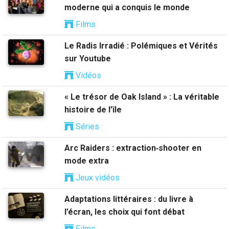
moderne qui a conquis le monde
Films
Le Radis Irradié : Polémiques et Vérités
sur Youtube
Vidéos
« Le trésor de Oak Island » : La véritable
histoire de l’île
Séries
Arc Raiders : extraction‑shooter en
mode extra
Jeux vidéos
Adaptations littéraires : du livre à
l’écran, les choix qui font débat
Films