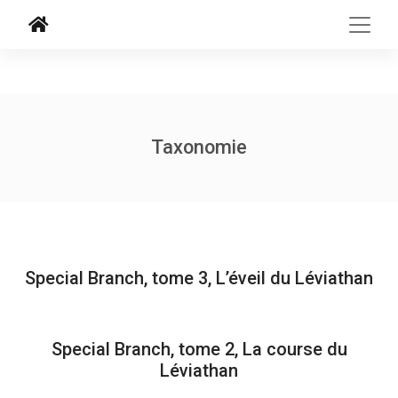
Taxonomie
Special Branch, tome 3, L’éveil du Léviathan
Special Branch, tome 2, La course du
Léviathan