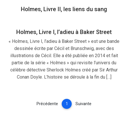
Holmes, Livre II, les liens du sang
Holmes, Livre I, l’adieu à Baker Street
« Holmes, Livre I, l’adieu à Baker Street » est une bande
dessinée écrite par Cécil et Brunschwig, avec des
illustrations de Cécil. Elle a été publiée en 2014 et fait
partie de la série « Holmes » qui revisite l’univers du
célèbre détective Sherlock Holmes créé par Sir Arthur
Conan Doyle. L’histoire se déroule à la fin du […]
(current)
Précédente
1
Suivante