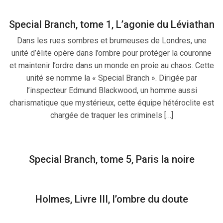
Special Branch, tome 1, L’agonie du Léviathan
Dans les rues sombres et brumeuses de Londres, une
unité d’élite opère dans l’ombre pour protéger la couronne
et maintenir l’ordre dans un monde en proie au chaos. Cette
unité se nomme la « Special Branch ». Dirigée par
l’inspecteur Edmund Blackwood, un homme aussi
charismatique que mystérieux, cette équipe hétéroclite est
chargée de traquer les criminels […]
Special Branch, tome 5, Paris la noire
Holmes, Livre III, l’ombre du doute