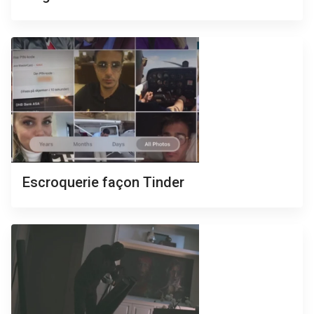
Escroquerie façon Tinder