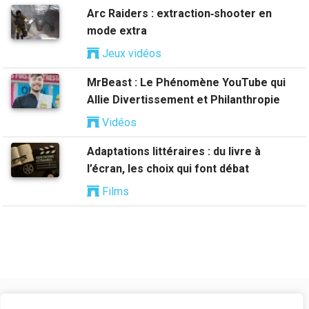
Arc Raiders : extraction‑shooter en
mode extra
Jeux vidéos
MrBeast : Le Phénomène YouTube qui
Allie Divertissement et Philanthropie
Vidéos
Adaptations littéraires : du livre à
l’écran, les choix qui font débat
Films