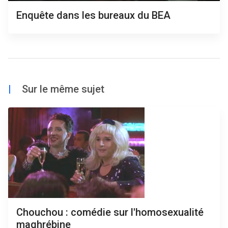
Enquête dans les bureaux du BEA
|
Sur le même sujet
Chouchou : comédie sur l'homosexualité
maghrébine