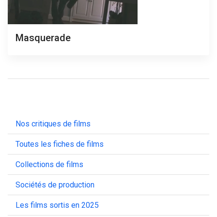
Masquerade
Nos critiques de films
Toutes les fiches de films
Collections de films
Sociétés de production
Les films sortis en 2025