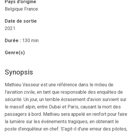
Pays d'origine
Belgique France
Date de sortie
2021
Durée :
130 min
Genre(s)
Synopsis
Mathieu Vasseur est une référence dans le milieu de
l’aviation civile, en tant que responsable des enquêtes de
sécurité. Un jour, un terrible écrasement d’avion survient sur
le massif alpin, entre Dubaï et Paris, causant la mort des
passagers à bord. Mathieu sera appelé en renfort pour faire
la lumière sur les événements tragiques, en obtenant le
poste d’enquêteur en chef. S’agit-il d’une erreur des pilotes,