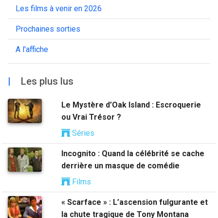
Les films à venir en 2026
Prochaines sorties
A l'affiche
|
Les plus lus
Le Mystère d’Oak Island : Escroquerie
ou Vrai Trésor ?
Séries
Incognito : Quand la célébrité se cache
derrière un masque de comédie
Films
« Scarface » : L’ascension fulgurante et
la chute tragique de Tony Montana