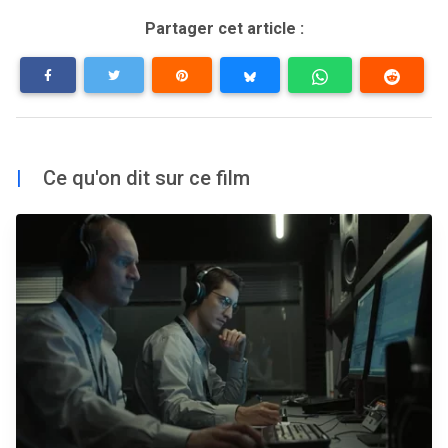
Partager cet article :
|
Ce qu'on dit sur ce film