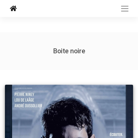
Boite noire