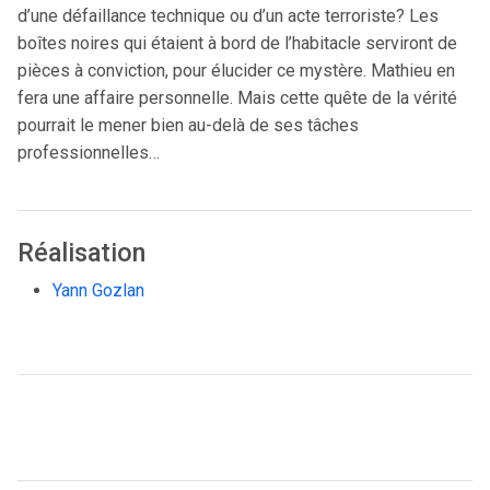
d’une défaillance technique ou d’un acte terroriste? Les
boîtes noires qui étaient à bord de l’habitacle serviront de
pièces à conviction, pour élucider ce mystère. Mathieu en
fera une affaire personnelle. Mais cette quête de la vérité
pourrait le mener bien au-delà de ses tâches
professionnelles…
Réalisation
Yann Gozlan