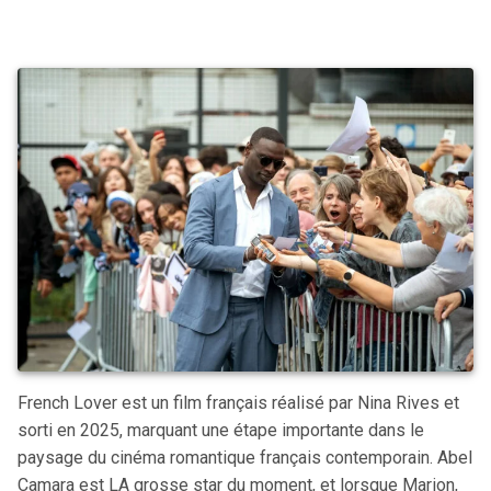
French Lover est un film français réalisé par Nina Rives et
sorti en 2025, marquant une étape importante dans le
paysage du cinéma romantique français contemporain. Abel
Camara est LA grosse star du moment, et lorsque Marion,