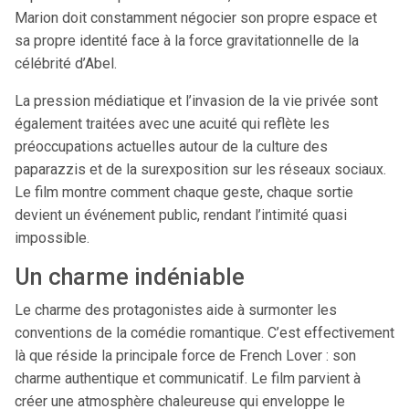
Marion doit constamment négocier son propre espace et
sa propre identité face à la force gravitationnelle de la
célébrité d’Abel.
La pression médiatique et l’invasion de la vie privée sont
également traitées avec une acuité qui reflète les
préoccupations actuelles autour de la culture des
paparazzis et de la surexposition sur les réseaux sociaux.
Le film montre comment chaque geste, chaque sortie
devient un événement public, rendant l’intimité quasi
impossible.
Un charme indéniable
Le charme des protagonistes aide à surmonter les
conventions de la comédie romantique. C’est effectivement
là que réside la principale force de French Lover : son
charme authentique et communicatif. Le film parvient à
créer une atmosphère chaleureuse qui enveloppe le