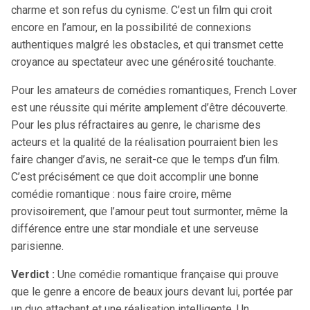
charme et son refus du cynisme. C’est un film qui croit
encore en l’amour, en la possibilité de connexions
authentiques malgré les obstacles, et qui transmet cette
croyance au spectateur avec une générosité touchante.
Pour les amateurs de comédies romantiques, French Lover
est une réussite qui mérite amplement d’être découverte.
Pour les plus réfractaires au genre, le charisme des
acteurs et la qualité de la réalisation pourraient bien les
faire changer d’avis, ne serait-ce que le temps d’un film.
C’est précisément ce que doit accomplir une bonne
comédie romantique : nous faire croire, même
provisoirement, que l’amour peut tout surmonter, même la
différence entre une star mondiale et une serveuse
parisienne.
Verdict :
Une comédie romantique française qui prouve
que le genre a encore de beaux jours devant lui, portée par
un duo attachant et une réalisation intelligente. Un