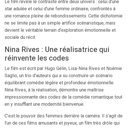
Le film révèle le contraste entre deux univers : celui d’une
star adulée et celui d’une femme ordinaire, confrontés à
une romance pleine de rebondissements. Cette dichotomie
ne se limite pas à un simple artifice scénaristique, mais
devient le véritable terrain d’exploration émotionnelle et
sociale du récit.
Nina Rives : Une réalisatrice qui
réinvente les codes
Le film est écrit par Hugo Gélin, Lisa-Nina Rives et Noémie
Saglio, un trio d’auteurs qui a su construire un scénario
équilibrant comédie légère et profondeur émotionnelle.
Nina Rives, à la réalisation, démontre une maîtrise
impressionnante des codes de la comédie romantique tout
en y insufflant une modernité bienvenue.
C’est le pouvoir des femmes derrière la caméra. Il s’agit de
l’un de ces films amusants et joyeux, un film très drôle qui