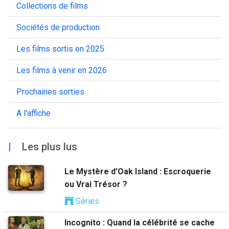
Collections de films
Sociétés de production
Les films sortis en 2025
Les films à venir en 2026
Prochaines sorties
A l'affiche
|
Les plus lus
Le Mystère d’Oak Island : Escroquerie
ou Vrai Trésor ?
Séries
Incognito : Quand la célébrité se cache