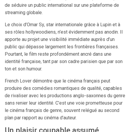
de séduire un public international sur une plateforme de
streaming globale.
Le choix d’Omar Sy, star internationale grâce à Lupin et à
ses rôles hollywoodiens, n’est évidemment pas anodin. Il
apporte au projet une visibilité immédiate auprès d’un
public qui dépasse largement les frontières françaises.
Pourtant, le film reste profondément ancré dans une
identité française, tant par son cadre parisien que par son
ton et son humour.
French Lover démontre que le cinéma français peut
produire des comédies romantiques de qualité, capables
de rivaliser avec les productions anglo-saxonnes du genre
sans renier leur identité. C’est une voie prometteuse pour
le cinéma français de genre, souvent relégué au second
plan par rapport au cinéma d’auteur.
Un plaisir coupable assumé