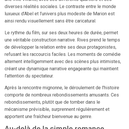
diverses réalités sociales. Le contraste entre le monde
luxueux d’Abel et l’univers plus modeste de Marion est
ainsi rendu visuellement sans être caricatural.
Le rythme du film, sur ses deux heures de durée, permet
une véritable construction narrative. Rives prend le temps
de développer la relation entre ses deux protagonistes,
refusant les raccourcis faciles. Les moments de comédie
alternent intelligemment avec des scènes plus intimistes,
créant une dynamique narrative engageante qui maintient
l’attention du spectateur.
Après la rencontre mignonne, le déroulement de l’histoire
comporte de nombreux rebondissements amusants. Ces
rebondissements, plutôt que de tomber dans le
mécanisme prévisible, surprennent régulièrement et
apportent une fraîcheur bienvenue au genre.
Au-delà de la simple romance