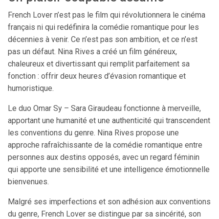
French Lover n’est pas le film qui révolutionnera le cinéma
français ni qui redéfinira la comédie romantique pour les
décennies à venir. Ce n’est pas son ambition, et ce n’est
pas un défaut. Nina Rives a créé un film généreux,
chaleureux et divertissant qui remplit parfaitement sa
fonction : offrir deux heures d’évasion romantique et
humoristique.
Le duo Omar Sy – Sara Giraudeau fonctionne à merveille,
apportant une humanité et une authenticité qui transcendent
les conventions du genre. Nina Rives propose une
approche rafraîchissante de la comédie romantique entre
personnes aux destins opposés, avec un regard féminin
qui apporte une sensibilité et une intelligence émotionnelle
bienvenues.
Malgré ses imperfections et son adhésion aux conventions
du genre, French Lover se distingue par sa sincérité, son