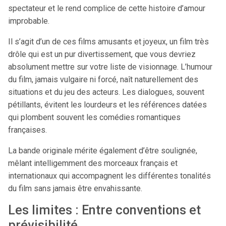
spectateur et le rend complice de cette histoire d’amour
improbable.
Il s’agit d’un de ces films amusants et joyeux, un film très
drôle qui est un pur divertissement, que vous devriez
absolument mettre sur votre liste de visionnage. L’humour
du film, jamais vulgaire ni forcé, naît naturellement des
situations et du jeu des acteurs. Les dialogues, souvent
pétillants, évitent les lourdeurs et les références datées
qui plombent souvent les comédies romantiques
françaises.
La bande originale mérite également d’être soulignée,
mêlant intelligemment des morceaux français et
internationaux qui accompagnent les différentes tonalités
du film sans jamais être envahissante.
Les limites : Entre conventions et
prévisibilité