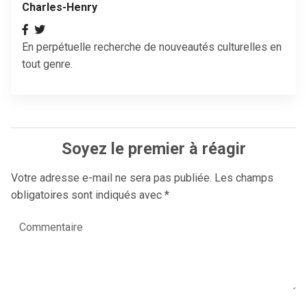
Charles-Henry
En perpétuelle recherche de nouveautés culturelles en
tout genre.
Soyez le premier à réagir
Votre adresse e-mail ne sera pas publiée.
Les champs
obligatoires sont indiqués avec
*
Commentaire