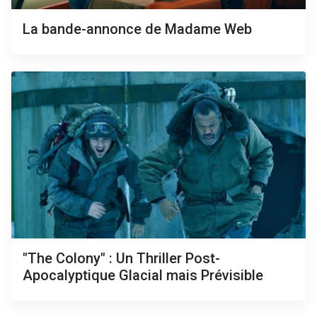
La bande-annonce de Madame Web
"The Colony" : Un Thriller Post-
Apocalyptique Glacial mais Prévisible