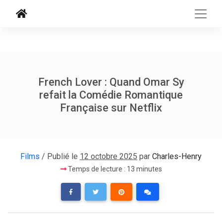
French Lover : Quand Omar Sy
refait la Comédie Romantique
Française sur Netflix
Films
/ Publié le
12 octobre 2025
par
Charles-Henry
Temps de lecture : 13 minutes