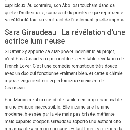
capricieux. Au contraire, son Abel est touchant dans sa
quête d’authenticité, conscient du privilège que représente
sa célébrité tout en souffrant de l’isolement qu’elle impose.
Sara Giraudeau : La révélation d’une
actrice lumineuse
Si Omar Sy apporte sa star-power indéniable au projet,
c’est Sara Giraudeau qui constitue la véritable révélation de
French Lover. C’est une comédie romantique très douce
avec un duo qui fonctionne vraiment bien, et cette alchimie
repose largement sur la performance nuancée de
Giraudeau.
Son Marion n’est ni une idiote facilement impressionnable
ni une cynique inaccessible. Elle incarne une femme
moderne, blessée par la vie mais pas brisée, méfiante
mais capable d’espoir. Giraudeau apporte une authenticité
remarquable à son personnage, évitant tous les pièges du