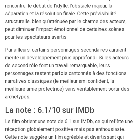
rencontre, le début de l’idylle, l’obstacle majeur, la
séparation et la résolution finale. Cette prévisibilité
structurelle, bien qu’atténuée par le charme des acteurs,
peut diminuer l’impact émotionnel de certaines scènes
pour les spectateurs avertis.
Par ailleurs, certains personnages secondaires auraient
mérité un développement plus approfondi. Si les acteurs
de second rôle font un travail remarquable, leurs
personnages restent parfois cantonnés à des fonctions
narratives classiques (le meilleur ami confident, la
meilleure amie protectrice) sans véritablement sortir des
archétypes.
La note : 6.1/10 sur IMDb
Le film obtient une note de 6.1 sur IMDb, ce qui reflète une
réception globalement positive mais pas enthousiaste.
Cette note suggère un film agréable et divertissant qui