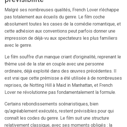
Malgré ses nombreuses qualités, French Lover n’échappe
pas totalement aux écueils du genre. Le film coche
absolument toutes les cases de la comédie romantique, et
cette adhésion aux conventions peut parfois donner une
impression de déjà-vu aux spectateurs les plus familiers
avec le genre.
Le film souffre d’un manque criant d’originalité, reprenant le
thème usé de la star en couple avec une personne
ordinaire, déjà exploité dans des œuvres précédentes. Il
est vrai que cette prémisse a été utilisée à de nombreuses
reprises, de Notting Hill à Maid in Manhattan, et French
Lover ne révolutionne pas fondamentalement la formule.
Certains rebondissements scénaristiques, bien
qu’agréablement exécutés, restent prévisibles pour qui
connaît les codes du genre. Le film suit une structure
relativement classique, avec ses moments obligés : la