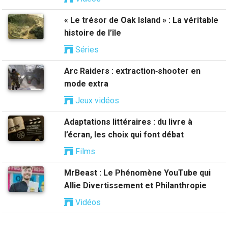
« Le trésor de Oak Island » : La véritable
histoire de l’île
Séries
Arc Raiders : extraction‑shooter en
mode extra
Jeux vidéos
Adaptations littéraires : du livre à
l’écran, les choix qui font débat
Films
MrBeast : Le Phénomène YouTube qui
Allie Divertissement et Philanthropie
Vidéos