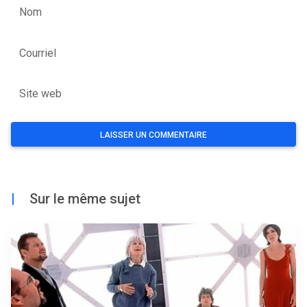
Nom
Courriel
Site web
|
Sur le même sujet