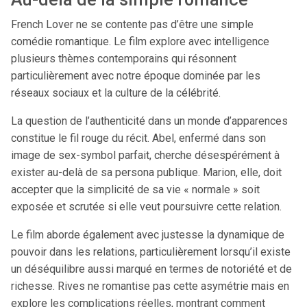
French Lover ne se contente pas d’être une simple
comédie romantique. Le film explore avec intelligence
plusieurs thèmes contemporains qui résonnent
particulièrement avec notre époque dominée par les
réseaux sociaux et la culture de la célébrité.
La question de l’authenticité dans un monde d’apparences
constitue le fil rouge du récit. Abel, enfermé dans son
image de sex-symbol parfait, cherche désespérément à
exister au-delà de sa persona publique. Marion, elle, doit
accepter que la simplicité de sa vie « normale » soit
exposée et scrutée si elle veut poursuivre cette relation.
Le film aborde également avec justesse la dynamique de
pouvoir dans les relations, particulièrement lorsqu’il existe
un déséquilibre aussi marqué en termes de notoriété et de
richesse. Rives ne romantise pas cette asymétrie mais en
explore les complications réelles, montrant comment