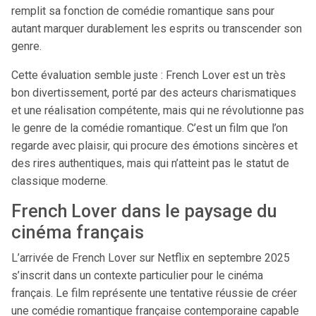
remplit sa fonction de comédie romantique sans pour
autant marquer durablement les esprits ou transcender son
genre.
Cette évaluation semble juste : French Lover est un très
bon divertissement, porté par des acteurs charismatiques
et une réalisation compétente, mais qui ne révolutionne pas
le genre de la comédie romantique. C’est un film que l’on
regarde avec plaisir, qui procure des émotions sincères et
des rires authentiques, mais qui n’atteint pas le statut de
classique moderne.
French Lover dans le paysage du
cinéma français
L’arrivée de French Lover sur Netflix en septembre 2025
s’inscrit dans un contexte particulier pour le cinéma
français. Le film représente une tentative réussie de créer
une comédie romantique française contemporaine capable