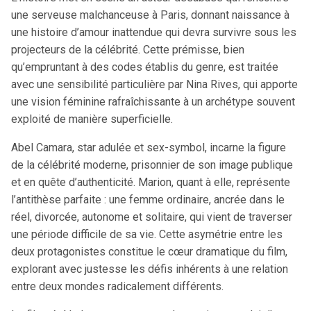
une serveuse malchanceuse à Paris, donnant naissance à
une histoire d’amour inattendue qui devra survivre sous les
projecteurs de la célébrité. Cette prémisse, bien
qu’empruntant à des codes établis du genre, est traitée
avec une sensibilité particulière par Nina Rives, qui apporte
une vision féminine rafraîchissante à un archétype souvent
exploité de manière superficielle.
Abel Camara, star adulée et sex-symbol, incarne la figure
de la célébrité moderne, prisonnier de son image publique
et en quête d’authenticité. Marion, quant à elle, représente
l’antithèse parfaite : une femme ordinaire, ancrée dans le
réel, divorcée, autonome et solitaire, qui vient de traverser
une période difficile de sa vie. Cette asymétrie entre les
deux protagonistes constitue le cœur dramatique du film,
explorant avec justesse les défis inhérents à une relation
entre deux mondes radicalement différents.