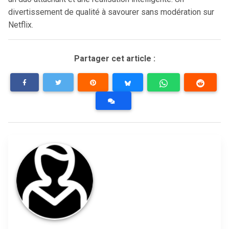
divertissement de qualité à savourer sans modération sur
Netflix.
Partager cet article :