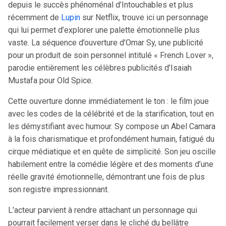
depuis le succès phénoménal d’Intouchables et plus
récemment de
Lupin
sur Netflix, trouve ici un personnage
qui lui permet d’explorer une palette émotionnelle plus
vaste. La séquence d’ouverture d’Omar Sy, une publicité
pour un produit de soin personnel intitulé « French Lover »,
parodie entièrement les célèbres publicités d’Isaiah
Mustafa pour Old Spice.
Cette ouverture donne immédiatement le ton : le film joue
avec les codes de la célébrité et de la starification, tout en
les démystifiant avec humour. Sy compose un Abel Camara
à la fois charismatique et profondément humain, fatigué du
cirque médiatique et en quête de simplicité. Son jeu oscille
habilement entre la comédie légère et des moments d’une
réelle gravité émotionnelle, démontrant une fois de plus
son registre impressionnant.
L’acteur parvient à rendre attachant un personnage qui
pourrait facilement verser dans le cliché du bellâtre