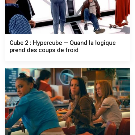
Cube 2 : Hypercube — Quand la logique
prend des coups de froid