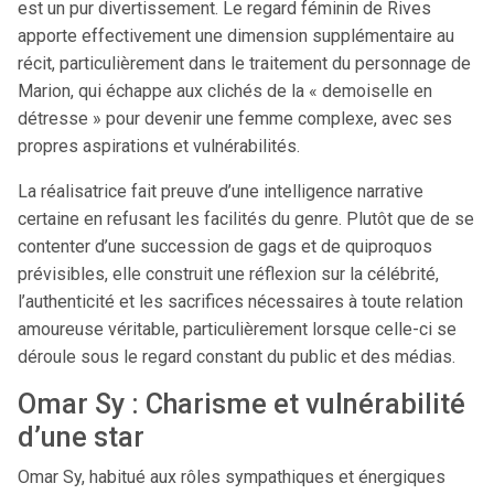
est un pur divertissement. Le regard féminin de Rives
apporte effectivement une dimension supplémentaire au
récit, particulièrement dans le traitement du personnage de
Marion, qui échappe aux clichés de la « demoiselle en
détresse » pour devenir une femme complexe, avec ses
propres aspirations et vulnérabilités.
La réalisatrice fait preuve d’une intelligence narrative
certaine en refusant les facilités du genre. Plutôt que de se
contenter d’une succession de gags et de quiproquos
prévisibles, elle construit une réflexion sur la célébrité,
l’authenticité et les sacrifices nécessaires à toute relation
amoureuse véritable, particulièrement lorsque celle-ci se
déroule sous le regard constant du public et des médias.
Omar Sy : Charisme et vulnérabilité
d’une star
Omar Sy, habitué aux rôles sympathiques et énergiques