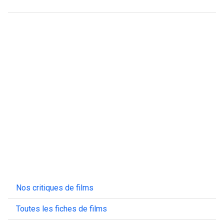
Nos critiques de films
Toutes les fiches de films