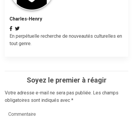
Charles-Henry
En perpétuelle recherche de nouveautés culturelles en
tout genre.
Soyez le premier à réagir
Votre adresse e-mail ne sera pas publiée.
Les champs
obligatoires sont indiqués avec
*
Commentaire