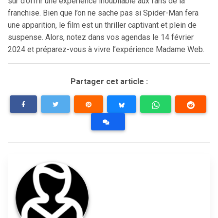
sûr d’offrir une expérience inoubliable aux fans de la
franchise. Bien que l’on ne sache pas si Spider-Man fera
une apparition, le film est un thriller captivant et plein de
suspense. Alors, notez dans vos agendas le 14 février
2024 et préparez-vous à vivre l’expérience Madame Web.
Partager cet article :