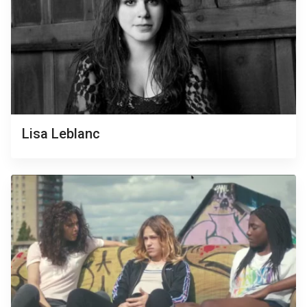
Lisa Leblanc