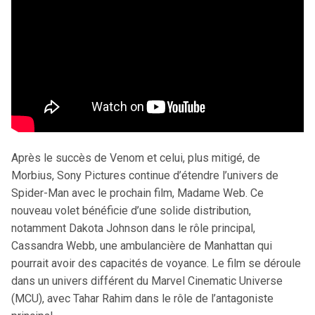
Après le succès de Venom et celui, plus mitigé, de
Morbius, Sony Pictures continue d’étendre l’univers de
Spider-Man avec le prochain film, Madame Web. Ce
nouveau volet bénéficie d’une solide distribution,
notamment Dakota Johnson dans le rôle principal,
Cassandra Webb, une ambulancière de Manhattan qui
pourrait avoir des capacités de voyance. Le film se déroule
dans un univers différent du Marvel Cinematic Universe
(MCU), avec Tahar Rahim dans le rôle de l’antagoniste