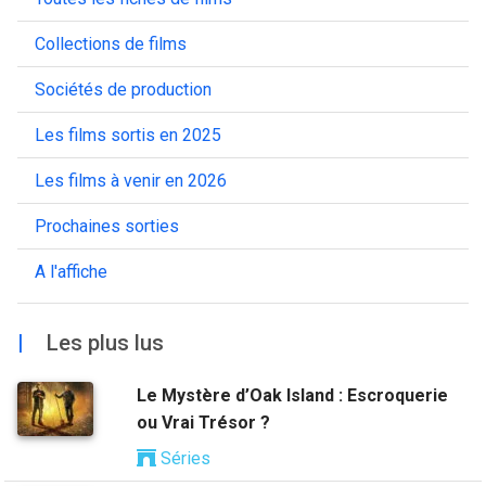
Collections de films
Sociétés de production
Les films sortis en 2025
Les films à venir en 2026
Prochaines sorties
A l'affiche
|
Les plus lus
Le Mystère d’Oak Island : Escroquerie
ou Vrai Trésor ?
Séries