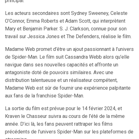
principal.
Les acteurs secondaires sont Sydney Sweeney, Celeste
O’Connor, Emma Roberts et Adam Scott, qui interprètent
Mary et Benjamin Parker. S. J. Clarkson, connue pour son
travail sur Jessica Jones et The Defenders, réalise le film.
Madame Web promet d’être un ajout passionnant à l’univers
de Spider-Man. Le film suit Cassandra Webb alors qu’elle
navigue dans ses nouvelles capacités et affronte un
antagoniste doté de pouvoirs similaires. Avec une
distribution talentueuse et un réalisateur compétent,
Madame Web est sûr de fournir une expérience palpitante
aux fans de la franchise Spider-Man.
La sortie du film est prévue pour le 14 février 2024, et
Kraven le Chasseur suivra au cours de l’été de la même
année. D’ici là, les fans peuvent rattraper les films
précédents de l’univers Spider-Man sur les plateformes de