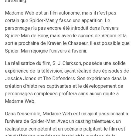
streaming.
Madame Web est un film autonome, mais il n’est pas
certain que Spider-Man y fasse une apparition. Le
personnage n’a pas encore été introduit dans l’univers
Spider-Man de Sony, mais avec le succès de Venom et la
sortie prochaine de Kraven le Chasseur, il est possible que
Spider-Man rejoigne l’univers à l’avenir.
La réalisatrice du film, S. J. Clarkson, possède une solide
expérience de la télévision, ayant réalisé des épisodes de
Jessica Jones et The Defenders. Son expérience dans la
création d’histoires captivantes et le développement de
personnages complexes profitera sans aucun doute à
Madame Web.
Dans l’ensemble, Madame Web est un ajout passionnant à
l’univers de Spider-Man. Avec un casting talentueux, un
réalisateur compétent et un scénario palpitant, le film est