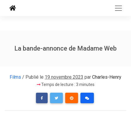
La bande-annonce de Madame Web
Films
/ Publié le
19 novembre 2023
par
Charles-Henry
Temps de lecture : 3 minutes