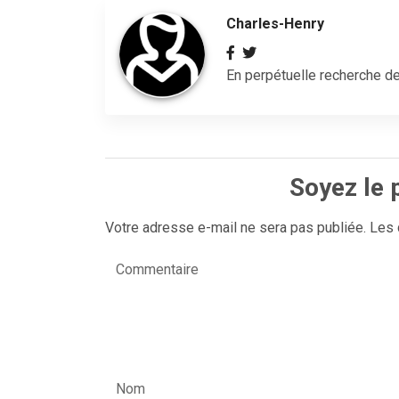
Charles-Henry
En perpétuelle recherche de
Soyez le 
Votre adresse e-mail ne sera pas publiée.
Les 
Commentaire
Nom