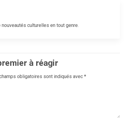
 nouveautés culturelles en tout genre.
premier à réagir
champs obligatoires sont indiqués avec
*