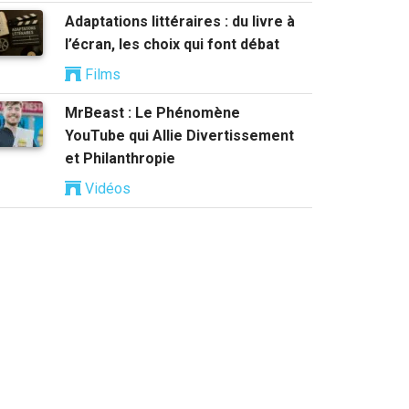
Adaptations littéraires : du livre à
l’écran, les choix qui font débat
Films
MrBeast : Le Phénomène
YouTube qui Allie Divertissement
et Philanthropie
Vidéos