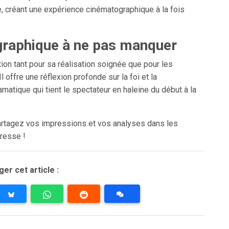
, créant une expérience cinématographique à la fois
graphique à ne pas manquer
ntion tant pour sa réalisation soignée que pour les
offre une réflexion profonde sur la foi et la
matique qui tient le spectateur en haleine du début à la
rtagez vos impressions et vos analyses dans les
resse !
er cet article :