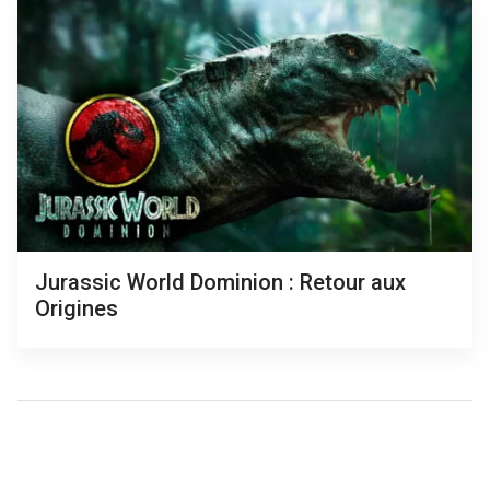
Jurassic World Dominion : Retour aux
Origines