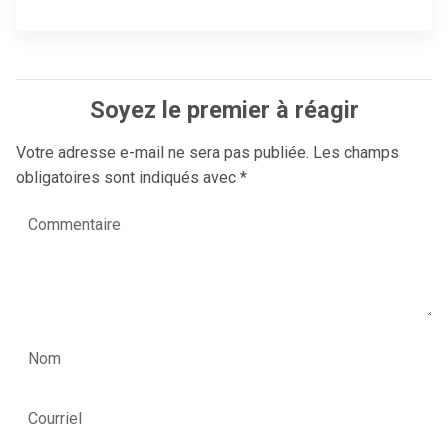
Soyez le premier à réagir
Votre adresse e-mail ne sera pas publiée.
Les champs
obligatoires sont indiqués avec
*
Commentaire
Nom
Courriel