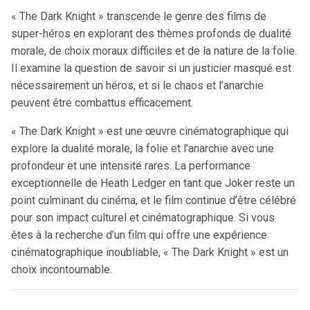
« The Dark Knight » transcende le genre des films de
super-héros en explorant des thèmes profonds de dualité
morale, de choix moraux difficiles et de la nature de la folie.
Il examine la question de savoir si un justicier masqué est
nécessairement un héros, et si le chaos et l’anarchie
peuvent être combattus efficacement.
« The Dark Knight » est une œuvre cinématographique qui
explore la dualité morale, la folie et l’anarchie avec une
profondeur et une intensité rares. La performance
exceptionnelle de Heath Ledger en tant que Joker reste un
point culminant du cinéma, et le film continue d’être célébré
pour son impact culturel et cinématographique. Si vous
êtes à la recherche d’un film qui offre une expérience
cinématographique inoubliable, « The Dark Knight » est un
choix incontournable.