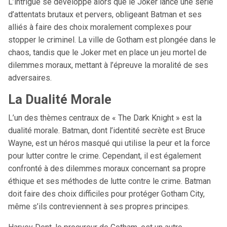
L’intrigue se développe alors que le Joker lance une série
d’attentats brutaux et pervers, obligeant Batman et ses
alliés à faire des choix moralement complexes pour
stopper le criminel. La ville de Gotham est plongée dans le
chaos, tandis que le Joker met en place un jeu mortel de
dilemmes moraux, mettant à l’épreuve la moralité de ses
adversaires.
La Dualité Morale
L’un des thèmes centraux de « The Dark Knight » est la
dualité morale. Batman, dont l’identité secrète est Bruce
Wayne, est un héros masqué qui utilise la peur et la force
pour lutter contre le crime. Cependant, il est également
confronté à des dilemmes moraux concernant sa propre
éthique et ses méthodes de lutte contre le crime. Batman
doit faire des choix difficiles pour protéger Gotham City,
même s’ils contreviennent à ses propres principes.