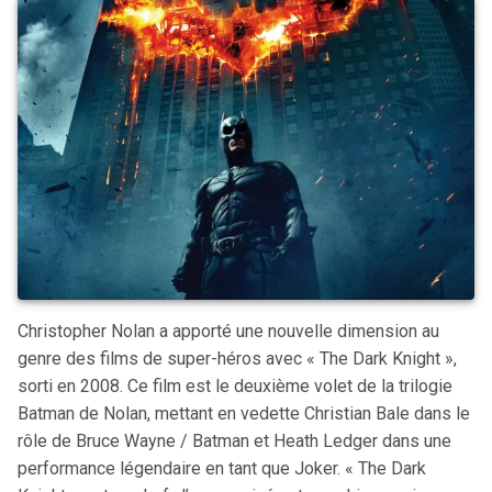
Christopher Nolan a apporté une nouvelle dimension au
genre des films de super-héros avec « The Dark Knight »,
sorti en 2008. Ce film est le deuxième volet de la trilogie
Batman de Nolan, mettant en vedette Christian Bale dans le
rôle de Bruce Wayne / Batman et Heath Ledger dans une
performance légendaire en tant que Joker. « The Dark