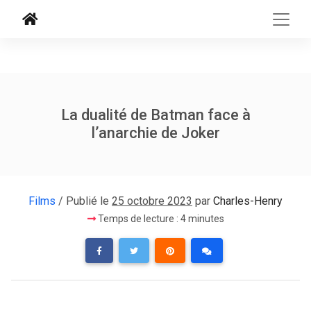
La dualité de Batman face à
l’anarchie de Joker
Films
/ Publié le
25 octobre 2023
par
Charles-Henry
Temps de lecture : 4 minutes