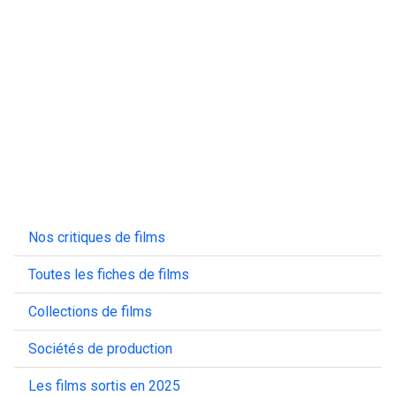
Nos critiques de films
Toutes les fiches de films
Collections de films
Sociétés de production
Les films sortis en 2025