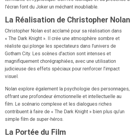
l’écran font du Joker un méchant inoubliable.
La Réalisation de Christopher Nolan
Christopher Nolan est acclamé pour sa réalisation dans
« The Dark Knight ». Il crée une atmosphère sombre et
réaliste qui plonge les spectateurs dans l’univers de
Gotham City. Les scènes d’action sont intenses et
magnifiquement chorégraphiées, avec une utilisation
judicieuse des effets spéciaux pour renforcer l’impact
visuel.
Nolan explore également la psychologie des personnages,
offrant une profondeur émotionnelle et intellectuelle au
film. Le scénario complexe et les dialogues riches
contribuent à faire de « The Dark Knight » bien plus qu’un
simple film de super-héros.
La Portée du Film