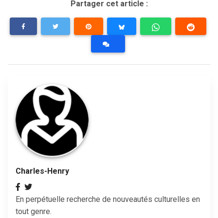
Partager cet article :
Charles-Henry
En perpétuelle recherche de nouveautés culturelles en
tout genre.